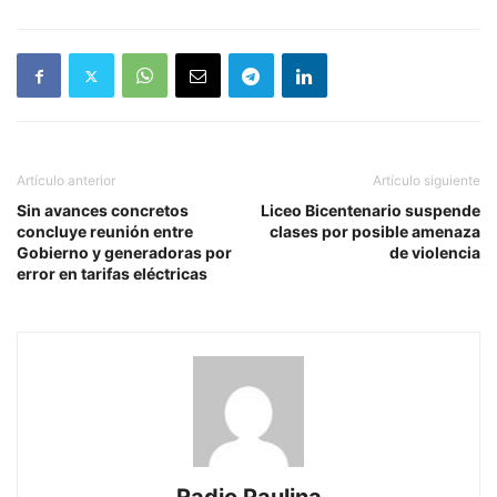
Artículo anterior
Artículo siguiente
Sin avances concretos
Liceo Bicentenario suspende
concluye reunión entre
clases por posible amenaza
Gobierno y generadoras por
de violencia
error en tarifas eléctricas