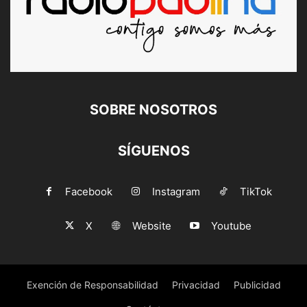
SOBRE NOSOTROS
SÍGUENOS
Facebook
Instagram
TikTok
X
Website
Youtube
Exención de Responsabilidad
Privacidad
Publicidad