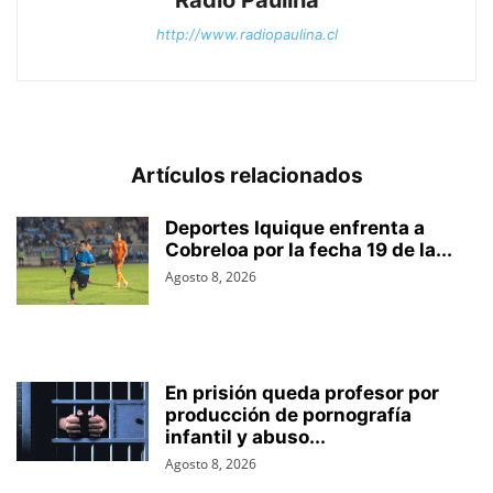
Radio Paulina
http://www.radiopaulina.cl
Artículos relacionados
Deportes Iquique enfrenta a
Cobreloa por la fecha 19 de la...
Agosto 8, 2026
En prisión queda profesor por
producción de pornografía
infantil y abuso...
Agosto 8, 2026