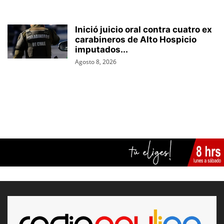
Inició juicio oral contra cuatro ex
carabineros de Alto Hospicio
imputados...
Agosto 8, 2026