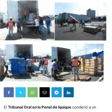
El
Tribunal Oral en lo Penal de Iquique
condenó a un