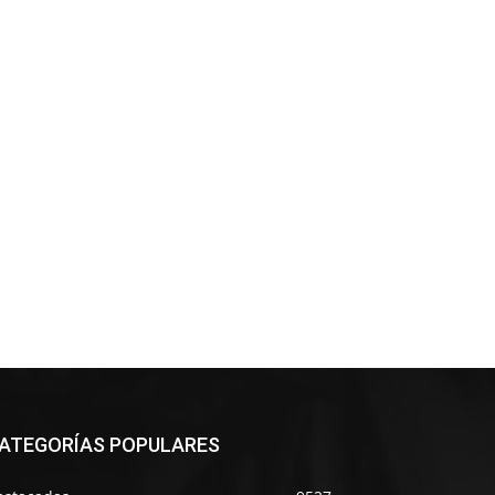
ATEGORÍAS POPULARES