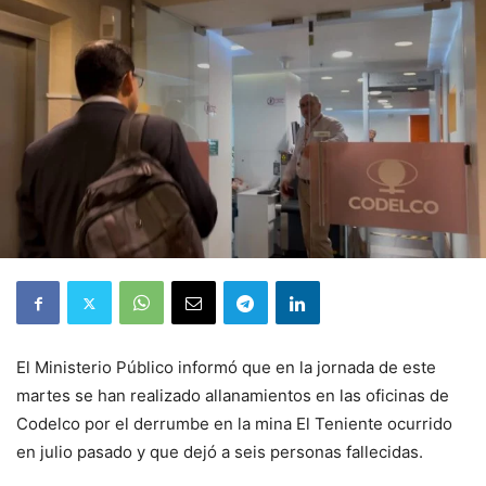
El Ministerio Público informó que en la jornada de este
martes se han realizado allanamientos en las oficinas de
Codelco por el derrumbe en la mina El Teniente ocurrido
en julio pasado y que dejó a seis personas fallecidas.