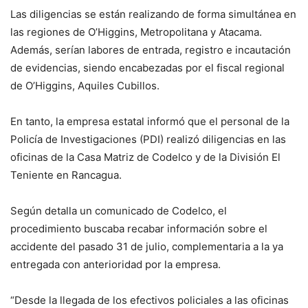
Las diligencias se están realizando de forma simultánea en
las regiones de O’Higgins, Metropolitana y Atacama.
Además, serían labores de entrada, registro e incautación
de evidencias, siendo encabezadas por el fiscal regional
de O’Higgins, Aquiles Cubillos.
En tanto, la empresa estatal informó que el personal de la
Policía de Investigaciones (PDI) realizó diligencias en las
oficinas de la Casa Matriz de Codelco y de la División El
Teniente en Rancagua.
Según detalla un comunicado de Codelco, el
procedimiento buscaba recabar información sobre el
accidente del pasado 31 de julio, complementaria a la ya
entregada con anterioridad por la empresa.
“Desde la llegada de los efectivos policiales a las oficinas