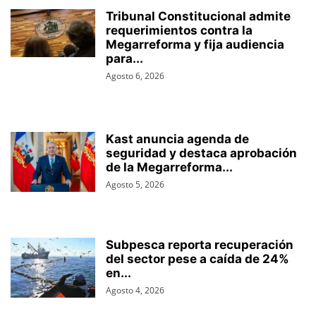
Tribunal Constitucional admite
requerimientos contra la
Megarreforma y fija audiencia
para...
Agosto 6, 2026
Kast anuncia agenda de
seguridad y destaca aprobación
de la Megarreforma...
Agosto 5, 2026
Subpesca reporta recuperación
del sector pese a caída de 24%
en...
Agosto 4, 2026