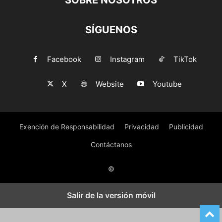
SOBRE NOSOTROS
SÍGUENOS
Facebook
Instagram
TikTok
X
Website
Youtube
Exención de Responsabilidad
Privacidad
Publicidad
Contáctanos
©
Salir de la versión móvil