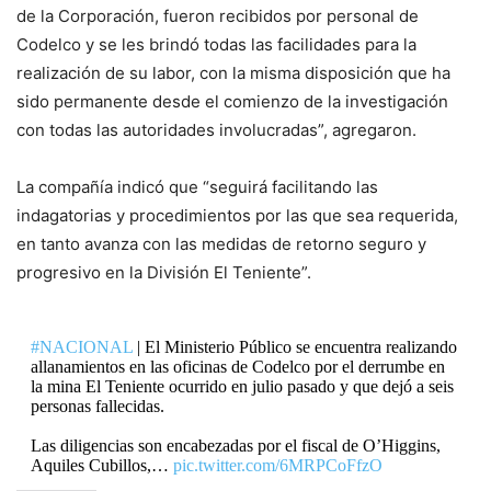
de la Corporación, fueron recibidos por personal de
Codelco y se les brindó todas las facilidades para la
realización de su labor, con la misma disposición que ha
sido permanente desde el comienzo de la investigación
con todas las autoridades involucradas”, agregaron.
La compañía indicó que “seguirá facilitando las
indagatorias y procedimientos por las que sea requerida,
en tanto avanza con las medidas de retorno seguro y
progresivo en la División El Teniente”.
#NACIONAL
| El Ministerio Público se encuentra realizando
allanamientos en las oficinas de Codelco por el derrumbe en
la mina El Teniente ocurrido en julio pasado y que dejó a seis
personas fallecidas.
Las diligencias son encabezadas por el fiscal de O’Higgins,
Aquiles Cubillos,…
pic.twitter.com/6MRPCoFfzO