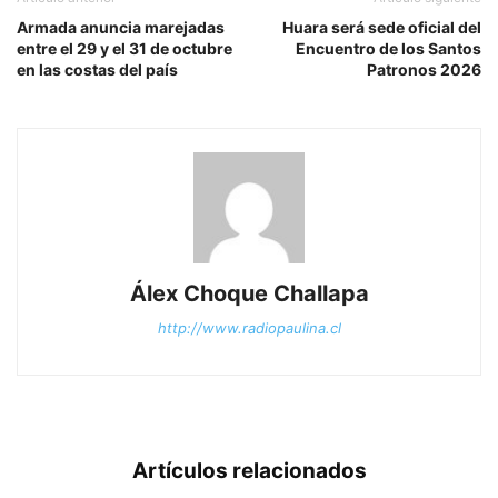
Armada anuncia marejadas
Huara será sede oficial del
entre el 29 y el 31 de octubre
Encuentro de los Santos
en las costas del país
Patronos 2026
Álex Choque Challapa
http://www.radiopaulina.cl
Artículos relacionados