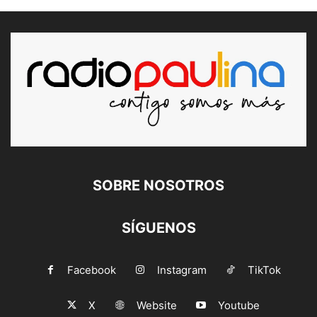
SOBRE NOSOTROS
SÍGUENOS
Facebook
Instagram
TikTok
X
Website
Youtube