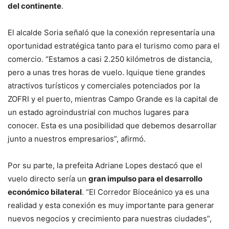
del continente
.
El alcalde Soria señaló que la conexión representaría una
oportunidad estratégica tanto para el turismo como para el
comercio. “Estamos a casi 2.250 kilómetros de distancia,
pero a unas tres horas de vuelo. Iquique tiene grandes
atractivos turísticos y comerciales potenciados por la
ZOFRI y el puerto, mientras Campo Grande es la capital de
un estado agroindustrial con muchos lugares para
conocer. Esta es una posibilidad que debemos desarrollar
junto a nuestros empresarios”, afirmó.
Por su parte, la prefeita Adriane Lopes destacó que el
vuelo directo sería un
gran impulso para el desarrollo
económico bilateral
. “El Corredor Bioceánico ya es una
realidad y esta conexión es muy importante para generar
nuevos negocios y crecimiento para nuestras ciudades”,