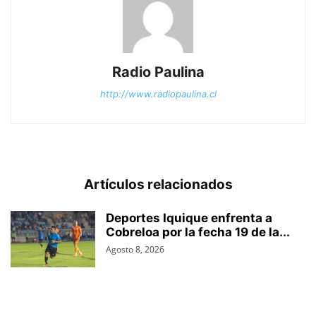
Radio Paulina
http://www.radiopaulina.cl
Artículos relacionados
Deportes Iquique enfrenta a
Cobreloa por la fecha 19 de la...
Agosto 8, 2026