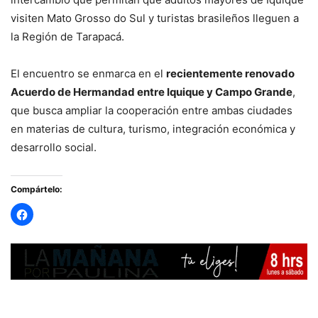
visiten Mato Grosso do Sul y turistas brasileños lleguen a
la Región de Tarapacá.
El encuentro se enmarca en el
recientemente renovado
Acuerdo de Hermandad entre Iquique y Campo Grande
,
que busca ampliar la cooperación entre ambas ciudades
en materias de cultura, turismo, integración económica y
desarrollo social.
Compártelo: