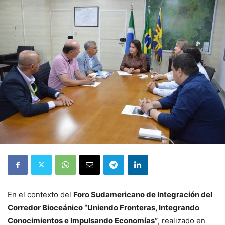
En el contexto del
Foro Sudamericano de Integración del
Corredor Bioceánico “Uniendo Fronteras, Integrando
Conocimientos e Impulsando Economías”
, realizado en