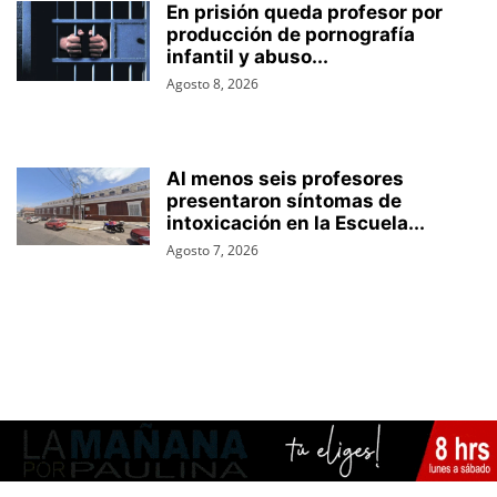
En prisión queda profesor por
producción de pornografía
infantil y abuso...
Agosto 8, 2026
Al menos seis profesores
presentaron síntomas de
intoxicación en la Escuela...
Agosto 7, 2026