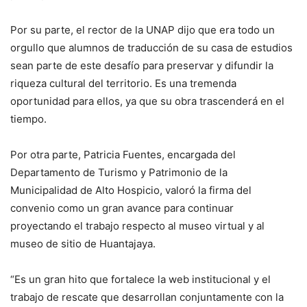
Por su parte, el rector de la UNAP dijo que era todo un
orgullo que alumnos de traducción de su casa de estudios
sean parte de este desafío para preservar y difundir la
riqueza cultural del territorio. Es una tremenda
oportunidad para ellos, ya que su obra trascenderá en el
tiempo.
Por otra parte, Patricia Fuentes, encargada del
Departamento de Turismo y Patrimonio de la
Municipalidad de Alto Hospicio, valoró la firma del
convenio como un gran avance para continuar
proyectando el trabajo respecto al museo virtual y al
museo de sitio de Huantajaya.
“Es un gran hito que fortalece la web institucional y el
trabajo de rescate que desarrollan conjuntamente con la