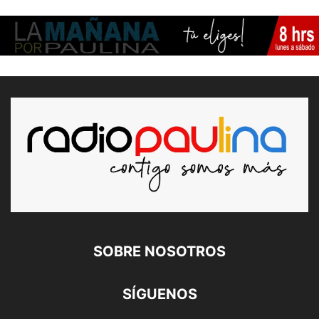
SOBRE NOSOTROS
SÍGUENOS