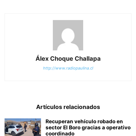
Álex Choque Challapa
http://www.radiopaulina.cl
Artículos relacionados
Recuperan vehículo robado en
sector El Boro gracias a operativo
coordinado