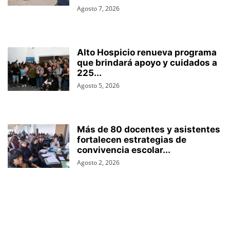
Agosto 7, 2026
Alto Hospicio renueva programa
que brindará apoyo y cuidados a
225...
Agosto 5, 2026
Más de 80 docentes y asistentes
fortalecen estrategias de
convivencia escolar...
Agosto 2, 2026