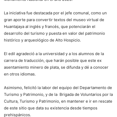
La iniciativa fue destacada por el jefe comunal, como un
gran aporte para convertir textos del museo virtual de
Huantajaya al inglés y francés, que potenciarán el
desarrollo del turismo y puesta en valor del patrimonio
histórico y arqueológico de Alto Hospicio.
El edil agradeció a la universidad y a los alumnos de la
carrera de traducción, que harán posible que este ex
asentamiento minero de plata, se difunda y dé a conocer
en otros idiomas.
Asimismo, felicitó la labor del equipo del Departamento de
Turismo y Patrimonio, y de la Brigada de Voluntarios por la
Cultura, Turismo y Patrimonio, en mantener e ir en rescate
de este sitio que data su existencia desde tiempos
prehispánicos.