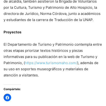
de alcaldía, también asistieron la Brigada de Voluntarios
por la Cultura, Turismo y Patrimonio de Alto Hospicio, la
directora de Jurídico, Norma Córdova, junto a académicos
y estudiantes de la carrera de Traducción de la UNAP.
Proyectos
El Departamento de Turismo y Patrimonio contempla entre
otras etapas priorizar textos históricos y piezas
informativas para su publicación en la web de Turismo y
Patrimonio, (
https://www.turismomaho.com/
), además de
su uso en soportes museográficos y materiales de
atención a visitantes.
Compártelo: