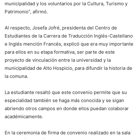
municipalidad y los voluntarios por la Cultura, Turismo y
Patrimonio”, afirmó.
Al respecto, Josefa Jofré, presidenta del Centro de
Estudiantes de la Carrera de Traducción Inglés-Castellano
e Inglés mención Francés, explicó que era muy importante
para ellos en su etapa formativa, ser parte de este
proyecto de vinculación entre la universidad y la
municipalidad de Alto Hospicio, para difundir la historia de
la comuna.
La estudiante resaltó que este convenio permite que su
especialidad también se haga más conocida y se sigan
abriendo otros campos en donde ellos puedan colaborar
académicamente.
En la ceremonia de firma de convenio realizado en la sala