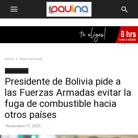
Inicio
Internacional
Internacional
Presidente de Bolivia pide a
las Fuerzas Armadas evitar la
fuga de combustible hacia
otros países
Noviembre 11, 2025