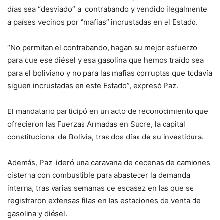
días sea “desviado” al contrabando y vendido ilegalmente
a países vecinos por “mafias” incrustadas en el Estado.
“No permitan el contrabando, hagan su mejor esfuerzo
para que ese diésel y esa gasolina que hemos traído sea
para el boliviano y no para las mafias corruptas que todavía
siguen incrustadas en este Estado”, expresó Paz.
El mandatario participó en un acto de reconocimiento que
ofrecieron las Fuerzas Armadas en Sucre, la capital
constitucional de Bolivia, tras dos días de su investidura.
Además, Paz lideró una caravana de decenas de camiones
cisterna con combustible para abastecer la demanda
interna, tras varias semanas de escasez en las que se
registraron extensas filas en las estaciones de venta de
gasolina y diésel.