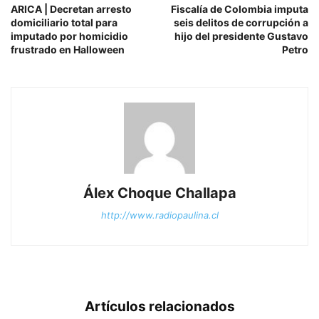
ARICA | Decretan arresto
Fiscalía de Colombia imputa
domiciliario total para
seis delitos de corrupción a
imputado por homicidio
hijo del presidente Gustavo
frustrado en Halloween
Petro
Álex Choque Challapa
http://www.radiopaulina.cl
Artículos relacionados