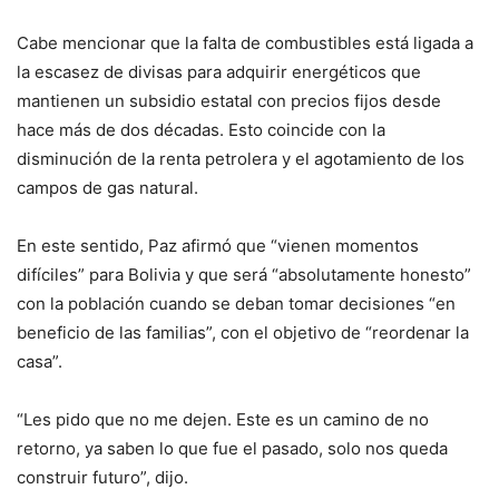
Cabe mencionar que la falta de combustibles está ligada a
la escasez de divisas para adquirir energéticos que
mantienen un subsidio estatal con precios fijos desde
hace más de dos décadas. Esto coincide con la
disminución de la renta petrolera y el agotamiento de los
campos de gas natural.
En este sentido, Paz afirmó que “vienen momentos
difíciles” para Bolivia y que será “absolutamente honesto”
con la población cuando se deban tomar decisiones “en
beneficio de las familias”, con el objetivo de “reordenar la
casa”.
“Les pido que no me dejen. Este es un camino de no
retorno, ya saben lo que fue el pasado, solo nos queda
construir futuro”, dijo.