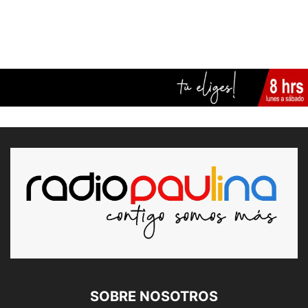
SOBRE NOSOTROS