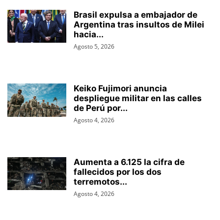
Brasil expulsa a embajador de
Argentina tras insultos de Milei
hacia...
Agosto 5, 2026
Keiko Fujimori anuncia
despliegue militar en las calles
de Perú por...
Agosto 4, 2026
Aumenta a 6.125 la cifra de
fallecidos por los dos
terremotos...
Agosto 4, 2026