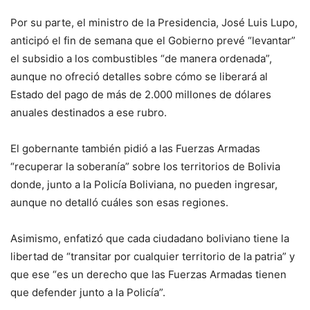
Por su parte, el ministro de la Presidencia, José Luis Lupo,
anticipó el fin de semana que el Gobierno prevé “levantar”
el subsidio a los combustibles “de manera ordenada”,
aunque no ofreció detalles sobre cómo se liberará al
Estado del pago de más de 2.000 millones de dólares
anuales destinados a ese rubro.
El gobernante también pidió a las Fuerzas Armadas
“recuperar la soberanía” sobre los territorios de Bolivia
donde, junto a la Policía Boliviana, no pueden ingresar,
aunque no detalló cuáles son esas regiones.
Asimismo, enfatizó que cada ciudadano boliviano tiene la
libertad de “transitar por cualquier territorio de la patria” y
que ese “es un derecho que las Fuerzas Armadas tienen
que defender junto a la Policía”.