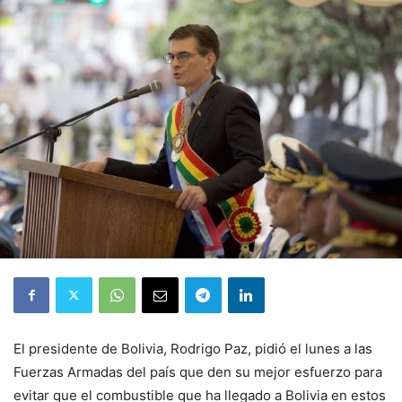
El presidente de Bolivia, Rodrigo Paz, pidió el lunes a las
Fuerzas Armadas del país que den su mejor esfuerzo para
evitar que el combustible que ha llegado a Bolivia en estos