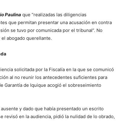
io Paulina
que “realizadas las diligencias
ntes que permitan presentar una acusación en contra
sión se tuvo por comunicada por el tribunal”. No
r el abogado querellante.
ada
encia solicitada por la Fiscalía en la que se comunicó
ción al no reunir los antecedentes suficientes para
de Garantía de Iquique acogió el sobreseimiento
 ausente y dado que había presentado un escrito
e revisó en la audiencia, pidió la nulidad de lo obrado,