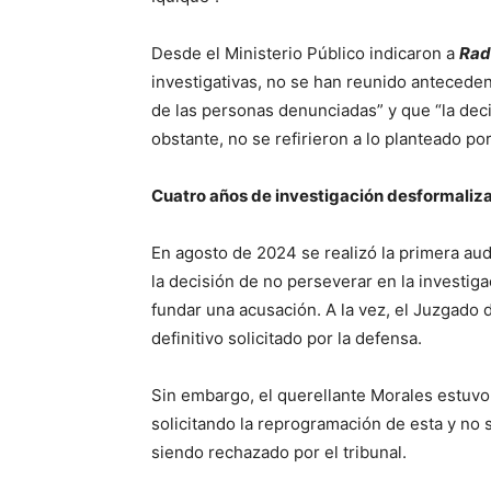
Desde el Ministerio Público indicaron a
Rad
investigativas, no se han reunido antecede
de las personas denunciadas” y que “la deci
obstante, no se refirieron a lo planteado po
Cuatro años de investigación desformaliz
En agosto de 2024 se realizó la primera audi
la decisión de no perseverar en la investiga
fundar una acusación. A la vez, el Juzgado 
definitivo solicitado por la defensa.
Sin embargo, el querellante Morales estuvo
solicitando la reprogramación de esta y no s
siendo rechazado por el tribunal.