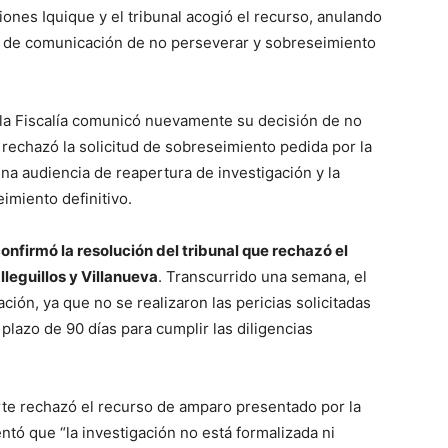
iones Iquique y el tribunal acogió el recurso, anulando
 de comunicación de no perseverar y sobreseimiento
, la Fiscalía comunicó nuevamente su decisión de no
 rechazó la solicitud de sobreseimiento pedida por la
una audiencia de reapertura de investigación y la
imiento definitivo.
onfirmó la resolución del tribunal que rechazó el
leguillos y Villanueva
. Transcurrido una semana, el
ación, ya que no se realizaron las pericias solicitadas
 plazo de 90 días para cumplir las diligencias
te rechazó el recurso de amparo presentado por la
ntó que “la investigación no está formalizada ni