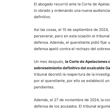
El abogado recurrió ante la Corte de Apelac
lo obrado y ordenando una nueva audiencia
definitivo.
Así las cosas, el 15 de septiembre de 2024
perseverar, pero en esta ocasión el tribunal
defensa. Además, el querellante pidió fijar 
defensa apeló contra el rechazo del sobrese
Un mes después,
la Corte de Apelaciones c
sobreseimiento definitivo del exalcalde Gal
tribunal decretó la reapertura de la investig
por el querellante, por ello se estableció un
pendientes.
Además, el 27 de noviembre de 2024, la cor
defensa de los acusados. El tribunal argume