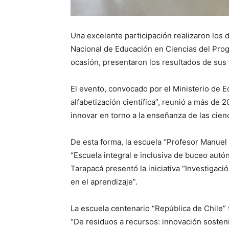
Una excelente participación realizaron los
Nacional de Educación en Ciencias del Progr
ocasión, presentaron los resultados de sus
El evento, convocado por el Ministerio de Ed
alfabetización científica”, reunió a más de 
innovar en torno a la enseñanza de las cienc
De esta forma, la escuela “Profesor Manue
“Escuela integral e inclusiva de buceo autó
Tarapacá presentó la iniciativa “Investigaci
en el aprendizaje”.
La escuela centenario “República de Chile”
“De residuos a recursos: innovación sosteni