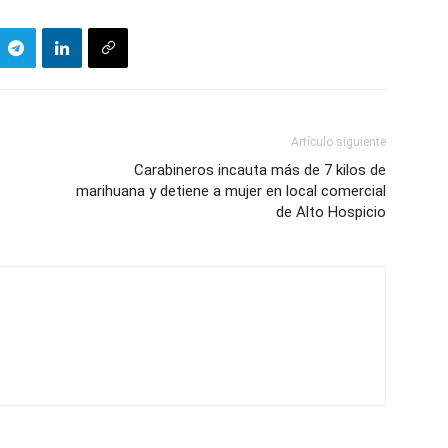
Artículo siguiente
Carabineros incauta más de 7 kilos de
marihuana y detiene a mujer en local comercial
de Alto Hospicio