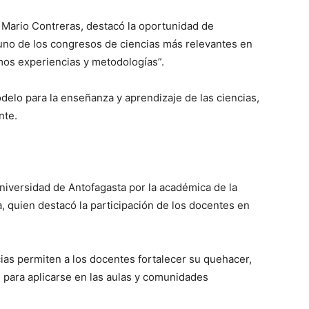
 Mario Contreras, destacó la oportunidad de
 uno de los congresos de ciencias más relevantes en
mos experiencias y metodologías”.
delo para la enseñanza y aprendizaje de las ciencias,
nte.
iversidad de Antofagasta por la académica de la
, quien destacó la participación de los docentes en
ias permiten a los docentes fortalecer su quehacer,
 para aplicarse en las aulas y comunidades