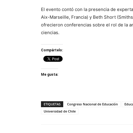
El evento contó con la presencia de experta
Aix-Marseille, Francia) y Beth Short (Smith
ofrecieron conferencias sobre el rol de la 
ciencias.
Compártelo:
Me gusta:
ETIQUETAS
Congreso Nacional de Educación
Educa
Universidad de Chile