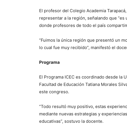
El profesor del Colegio Academia Tarapacá,
representar a la región, señalando que “es
donde profesores de todo el país comparti
“Fuimos la única región que presentó un mo
lo cual fue muy recibido”, manifestó el doce
Programa
El Programa ICEC es coordinado desde la Un
Facultad de Educación Tatiana Morales Silva
este congreso.
“Todo resultó muy positivo, estas experienc
mediante nuevas estrategias y experiencias
educativas”, sostuvo la docente.