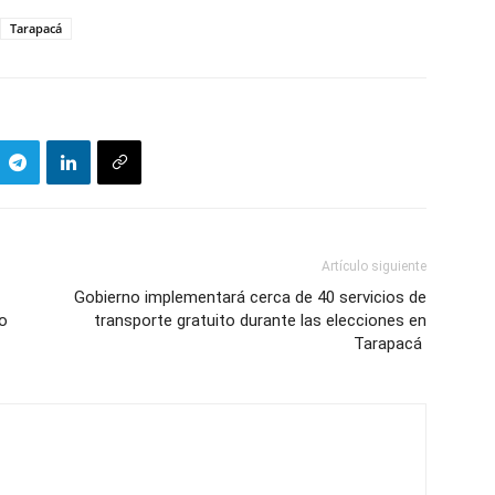
Tarapacá
Artículo siguiente
Gobierno implementará cerca de 40 servicios de
go
transporte gratuito durante las elecciones en
Tarapacá