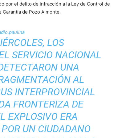
do por el delito de infracción a la Ley de Control de
e Garantía de Pozo Almonte.
dio.paulina
IÉRCOLES, LOS
EL SERVICIO NACIONAL
DETECTARON UNA
RAGMENTACIÓN AL
BUS INTERPROVINCIAL
DA FRONTERIZA DE
EL EXPLOSIVO ERA
POR UN CIUDADANO