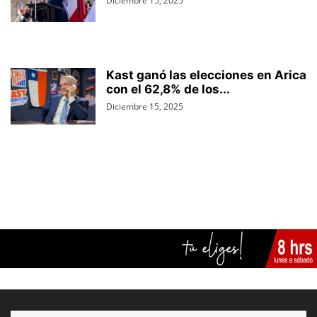
Diciembre 15, 2025
Kast ganó las elecciones en Arica
con el 62,8% de los...
Diciembre 15, 2025