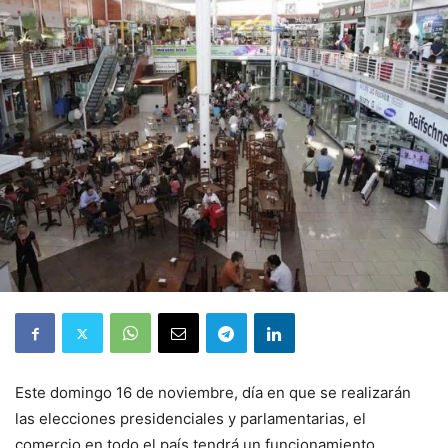
Este domingo 16 de noviembre, día en que se realizarán
las elecciones presidenciales y parlamentarias, el
comercio en todo el país tendrá un funcionamiento