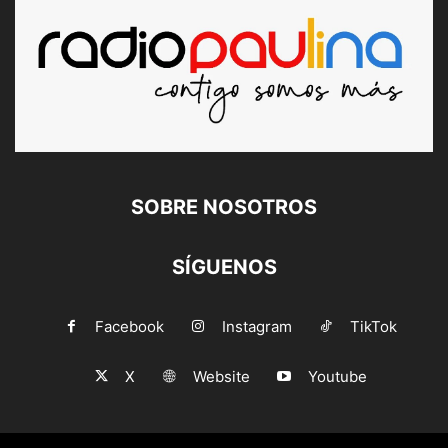
SOBRE NOSOTROS
SÍGUENOS
Facebook
Instagram
TikTok
X
Website
Youtube