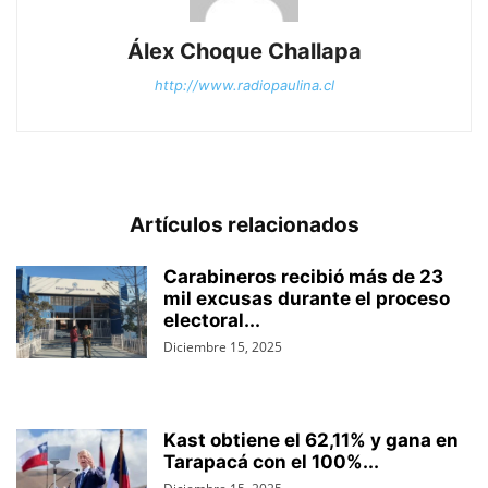
Álex Choque Challapa
http://www.radiopaulina.cl
Artículos relacionados
Carabineros recibió más de 23
mil excusas durante el proceso
electoral...
Diciembre 15, 2025
Kast obtiene el 62,11% y gana en
Tarapacá con el 100%...