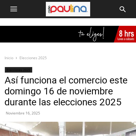
Inicio
Elecciones 2025
Elecciones 2025
Así funciona el comercio este
domingo 16 de noviembre
durante las elecciones 2025
Noviembre 16, 2025