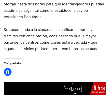
otorgar hasta dos horas para que los trabajadores puedan
acudir a sufragar, tal como lo establece la Ley de
Votaciones Populares.
Se recomienda a la ciudadanía planificar compras y
trámites con anticipación, considerando que la mayor
parte de los centros comerciales estará cerrada y que
algunos servicios podrían operar con horarios acotados.
Compártelo: