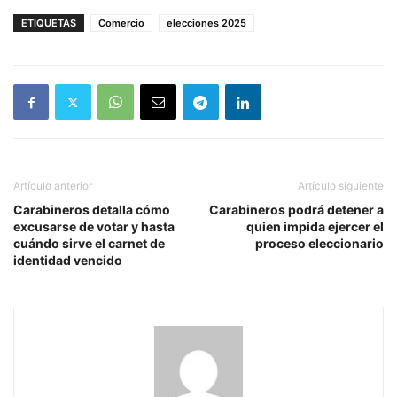
ETIQUETAS
Comercio
elecciones 2025
Artículo anterior
Artículo siguiente
Carabineros detalla cómo
Carabineros podrá detener a
excusarse de votar y hasta
quien impida ejercer el
cuándo sirve el carnet de
proceso eleccionario
identidad vencido