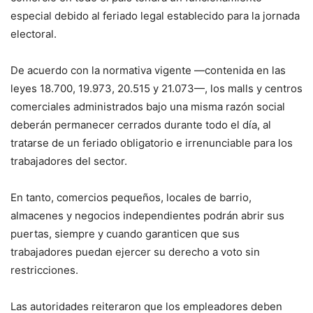
especial debido al feriado legal establecido para la jornada
electoral.
De acuerdo con la normativa vigente —contenida en las
leyes 18.700, 19.973, 20.515 y 21.073—, los malls y centros
comerciales administrados bajo una misma razón social
deberán permanecer cerrados durante todo el día, al
tratarse de un feriado obligatorio e irrenunciable para los
trabajadores del sector.
En tanto, comercios pequeños, locales de barrio,
almacenes y negocios independientes podrán abrir sus
puertas, siempre y cuando garanticen que sus
trabajadores puedan ejercer su derecho a voto sin
restricciones.
Las autoridades reiteraron que los empleadores deben