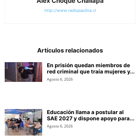
Álex Choque Challapa
http://www.radiopaulina.cl
Artículos relacionados
En prisión quedan miembros de
red criminal que traía mujeres y...
Agosto 6, 2026
Educación llama a postular al
SAE 2027 y dispone apoyo para...
Agosto 6, 2026