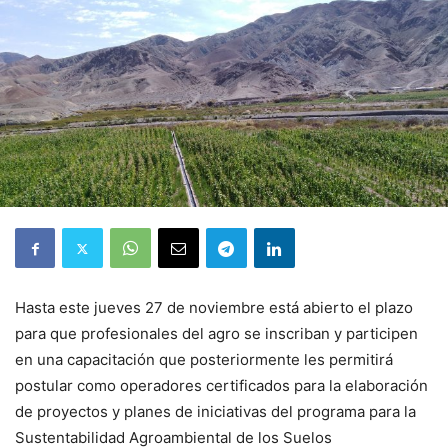
Hasta este jueves 27 de noviembre está abierto el plazo
para que profesionales del agro se inscriban y participen
en una capacitación que posteriormente les permitirá
postular como operadores certificados para la elaboración
de proyectos y planes de iniciativas del programa para la
Sustentabilidad Agroambiental de los Suelos