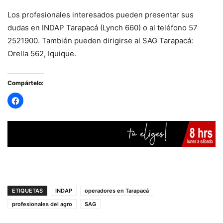
Los profesionales interesados pueden presentar sus
dudas en INDAP Tarapacá (Lynch 660) o al teléfono 57
2521900. También pueden dirigirse al SAG Tarapacá:
Orella 562, Iquique.
Compártelo:
ETIQUETAS
INDAP
operadores en Tarapacá
profesionales del agro
SAG