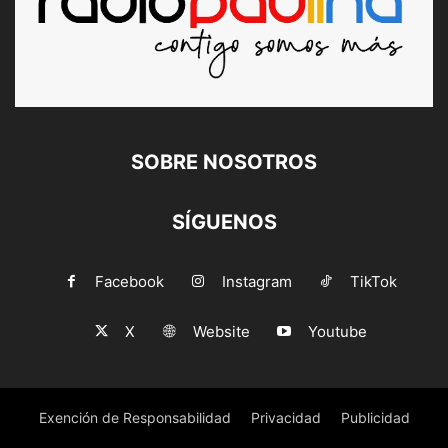
SOBRE NOSOTROS
SÍGUENOS
Facebook
Instagram
TikTok
X
Website
Youtube
Exención de Responsabilidad
Privacidad
Publicidad