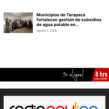
Municipios de Tarapacá
fortalecen gestión de subsidios
de agua potable en...
Agosto 5, 2026