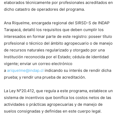
elaborados técnicamente por profesionales acreditados en
dicho catastro de operadores del programa.
Ana Riquelme, encargada regional del SIRSD-S de INDAP
Tarapacá, detalló los requisitos que deben cumplir los
interesados en formar parte de este registro: poseer título
profesional o técnico del ámbito agropecuario o de manejo
de recursos naturales regularizado y otorgado por una
Institución reconocida por el Estado; cédula de identidad
vigente; enviar un correo electrónico
a
ariquelme@indap.cl
indicando su interés de rendir dicha
prueba; y rendir una prueba de acreditación.
La Ley N°20.412, que regula a este programa, establece un
sistema de incentivos que bonifica los costos netos de las
actividades o prácticas agropecuarias y de manejo de
suelos consignadas y definidas en este cuerpo legal.