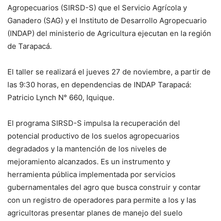
Agropecuarios (SIRSD-S) que el Servicio Agrícola y
Ganadero (SAG) y el Instituto de Desarrollo Agropecuario
(INDAP) del ministerio de Agricultura ejecutan en la región
de Tarapacá.
El taller se realizará el jueves 27 de noviembre, a partir de
las 9:30 horas, en dependencias de INDAP Tarapacá:
Patricio Lynch N° 660, Iquique.
El programa SIRSD-S impulsa la recuperación del
potencial productivo de los suelos agropecuarios
degradados y la mantención de los niveles de
mejoramiento alcanzados. Es un instrumento y
herramienta pública implementada por servicios
gubernamentales del agro que busca construir y contar
con un registro de operadores para permite a los y las
agricultoras presentar planes de manejo del suelo