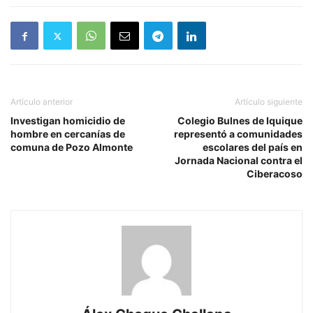
Artículo anterior
Artículo siguiente
Investigan homicidio de
Colegio Bulnes de Iquique
hombre en cercanías de
representó a comunidades
comuna de Pozo Almonte
escolares del país en
Jornada Nacional contra el
Ciberacoso