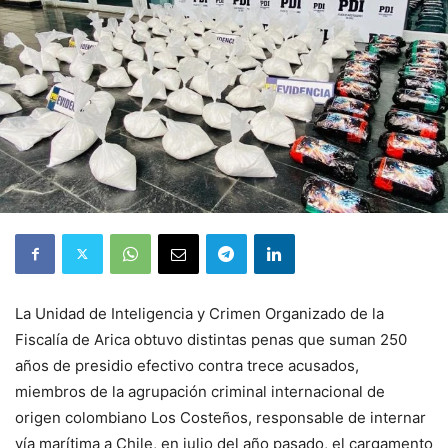
La Unidad de Inteligencia y Crimen Organizado de la
Fiscalía de Arica obtuvo distintas penas que suman 250
años de presidio efectivo contra trece acusados,
miembros de la agrupación criminal internacional de
origen colombiano Los Costeños, responsable de internar
vía marítima a Chile, en julio del año pasado, el cargamento