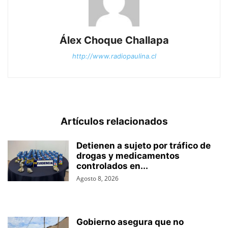
Álex Choque Challapa
http://www.radiopaulina.cl
Artículos relacionados
Detienen a sujeto por tráfico de
drogas y medicamentos
controlados en...
Agosto 8, 2026
Gobierno asegura que no