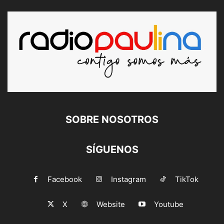
SOBRE NOSOTROS
SÍGUENOS
Facebook
Instagram
TikTok
X
Website
Youtube