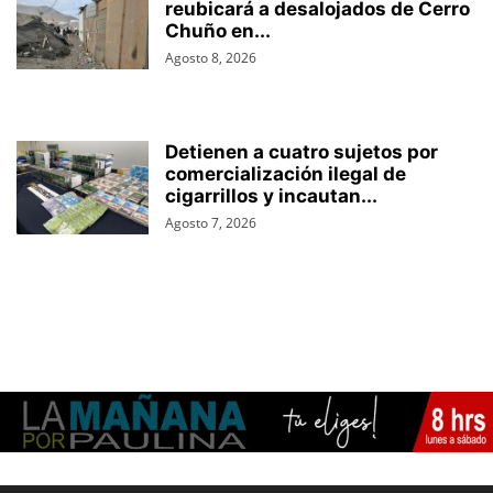
reubicará a desalojados de Cerro
Chuño en...
Agosto 8, 2026
Detienen a cuatro sujetos por
comercialización ilegal de
cigarrillos y incautan...
Agosto 7, 2026