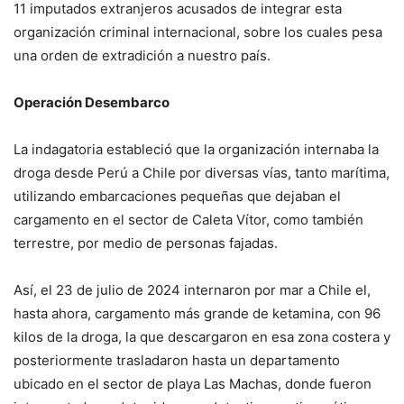
11 imputados extranjeros acusados de integrar esta
organización criminal internacional, sobre los cuales pesa
una orden de extradición a nuestro país.
Operación Desembarco
La indagatoria estableció que la organización internaba la
droga desde Perú a Chile por diversas vías, tanto marítima,
utilizando embarcaciones pequeñas que dejaban el
cargamento en el sector de Caleta Vítor, como también
terrestre, por medio de personas fajadas.
Así, el 23 de julio de 2024 internaron por mar a Chile el,
hasta ahora, cargamento más grande de ketamina, con 96
kilos de la droga, la que descargaron en esa zona costera y
posteriormente trasladaron hasta un departamento
ubicado en el sector de playa Las Machas, donde fueron