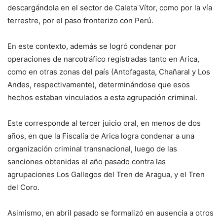
descargándola en el sector de Caleta Vítor, como por la vía
terrestre, por el paso fronterizo con Perú.
En este contexto, además se logró condenar por
operaciones de narcotráfico registradas tanto en Arica,
como en otras zonas del país (Antofagasta, Chañaral y Los
Andes, respectivamente), determinándose que esos
hechos estaban vinculados a esta agrupación criminal.
Este corresponde al tercer juicio oral, en menos de dos
años, en que la Fiscalía de Arica logra condenar a una
organización criminal transnacional, luego de las
sanciones obtenidas el año pasado contra las
agrupaciones Los Gallegos del Tren de Aragua, y el Tren
del Coro.
Asimismo, en abril pasado se formalizó en ausencia a otros