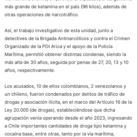
más grande de ketamina en el país (96 kilos), además de
otras operaciones de narcotráfico.
Así, el trabajo investigativo de esta unidad, junto a
detectives de la Brigada Antinarcóticos y contra el Crimen
Organizado de la PDI Arica y el apoyo de la Policía
Marítima, permitió obtener distintas condenas, siendo la
más alta de 30 años, seguida por penas de 27, 20, 13 y 10
años, respectivamente.
Los acusados, 10 de ellos colombianos, 2 venezolanos y
un chileno, fueron condenados por delitos de tráfico de
drogas y asociación ilícita, en el marco del Artículo 16 de la
Ley 20.000 (de drogas), estableciéndose que dicha
agrupación venía operando desde el año 2023, ingresando
a Chile importantes cantidades de droga tipo ketamina y
cocaína base, entre otras, tanto por la vía marítima,