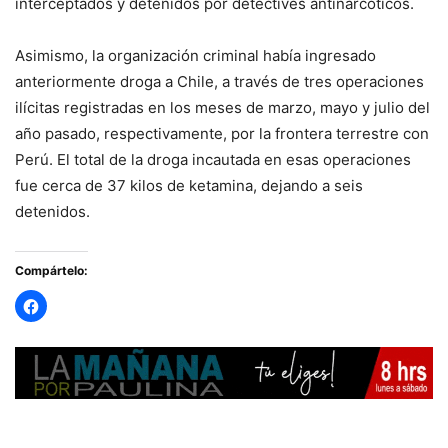
interceptados y detenidos por detectives antinarcóticos.
Asimismo, la organización criminal había ingresado
anteriormente droga a Chile, a través de tres operaciones
ilícitas registradas en los meses de marzo, mayo y julio del
año pasado, respectivamente, por la frontera terrestre con
Perú. El total de la droga incautada en esas operaciones
fue cerca de 37 kilos de ketamina, dejando a seis
detenidos.
Compártelo: