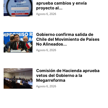
aprueba cambios y envía
proyecto al...
Agosto 6, 2026
Gobierno confirma salida de
Chile del Movimiento de Países
No Alineados...
Agosto 6, 2026
Comisión de Hacienda aprueba
vetos del Gobierno a la
Megarreforma
Agosto 6, 2026