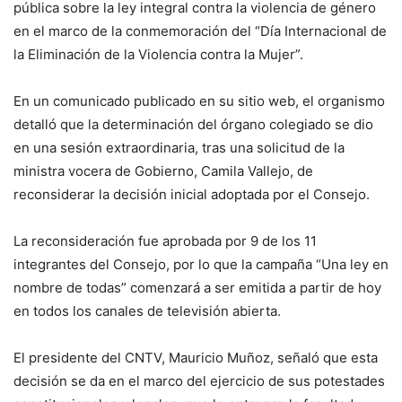
pública sobre la ley integral contra la violencia de género
en el marco de la conmemoración del “Día Internacional de
la Eliminación de la Violencia contra la Mujer”.
En un comunicado publicado en su sitio web, el organismo
detalló que la determinación del órgano colegiado se dio
en una sesión extraordinaria, tras una solicitud de la
ministra vocera de Gobierno, Camila Vallejo, de
reconsiderar la decisión inicial adoptada por el Consejo.
La reconsideración fue aprobada por 9 de los 11
integrantes del Consejo, por lo que la campaña “Una ley en
nombre de todas” comenzará a ser emitida a partir de hoy
en todos los canales de televisión abierta.
El presidente del CNTV, Mauricio Muñoz, señaló que esta
decisión se da en el marco del ejercicio de sus potestades