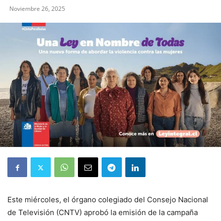
Noviembre 26, 2025
Este miércoles, el órgano colegiado del Consejo Nacional
de Televisión (CNTV) aprobó la emisión de la campaña