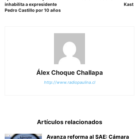
inhabilita a expresidente
Kast
Pedro Castillo por 10 años
Álex Choque Challapa
http://www.radiopaulina.cl
Artículos relacionados
Avanza reforma al SAE: Cámara