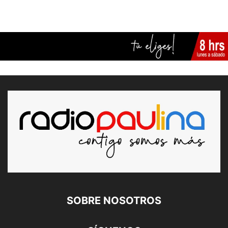
SOBRE NOSOTROS