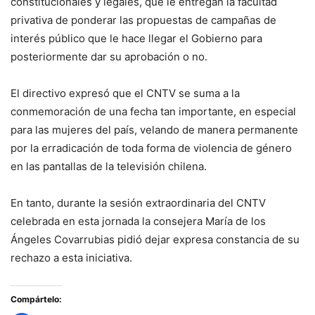
constitucionales y legales, que le entregan la facultad
privativa de ponderar las propuestas de campañas de
interés público que le hace llegar el Gobierno para
posteriormente dar su aprobación o no.
El directivo expresó que el CNTV se suma a la
conmemoración de una fecha tan importante, en especial
para las mujeres del país, velando de manera permanente
por la erradicación de toda forma de violencia de género
en las pantallas de la televisión chilena.
En tanto, durante la sesión extraordinaria del CNTV
celebrada en esta jornada la consejera María de los
Ángeles Covarrubias pidió dejar expresa constancia de su
rechazo a esta iniciativa.
Compártelo: