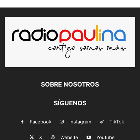
SOBRE NOSOTROS
SÍGUENOS
Facebook
Instagram
TikTok
X
Website
Youtube