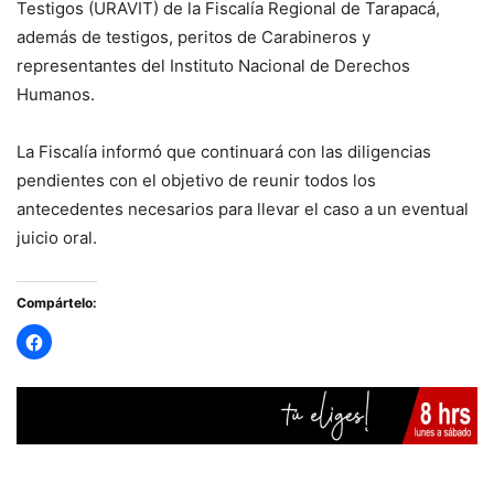
Testigos (URAVIT) de la Fiscalía Regional de Tarapacá,
además de testigos, peritos de Carabineros y
representantes del Instituto Nacional de Derechos
Humanos.
La Fiscalía informó que continuará con las diligencias
pendientes con el objetivo de reunir todos los
antecedentes necesarios para llevar el caso a un eventual
juicio oral.
Compártelo: