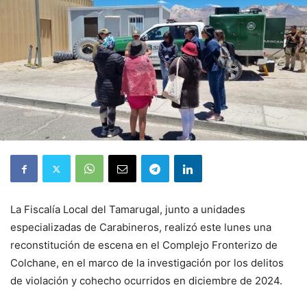
La Fiscalía Local del Tamarugal, junto a unidades
especializadas de Carabineros, realizó este lunes una
reconstitución de escena en el Complejo Fronterizo de
Colchane, en el marco de la investigación por los delitos
de violación y cohecho ocurridos en diciembre de 2024.