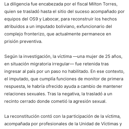
La diligencia fue encabezada por el fiscal Milton Torres,
quien se trasladó hasta el sitio del suceso acompañado por
equipos del OS9 y Labocar, para reconstruir los hechos
atribuidos a un imputado boliviano, exfuncionario del
complejo fronterizo, que actualmente permanece en
prisión preventiva.
Según la investigación, la víctima —una mujer de 25 años,
en situación migratoria irregular— fue retenida tras
ingresar al país por un paso no habilitado. En ese contexto,
el imputado, que cumplía funciones de monitor de primera
respuesta, le habría ofrecido ayuda a cambio de mantener
relaciones sexuales. Tras la negativa, la trasladó a un
recinto cerrado donde cometió la agresión sexual.
La reconstitución contó con la participación de la víctima,
acompañada por profesionales de la Unidad de Víctimas y