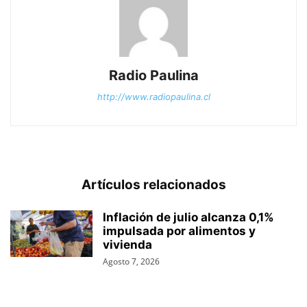
Radio Paulina
http://www.radiopaulina.cl
Artículos relacionados
Inflación de julio alcanza 0,1%
impulsada por alimentos y
vivienda
Agosto 7, 2026