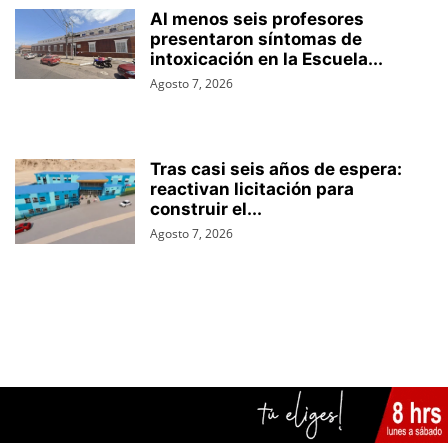
Al menos seis profesores
presentaron síntomas de
intoxicación en la Escuela...
Agosto 7, 2026
Tras casi seis años de espera:
reactivan licitación para
construir el...
Agosto 7, 2026