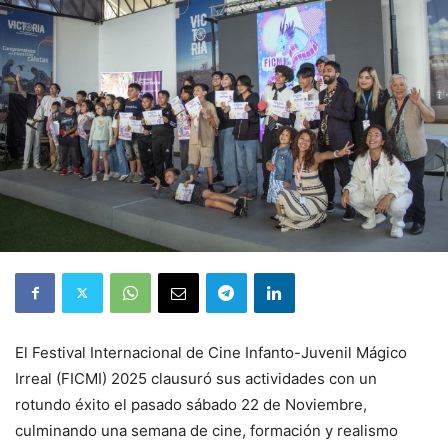
El Festival Internacional de Cine Infanto-Juvenil Mágico
Irreal (FICMI) 2025 clausuró sus actividades con un
rotundo éxito el pasado sábado 22 de Noviembre,
culminando una semana de cine, formación y realismo