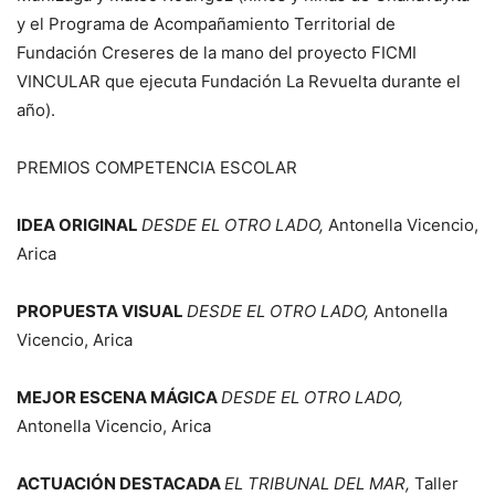
y el Programa de Acompañamiento Territorial de
Fundación Creseres de la mano del proyecto FICMI
VINCULAR que ejecuta Fundación La Revuelta durante el
año).
PREMIOS COMPETENCIA ESCOLAR
IDEA ORIGINAL
DESDE EL OTRO LADO,
Antonella Vicencio,
Arica
PROPUESTA VISUAL
DESDE EL OTRO LADO,
Antonella
Vicencio, Arica
MEJOR ESCENA MÁGICA
DESDE EL OTRO LADO,
Antonella Vicencio, Arica
ACTUACIÓN DESTACADA
EL TRIBUNAL DEL MAR,
Taller