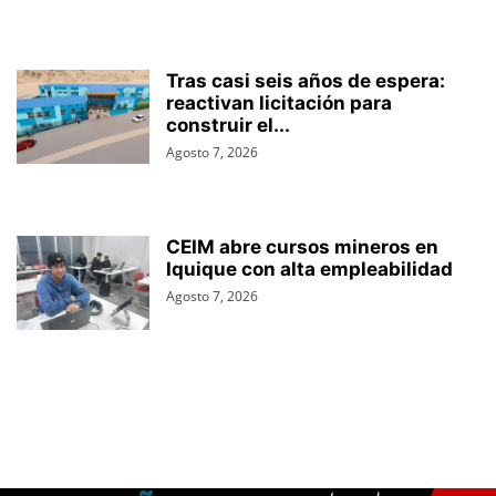
Tras casi seis años de espera:
reactivan licitación para
construir el...
Agosto 7, 2026
CEIM abre cursos mineros en
Iquique con alta empleabilidad
Agosto 7, 2026