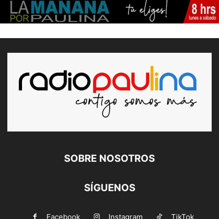
SOBRE NOSOTROS
SÍGUENOS
Facebook
Instagram
TikTok