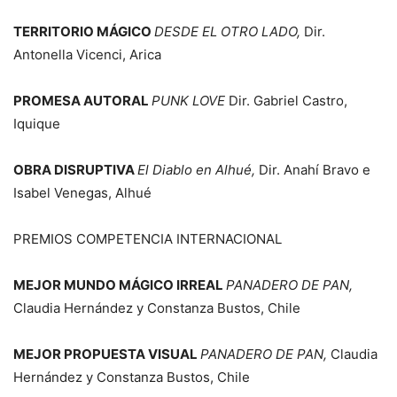
TERRITORIO MÁGICO
DESDE EL OTRO LADO,
Dir.
Antonella Vicenci, Arica
PROMESA AUTORAL
PUNK LOVE
Dir. Gabriel Castro,
Iquique
OBRA DISRUPTIVA
El Diablo en Alhué,
Dir. Anahí Bravo e
Isabel Venegas, Alhué
PREMIOS COMPETENCIA INTERNACIONAL
MEJOR MUNDO MÁGICO IRREAL
PANADERO DE PAN,
Claudia Hernández y Constanza Bustos, Chile
MEJOR PROPUESTA VISUAL
PANADERO DE PAN,
Claudia
Hernández y Constanza Bustos, Chile