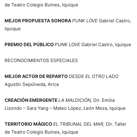
de Teatro Colegio Bulnes, Iquique
MEJOR PROPUESTA SONORA
PUNK LOVE
Gabriel Castro,
Iquique
PREMIO DEL PÚBLICO
PUNK LOVE
Gabriel Castro, Iquique
RECONOCIMIENTOS ESPECIALES
MEJOR ACTOR DE REPARTO
DESDE EL OTRO LADO
Agustín Sepúlveda, Arica
CREACIÓN EMERGENTE
LA MALDICIÓN,
Dir. Emilia
Lizondo – Sara Yang – Mateo López, León Meza, Iquique
TERRITORIO MÁGICO
EL TRIBUNAL DEL MAR,
Dir. Taller
de Teatro Colegio Bulnes, Iquique