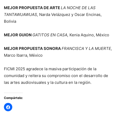
MEJOR PROPUESTA DE ARTE
LA NOCHE DE LAS
TANTAWUAWUAS,
Narda Velázquez y Oscar Encinas,
Bolivia
MEJOR GUION
GATITOS EN CASA,
Kenia Aquino, México
MEJOR PROPUESTA SONORA
FRANCISCA Y LA MUERTE,
Marco Ibarra, México
FICMI 2025 agradece la masiva participación de la
comunidad y reitera su compromiso con el desarrollo de
las artes audiovisuales y la cultura en la región.
Compártelo: