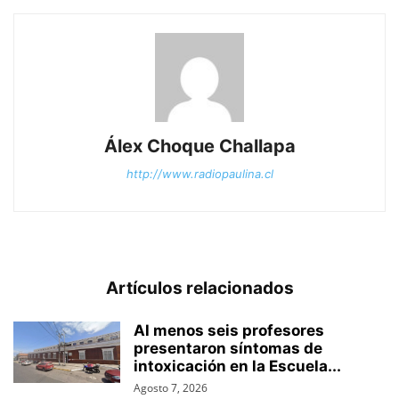
Álex Choque Challapa
http://www.radiopaulina.cl
Artículos relacionados
Al menos seis profesores
presentaron síntomas de
intoxicación en la Escuela...
Agosto 7, 2026