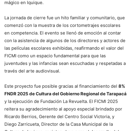
mágico en Iquique.
La jornada de cierre fue un hito familiar y comunitario, que
comenzó con la muestra de los cortometrajes escolares
en competencia. El evento se llenó de emoción al contar
con la asistencia de algunos de los directores y actores de
las películas escolares exhibidas, reafirmando el valor del
FICMI como un espacio fundamental para que las
juventudes y las infancias sean escuchadas y respetadas a
través del arte audiovisual.
Este proyecto fue posible gracias al financiamiento del
8%
FNDR 2025 de Cultura del Gobierno Regional de Tarapacá
y la ejecución de Fundación La Revuelta. El FICMI 2025
reitera su agradecimiento al apoyo especial brindado por
Ricardo Berrios, Gerente del Centro Social Victoria, y
Diego Zarricueta, Director de la Casa Municipal de la