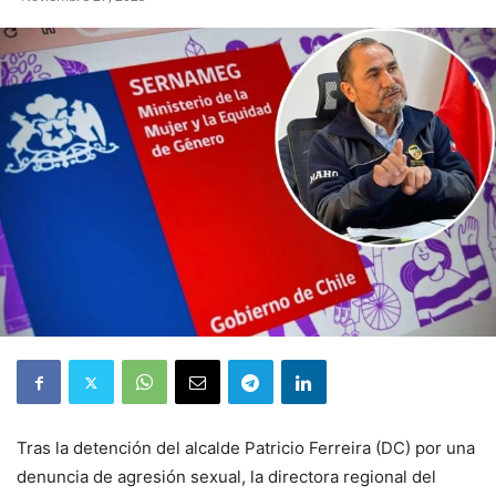
Tras la detención del alcalde Patricio Ferreira (DC) por una
denuncia de agresión sexual, la directora regional del