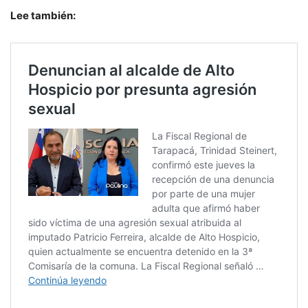
Lee también: