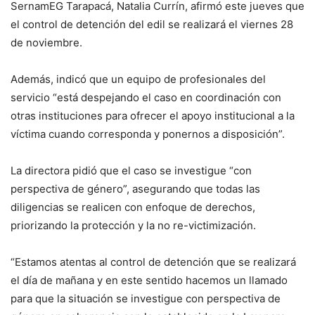
SernamEG Tarapacá, Natalia Currín, afirmó este jueves que
el control de detención del edil se realizará el viernes 28
de noviembre.
Además, indicó que un equipo de profesionales del
servicio “está despejando el caso en coordinación con
otras instituciones para ofrecer el apoyo institucional a la
víctima cuando corresponda y ponernos a disposición”.
La directora pidió que el caso se investigue “con
perspectiva de género”, asegurando que todas las
diligencias se realicen con enfoque de derechos,
priorizando la protección y la no re-victimización.
“Estamos atentas al control de detención que se realizará
el día de mañana y en este sentido hacemos un llamado
para que la situación se investigue con perspectiva de