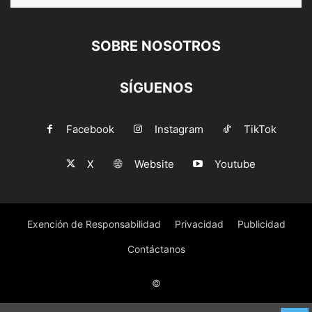
SOBRE NOSOTROS
SÍGUENOS
Facebook
Instagram
TikTok
X
Website
Youtube
Exención de Responsabilidad
Privacidad
Publicidad
Contáctanos
©