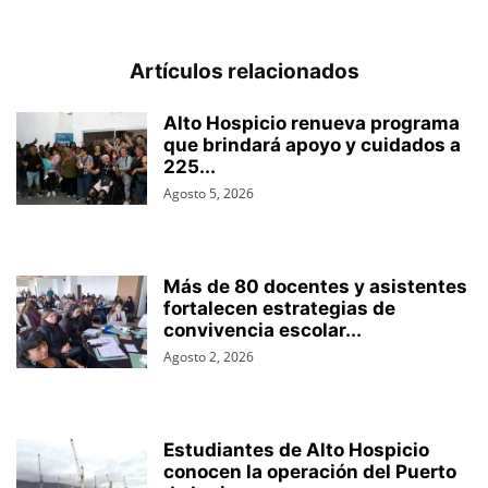
Artículos relacionados
Alto Hospicio renueva programa
que brindará apoyo y cuidados a
225...
Agosto 5, 2026
Más de 80 docentes y asistentes
fortalecen estrategias de
convivencia escolar...
Agosto 2, 2026
Estudiantes de Alto Hospicio
conocen la operación del Puerto