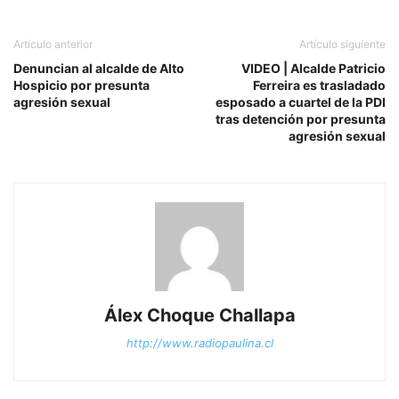
Artículo anterior
Artículo siguiente
Denuncian al alcalde de Alto
VIDEO | Alcalde Patricio
Hospicio por presunta
Ferreira es trasladado
agresión sexual
esposado a cuartel de la PDI
tras detención por presunta
agresión sexual
Álex Choque Challapa
http://www.radiopaulina.cl