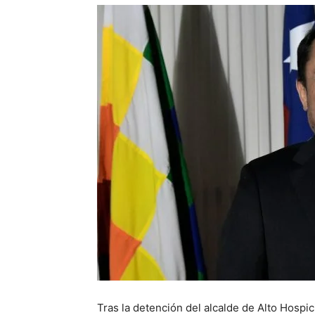
Tras la detención del alcalde de Alto Hospic