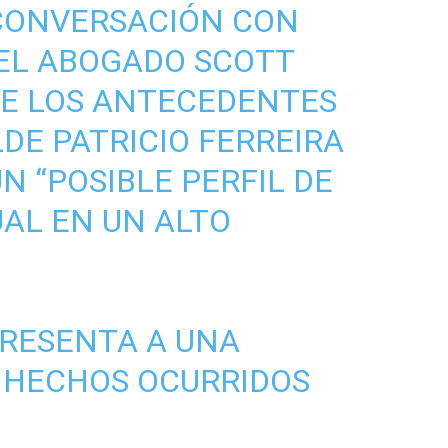
 CONVERSACIÓN CON
 EL ABOGADO SCOTT
UE LOS ANTECEDENTES
DE PATRICIO FERREIRA
N “POSIBLE PERFIL DE
AL EN UN ALTO
PRESENTA A UNA
 HECHOS OCURRIDOS