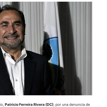
io,
Patricio Ferreira Rivera (DC)
, por una denuncia de