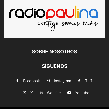
SOBRE NOSOTROS
SÍGUENOS
Facebook
Instagram
TikTok
X
Website
Youtube