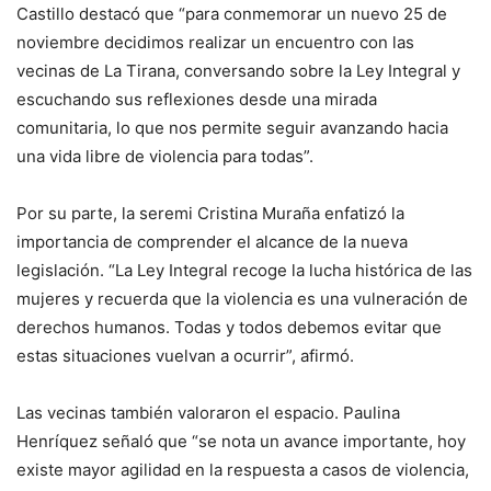
Castillo destacó que “para conmemorar un nuevo 25 de
noviembre decidimos realizar un encuentro con las
vecinas de La Tirana, conversando sobre la Ley Integral y
escuchando sus reflexiones desde una mirada
comunitaria, lo que nos permite seguir avanzando hacia
una vida libre de violencia para todas”.
Por su parte, la seremi Cristina Muraña enfatizó la
importancia de comprender el alcance de la nueva
legislación. “La Ley Integral recoge la lucha histórica de las
mujeres y recuerda que la violencia es una vulneración de
derechos humanos. Todas y todos debemos evitar que
estas situaciones vuelvan a ocurrir”, afirmó.
Las vecinas también valoraron el espacio. Paulina
Henríquez señaló que “se nota un avance importante, hoy
existe mayor agilidad en la respuesta a casos de violencia,