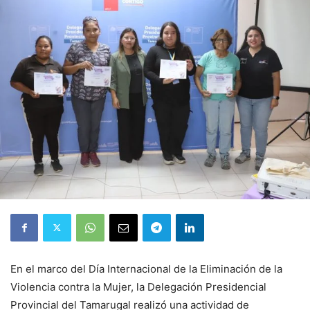
En el marco del Día Internacional de la Eliminación de la
Violencia contra la Mujer, la Delegación Presidencial
Provincial del Tamarugal realizó una actividad de