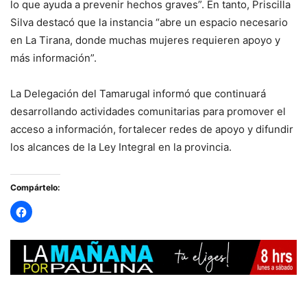
lo que ayuda a prevenir hechos graves”. En tanto, Priscilla
Silva destacó que la instancia “abre un espacio necesario
en La Tirana, donde muchas mujeres requieren apoyo y
más información”.
La Delegación del Tamarugal informó que continuará
desarrollando actividades comunitarias para promover el
acceso a información, fortalecer redes de apoyo y difundir
los alcances de la Ley Integral en la provincia.
Compártelo: