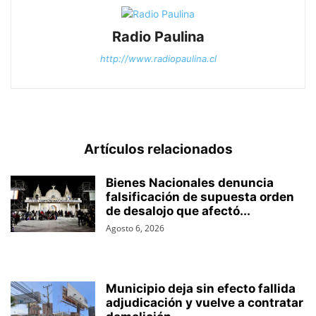
Radio Paulina
http://www.radiopaulina.cl
Artículos relacionados
Bienes Nacionales denuncia
falsificación de supuesta orden
de desalojo que afectó...
Agosto 6, 2026
Municipio deja sin efecto fallida
adjudicación y vuelve a contratar