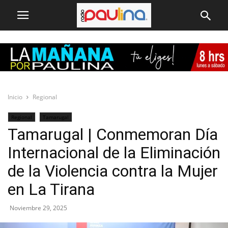
Inicio
Regional
Regional
Tamarugal
Tamarugal | Conmemoran Día
Internacional de la Eliminación
de la Violencia contra la Mujer
en La Tirana
Noviembre 29, 2025