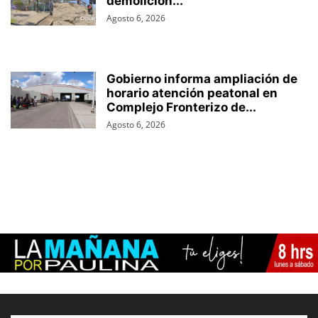
demolición...
Agosto 6, 2026
Gobierno informa ampliación de
horario atención peatonal en
Complejo Fronterizo de...
Agosto 6, 2026