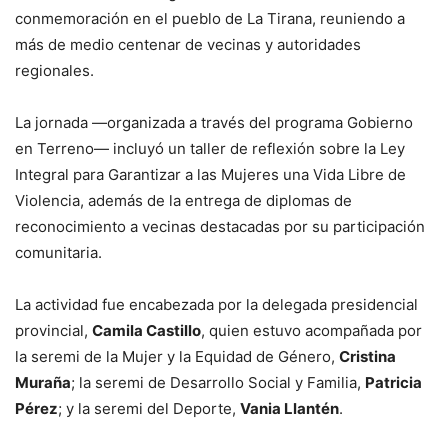
conmemoración en el pueblo de La Tirana, reuniendo a
más de medio centenar de vecinas y autoridades
regionales.
La jornada —organizada a través del programa Gobierno
en Terreno— incluyó un taller de reflexión sobre la Ley
Integral para Garantizar a las Mujeres una Vida Libre de
Violencia, además de la entrega de diplomas de
reconocimiento a vecinas destacadas por su participación
comunitaria.
La actividad fue encabezada por la delegada presidencial
provincial,
Camila Castillo
, quien estuvo acompañada por
la seremi de la Mujer y la Equidad de Género,
Cristina
Muraña
; la seremi de Desarrollo Social y Familia,
Patricia
Pérez
; y la seremi del Deporte,
Vania Llantén
.