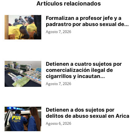
Artículos relacionados
Formalizan a profesor jefe y a
padrastro por abuso sexual de...
Agosto 7, 2026
Detienen a cuatro sujetos por
comercialización ilegal de
cigarrillos y incautan...
Agosto 7, 2026
Detienen a dos sujetos por
delitos de abuso sexual en Arica
Agosto 6, 2026