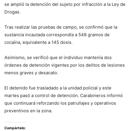
se amplió la detención del sujeto por infracción a la Ley de
Drogas.
Tras realizar las pruebas de campo, se confirmó que la
sustancia incautada correspondía a 548 gramos de
cocaína, equivalente a 145 dosis.
Asimismo, se verificó que el individuo mantenía dos
órdenes de detención vigentes por los delitos de lesiones
menos graves y desacato.
El detenido fue trasladado a la unidad policial y este
martes pasó a control de detención. Carabineros informó
que continuará reforzando los patrullajes y operativos
preventivos en la zona.
Compártelo: