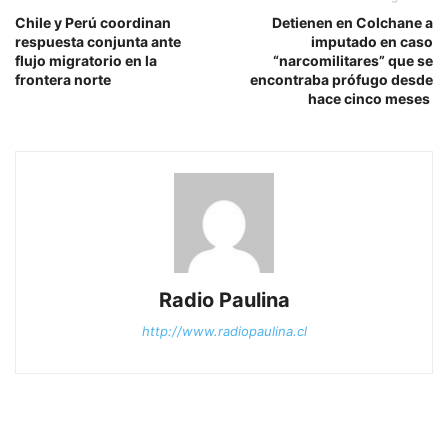
Chile y Perú coordinan
Detienen en Colchane a
respuesta conjunta ante
imputado en caso
flujo migratorio en la
“narcomilitares” que se
frontera norte
encontraba prófugo desde
hace cinco meses
Radio Paulina
http://www.radiopaulina.cl