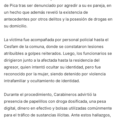
de Pica tras ser denunciado por agredir a su ex pareja, en
un hecho que además reveló la existencia de
antecedentes por otros delitos y la posesión de drogas en
su domicilio.
La víctima fue acompañada por personal policial hasta el
Cesfam de la comuna, donde se constataron lesiones
atribuibles a golpes reiterados. Luego, los funcionarios se
dirigieron junto a la afectada hasta la residencia del
agresor, quien intentó ocultar su identidad, pero fue
reconocido por la mujer, siendo detenido por violencia
intrafamiliar y ocultamiento de identidad.
Durante el procedimiento, Carabineros advirtió la
presencia de papelillos con droga dosificada, una pesa
digital, dinero en efectivo y bolsas utilizadas comúnmente
para el tráfico de sustancias ilícitas. Ante estos hallazgos,