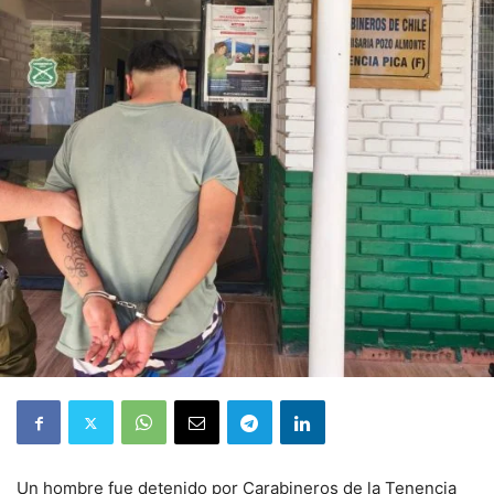
Un hombre fue detenido por Carabineros de la Tenencia