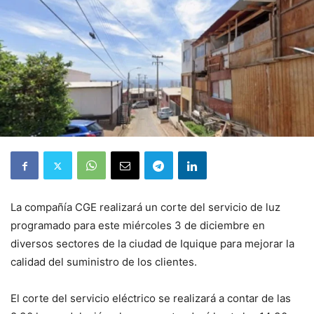
La compañía CGE realizará un corte del servicio de luz
programado para este miércoles 3 de diciembre en
diversos sectores de la ciudad de Iquique para mejorar la
calidad del suministro de los clientes.
El corte del servicio eléctrico se realizará a contar de las