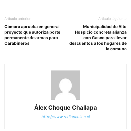
Artículo anterior
Artículo siguiente
Cámara aprueba en general
Municipalidad de Alto
proyecto que autoriza porte
Hospicio concreta alianza
permanente de armas para
con Gasco para llevar
Carabineros
descuentos a los hogares de
la comuna
Álex Choque Challapa
http://www.radiopaulina.cl