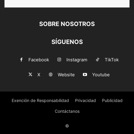
SOBRE NOSOTROS
SÍGUENOS
Facebook
Instagram
TikTok
X
Website
Youtube
Exención de Responsabilidad
Privacidad
Publicidad
Contáctanos
©