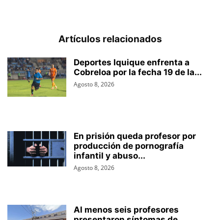
Artículos relacionados
Deportes Iquique enfrenta a
Cobreloa por la fecha 19 de la...
Agosto 8, 2026
En prisión queda profesor por
producción de pornografía
infantil y abuso...
Agosto 8, 2026
Al menos seis profesores
presentaron síntomas de