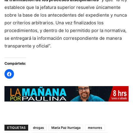
establece que la jefatura superior resuelve únicamente
sobre la base de los antecedentes del expediente y nunca
por criterios arbitrarios. Una vez finalizados los
procedimientos, y dentro de lo permitido por la normativa,
se entregará la información correspondiente de manera
transparente y oficial”.
Compártelo:
ETIQUETAS
drogas
María Paz Iturriaga
menores