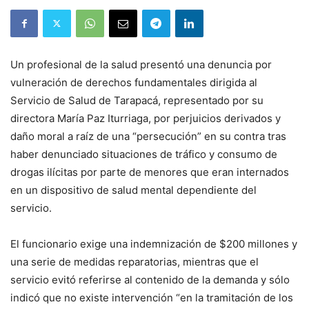
Un profesional de la salud presentó una denuncia por
vulneración de derechos fundamentales dirigida al
Servicio de Salud de Tarapacá, representado por su
directora María Paz Iturriaga, por perjuicios derivados y
daño moral a raíz de una “persecución” en su contra tras
haber denunciado situaciones de tráfico y consumo de
drogas ilícitas por parte de menores que eran internados
en un dispositivo de salud mental dependiente del
servicio.
El funcionario exige una indemnización de $200 millones y
una serie de medidas reparatorias, mientras que el
servicio evitó referirse al contenido de la demanda y sólo
indicó que no existe intervención “en la tramitación de los