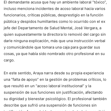
El demandante acusa que hay un ambiente laboral “tóxico”,
incluso menciona incidentes de acoso laboral hacia varios
funcionarios, críticas públicas, desprestigio en la función
pública y despidos humillantes como lo ocurrido con el ex
jefe del Departamento de Salud Mental, José Vergara, a
quien supuestamente la directora lo removió del cargo sin
darle ninguna explicación, más que una instrucción verbal
y comunicándole que tomara una caja para guardar sus
cosas, ya que había sido nombrado otro profesional en su
cargo.
En este sentido, Araya narra desde su propia experiencia
una “falta de apoyo” en la gestión de problemas críticos, lo
que resultó en un “acoso laboral institucional” y la
suspensión de sus funciones sin justificación, afectando
su dignidad y bienestar psicológico. El profesional también
describe que sufrió una suspensión de funciones sin