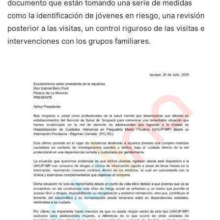
documento que están tomando una serie de medidas
como la identificación de jóvenes en riesgo, una revisión
posterior a las visitas, un control riguroso de las visitas e
intervenciones con los grupos familiares.