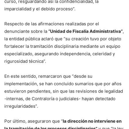
curso, resguardando así la confidencialidad, la
imparcialidad y el debido proceso”.
Respecto de las afirmaciones realizadas por el
denunciante sobre la
“Unidad de Fiscalía Administrativa”
,
la entidad pública aclaró que “su creación tuvo por objeto
fortalecer la tramitación disciplinaria mediante un equipo
especializado, asegurando independencia, celeridad y
rigurosidad técnica”.
En este sentido, remarcaron que “desde su
implementación, se han concluido sumarios que por años
estuvieron pendientes, sin que las revisiones de legalidad
-internas, de Contraloría o judiciales- hayan detectado
irregularidades”.
Por último, aseguraron que “
la dirección no interviene en
la tramitación de los procesos disciplinarios”
y que “la ley