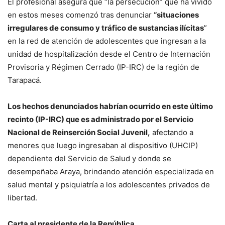
El profesional asegura que “la persecución” que ha vivido
en estos meses comenzó tras denunciar
“situaciones
irregulares de consumo y tráfico de sustancias ilícitas
”
en la red de atención de adolescentes que ingresan a la
unidad de hospitalización desde el Centro de Internación
Provisoria y Régimen Cerrado (IP-IRC) de la región de
Tarapacá.
Los hechos denunciados habrían ocurrido en este último
recinto (IP-IRC) que es administrado por el Servicio
Nacional de Reinserción Social Juvenil,
afectando a
menores que luego ingresaban al dispositivo (UHCIP)
dependiente del Servicio de Salud y donde se
desempeñaba Araya, brindando atención especializada en
salud mental y psiquiatría a los adolescentes privados de
libertad.
Carta al presidente de la República