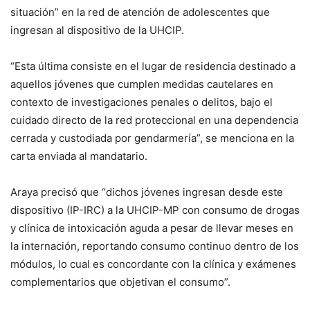
situación” en la red de atención de adolescentes que
ingresan al dispositivo de la UHCIP.
“Esta última consiste en el lugar de residencia destinado a
aquellos jóvenes que cumplen medidas cautelares en
contexto de investigaciones penales o delitos, bajo el
cuidado directo de la red proteccional en una dependencia
cerrada y custodiada por gendarmería”, se menciona en la
carta enviada al mandatario.
Araya precisó que “dichos jóvenes ingresan desde este
dispositivo (IP-IRC) a la UHCIP-MP con consumo de drogas
y clínica de intoxicación aguda a pesar de llevar meses en
la internación, reportando consumo continuo dentro de los
módulos, lo cual es concordante con la clínica y exámenes
complementarios que objetivan el consumo”.