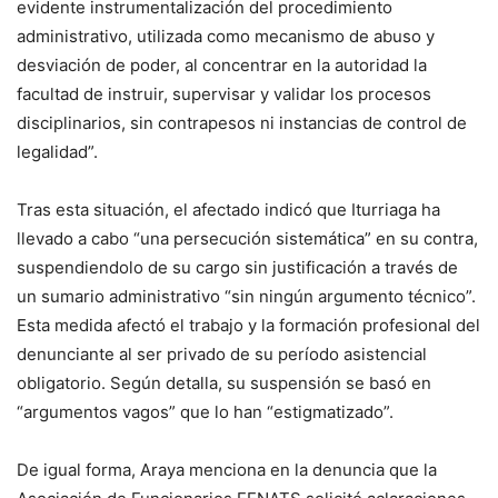
evidente instrumentalización del procedimiento
administrativo, utilizada como mecanismo de abuso y
desviación de poder, al concentrar en la autoridad la
facultad de instruir, supervisar y validar los procesos
disciplinarios, sin contrapesos ni instancias de control de
legalidad”.
Tras esta situación, el afectado indicó que Iturriaga ha
llevado a cabo “una persecución sistemática” en su contra,
suspendiendolo de su cargo sin justificación a través de
un sumario administrativo “sin ningún argumento técnico”.
Esta medida afectó el trabajo y la formación profesional del
denunciante al ser privado de su período asistencial
obligatorio. Según detalla, su suspensión se basó en
“argumentos vagos” que lo han “estigmatizado”.
De igual forma, Araya menciona en la denuncia que la