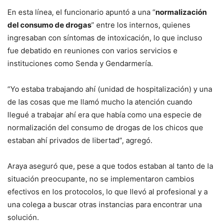
En esta línea, el funcionario apuntó a una “
normalización
del consumo de drogas
” entre los internos, quienes
ingresaban con síntomas de intoxicación, lo que incluso
fue debatido en reuniones con varios servicios e
instituciones como Senda y Gendarmería.
“Yo estaba trabajando ahí (unidad de hospitalización) y una
de las cosas que me llamó mucho la atención cuando
llegué a trabajar ahí era que había como una especie de
normalización del consumo de drogas de los chicos que
estaban ahí privados de libertad”, agregó.
Araya aseguró que, pese a que todos estaban al tanto de la
situación preocupante, no se implementaron cambios
efectivos en los protocolos, lo que llevó al profesional y a
una colega a buscar otras instancias para encontrar una
solución.