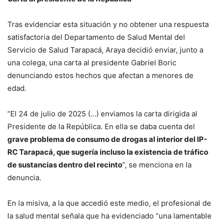
Tras evidenciar esta situación y no obtener una respuesta
satisfactoria del Departamento de Salud Mental del
Servicio de Salud Tarapacá, Araya decidió enviar, junto a
una colega, una carta al presidente Gabriel Boric
denunciando estos hechos que afectan a menores de
edad.
“El 24 de julio de 2025 (…) enviamos la carta dirigida al
Presidente de la República. En ella se daba cuenta del
grave problema de consumo de drogas al interior del IP-
RC Tarapacá, que sugería incluso la existencia de tráfico
de sustancias dentro del recinto
”, se menciona en la
denuncia.
En la misiva, a la que accedió este medio, el profesional de
la salud mental señala que ha evidenciado “una lamentable