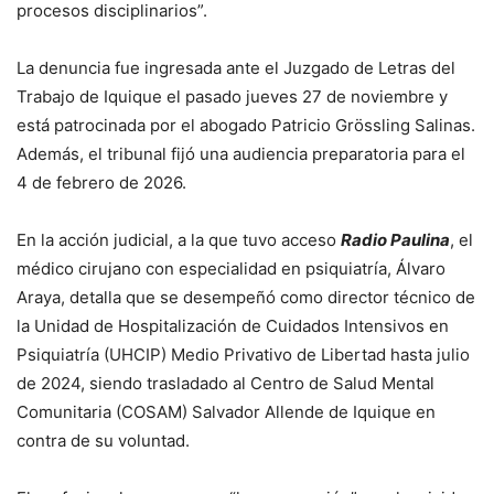
procesos disciplinarios”.
La denuncia fue ingresada ante el Juzgado de Letras del
Trabajo de Iquique el pasado jueves 27 de noviembre y
está patrocinada por el abogado Patricio Grössling Salinas.
Además, el tribunal fijó una audiencia preparatoria para el
4 de febrero de 2026.
En la acción judicial, a la que tuvo acceso
Radio Paulina
, el
médico cirujano con especialidad en psiquiatría, Álvaro
Araya, detalla que se desempeñó como director técnico de
la Unidad de Hospitalización de Cuidados Intensivos en
Psiquiatría (UHCIP) Medio Privativo de Libertad hasta julio
de 2024, siendo trasladado al Centro de Salud Mental
Comunitaria (COSAM) Salvador Allende de Iquique en
contra de su voluntad.