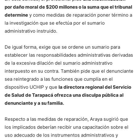
por daño moral de $200 millones o la suma que el tribunal
determine
y como medidas de reparación poner término a
la investigación que se efectúa por el sumario
administrativo instruido.
De igual forma, exige que se ordene un sumario para
establecer las responsabilidades administrativas derivadas
de la excesiva dilación del sumario administrativo
interpuesto en su contra. También pide que el denunciante
sea reintegrado a las funciones que cumplía en el
dispositivo UCHIP y que
la directora regional del Servicio
de Salud de Tarapacá ofrezca una disculpa pública al
denunciante y a su familia.
Respecto a las medidas de reparación, Araya sugirió que
los implicados deberían recibir una capacitación sobre el
uso adecuado de los instrumentos administrativos y