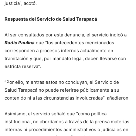
justicia”, acotó.
Respuesta del Servicio de Salud Tarapacá
Al ser consultados por esta denuncia, el servicio indicó a
Radio Paulina
que “los antecedentes mencionados
corresponden a procesos internos actualmente en
tramitación y que, por mandato legal, deben llevarse con
estricta reserva”.
“Por ello, mientras estos no concluyan, el Servicio de
Salud Tarapacá no puede referirse públicamente a su
contenido ni a las circunstancias involucradas”, añadieron.
Asimismo, el servicio señaló que “como política
institucional, no abordamos a través de la prensa materias
internas ni procedimientos administrativos o judiciales en