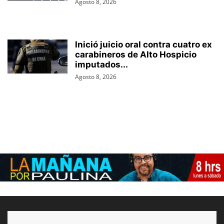
Agosto 8, 2026
Inició juicio oral contra cuatro ex
carabineros de Alto Hospicio
imputados...
Agosto 8, 2026