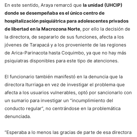
En este sentido, Araya remarcó que
la unidad (UHCIP)
donde se desempeñaba es el único centro de
hospitalización psiquiátrica para adolescentes privados
de libertad en la Macrozona Norte
, por ello la decisión de
la directora, de separarlo de sus funciones, afecta a los
jóvenes de Tarapacá y a los proveniente de las regiones
de Arica-Parinacota hasta Coquimbo, ya que no hay más
psiquiatras disponibles para este tipo de atenciones.
El funcionario también manifestó en la denuncia que la
directora Iturriaga en vez de investigar el problema que
afecta a los usuarios vulnerables, optó por sancionarlo con
un sumario para investigar un “incumplimiento del
conducto regular”, no centrándose en la problemática
denunciada.
“Esperaba a lo menos las gracias de parte de esa directora