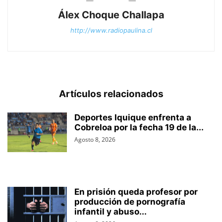
Álex Choque Challapa
http://www.radiopaulina.cl
Artículos relacionados
Deportes Iquique enfrenta a
Cobreloa por la fecha 19 de la...
Agosto 8, 2026
En prisión queda profesor por
producción de pornografía
infantil y abuso...