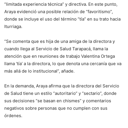
“limitada experiencia técnica” y directiva. En este punto,
Araya evidenció una posible relación de “favoritismo”,
donde se incluye el uso del término “tía” en su trato hacia
Iturriaga.
“Se comenta que es hija de una amiga de la directora y
cuando llega al Servicio de Salud Tarapacá, llama la
atención que en reuniones de trabajo Valentina Ortega
llama ‘tía’ a la directora, lo que denota una cercanía que va
más allá de lo institucional”, añade.
En la demanda, Araya afirma que la directora del Servicio
de Salud tiene un estilo “autoritario” y “sectario”, donde
sus decisiones “se basan en chismes” y comentarios
negativos sobre personas que no cumplen con sus
órdenes.