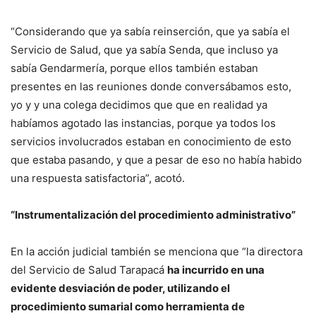
“Considerando que ya sabía reinserción, que ya sabía el
Servicio de Salud, que ya sabía Senda, que incluso ya
sabía Gendarmería, porque ellos también estaban
presentes en las reuniones donde conversábamos esto,
yo y y una colega decidimos que que en realidad ya
habíamos agotado las instancias, porque ya todos los
servicios involucrados estaban en conocimiento de esto
que estaba pasando, y que a pesar de eso no había habido
una respuesta satisfactoria”, acotó.
“Instrumentalización del procedimiento administrativo”
En la acción judicial también se menciona que “la directora
del Servicio de Salud Tarapacá
ha incurrido en una
evidente desviación de poder, utilizando el
procedimiento sumarial como herramienta de