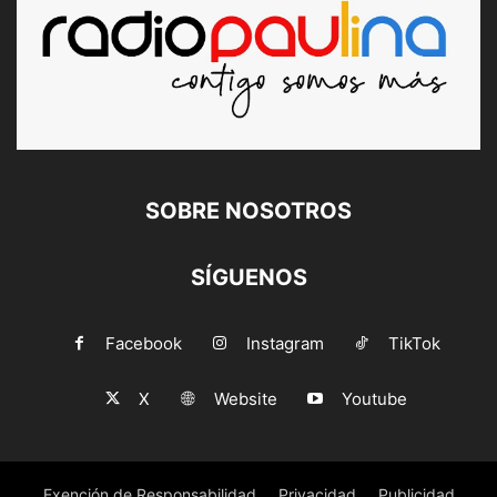
SOBRE NOSOTROS
SÍGUENOS
Facebook
Instagram
TikTok
X
Website
Youtube
Exención de Responsabilidad
Privacidad
Publicidad