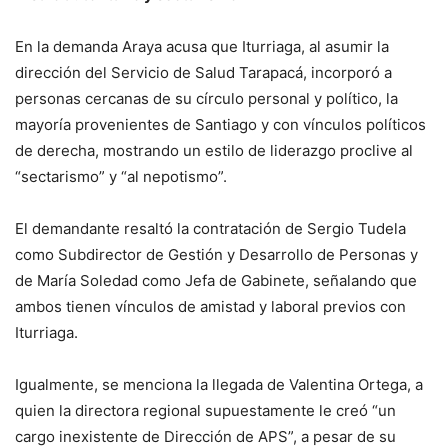
En la demanda Araya acusa que Iturriaga, al asumir la
dirección del Servicio de Salud Tarapacá, incorporó a
personas cercanas de su círculo personal y político, la
mayoría provenientes de Santiago y con vínculos políticos
de derecha, mostrando un estilo de liderazgo proclive al
“sectarismo” y “al nepotismo”.
El demandante resaltó la contratación de Sergio Tudela
como Subdirector de Gestión y Desarrollo de Personas y
de María Soledad como Jefa de Gabinete, señalando que
ambos tienen vínculos de amistad y laboral previos con
Iturriaga.
Igualmente, se menciona la llegada de Valentina Ortega, a
quien la directora regional supuestamente le creó “un
cargo inexistente de Dirección de APS”, a pesar de su