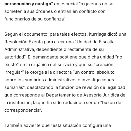
persecución y castigo
” en especial “a quienes no se
someten a sus órdenes o entran en conflicto con
funcionarios de su confianza”
Según el documento, para tales efectos, Iturriaga dictó una
Resolución Exenta para crear una “Unidad de Fiscalía
Administrativa, dependiente directamente de su
autoridad”. El demandante sostiene que dicha unidad “no
existe” en la orgánica del servicio y que su “creación
irregular” le otorga a la directora “un control absoluto
sobre los sumarios administrativos e investigaciones
sumarias”, desplazando la función de revisión de legalidad
que corresponde al Departamento de Asesoría Jurídica de
la institución, la que ha sido reducido a ser un “buzón de
correspondencia”.
También advierte que “esta situación configura una