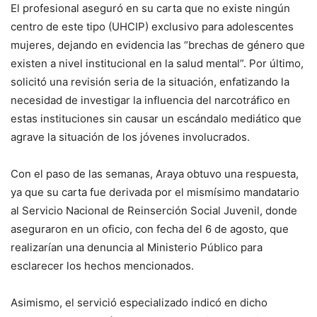
El profesional aseguró en su carta que no existe ningún
centro de este tipo (UHCIP) exclusivo para adolescentes
mujeres, dejando en evidencia las “brechas de género que
existen a nivel institucional en la salud mental”. Por último,
solicitó una revisión seria de la situación, enfatizando la
necesidad de investigar la influencia del narcotráfico en
estas instituciones sin causar un escándalo mediático que
agrave la situación de los jóvenes involucrados.
Con el paso de las semanas, Araya obtuvo una respuesta,
ya que su carta fue derivada por el mismísimo mandatario
al Servicio Nacional de Reinserción Social Juvenil, donde
aseguraron en un oficio, con fecha del 6 de agosto, que
realizarían una denuncia al Ministerio Público para
esclarecer los hechos mencionados.
Asimismo, el servició especializado indicó en dicho