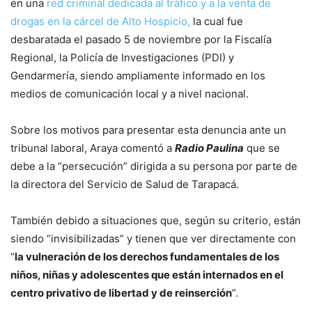
en una
red criminal dedicada al tráfico y a la venta de
drogas en la cárcel de Alto Hospicio,
la cual fue
desbaratada el pasado 5 de noviembre por la Fiscalía
Regional, la Policía de Investigaciones (PDI) y
Gendarmería, siendo ampliamente informado en los
medios de comunicación local y a nivel nacional.
Sobre los motivos para presentar esta denuncia ante un
tribunal laboral, Araya comentó a
Radio Paulina
que se
debe a la “persecución” dirigida a su persona por parte de
la directora del Servicio de Salud de Tarapacá.
También debido a situaciones que, según su criterio, están
siendo “invisibilizadas” y tienen que ver directamente con
“
la vulneración de los derechos fundamentales de los
niños, niñas y adolescentes que están internados en el
centro privativo de libertad y de reinserción
”.