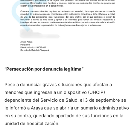
“Persecución por denuncia legítima”
Pese a denunciar graves situaciones que afectan a
menores que ingresan a un dispositivo (UHCIP)
dependiente del Servicio de Salud, el 3 de septiembre se
le informó a Araya que se abriría un sumario administrativo
en su contra, quedando apartado de sus funciones en la
unidad de hospitalización.