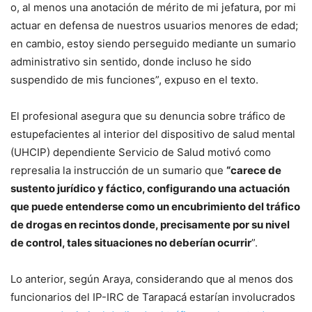
o, al menos una anotación de mérito de mi jefatura, por mi
actuar en defensa de nuestros usuarios menores de edad;
en cambio, estoy siendo perseguido mediante un sumario
administrativo sin sentido, donde incluso he sido
suspendido de mis funciones”, expuso en el texto.
El profesional asegura que su denuncia sobre tráfico de
estupefacientes al interior del dispositivo de salud mental
(UHCIP) dependiente Servicio de Salud motivó como
represalia la instrucción de un sumario que
“carece de
sustento jurídico y fáctico, configurando una actuación
que puede entenderse como un encubrimiento del tráfico
de drogas en recintos donde, precisamente por su nivel
de control, tales situaciones no deberían ocurrir
”.
Lo anterior, según Araya, considerando que al menos dos
funcionarios del IP-IRC de Tarapacá estarían involucrados