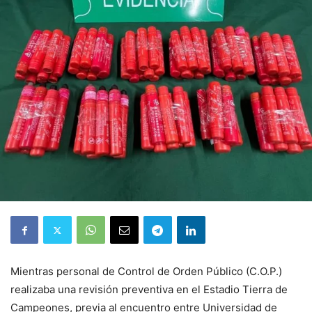
Mientras personal de Control de Orden Público (C.O.P.)
realizaba una revisión preventiva en el Estadio Tierra de
Campeones, previa al encuentro entre Universidad de