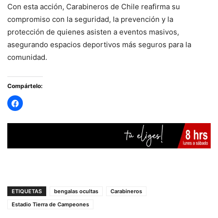
Con esta acción, Carabineros de Chile reafirma su
compromiso con la seguridad, la prevención y la
protección de quienes asisten a eventos masivos,
asegurando espacios deportivos más seguros para la
comunidad.
Compártelo:
ETIQUETAS
bengalas ocultas
Carabineros
Estadio Tierra de Campeones