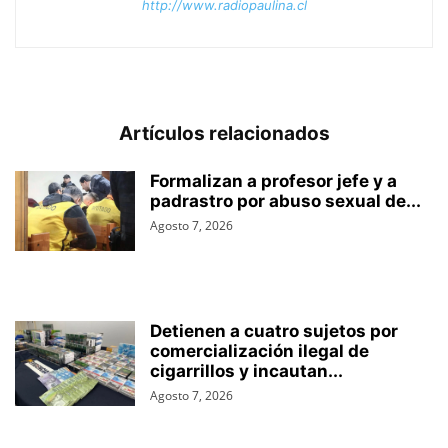
http://www.radiopaulina.cl
Artículos relacionados
Formalizan a profesor jefe y a
padrastro por abuso sexual de...
Agosto 7, 2026
Detienen a cuatro sujetos por
comercialización ilegal de
cigarrillos y incautan...
Agosto 7, 2026