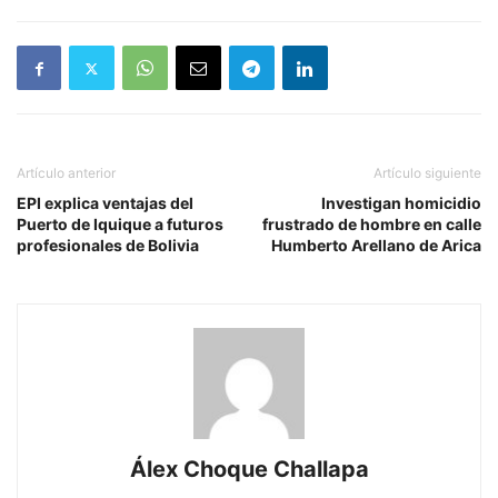
Artículo anterior
Artículo siguiente
EPI explica ventajas del
Investigan homicidio
Puerto de Iquique a futuros
frustrado de hombre en calle
profesionales de Bolivia
Humberto Arellano de Arica
Álex Choque Challapa