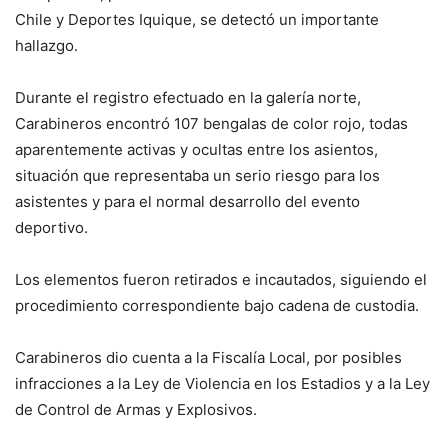
Chile y Deportes Iquique, se detectó un importante
hallazgo.
Durante el registro efectuado en la galería norte,
Carabineros encontró 107 bengalas de color rojo, todas
aparentemente activas y ocultas entre los asientos,
situación que representaba un serio riesgo para los
asistentes y para el normal desarrollo del evento
deportivo.
Los elementos fueron retirados e incautados, siguiendo el
procedimiento correspondiente bajo cadena de custodia.
Carabineros dio cuenta a la Fiscalía Local, por posibles
infracciones a la Ley de Violencia en los Estadios y a la Ley
de Control de Armas y Explosivos.