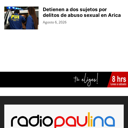
Detienen a dos sujetos por
delitos de abuso sexual en Arica
Agosto 6, 2026