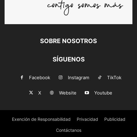
SOBRE NOSOTROS
SÍGUENOS
Facebook
Instagram
TikTok
X
Website
Youtube
Exención de Responsabilidad
Privacidad
Publicidad
Contáctanos