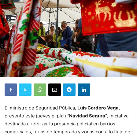
El ministro de Seguridad Pública,
Luis Cordero
Vega
,
presentó este jueves el plan
“Navidad Segura”
, iniciativa
destinada a reforzar la presencia policial en barrios
comerciales, ferias de temporada y zonas con alto flujo de