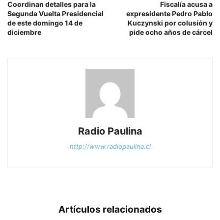
Coordinan detalles para la
Fiscalía acusa a
Segunda Vuelta Presidencial
expresidente Pedro Pablo
de este domingo 14 de
Kuczynski por colusión y
diciembre
pide ocho años de cárcel
Radio Paulina
http://www.radiopaulina.cl
Artículos relacionados