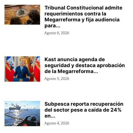
Tribunal Constitucional admite
requerimientos contra la
Megarreforma y fija audiencia
para...
Agosto 6, 2026
Kast anuncia agenda de
seguridad y destaca aprobación
de la Megarreforma...
Agosto 5, 2026
Subpesca reporta recuperación
del sector pese a caída de 24%
en...
Agosto 4, 2026