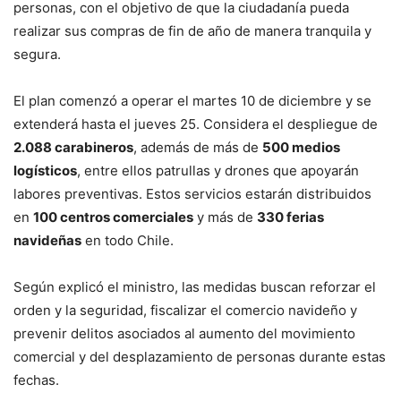
personas, con el objetivo de que la ciudadanía pueda
realizar sus compras de fin de año de manera tranquila y
segura.
El plan comenzó a operar el martes 10 de diciembre y se
extenderá hasta el jueves 25. Considera el despliegue de
2.088 carabineros
, además de más de
500 medios
logísticos
, entre ellos patrullas y drones que apoyarán
labores preventivas. Estos servicios estarán distribuidos
en
100 centros comerciales
y más de
330 ferias
navideñas
en todo Chile.
Según explicó el ministro, las medidas buscan reforzar el
orden y la seguridad, fiscalizar el comercio navideño y
prevenir delitos asociados al aumento del movimiento
comercial y del desplazamiento de personas durante estas
fechas.