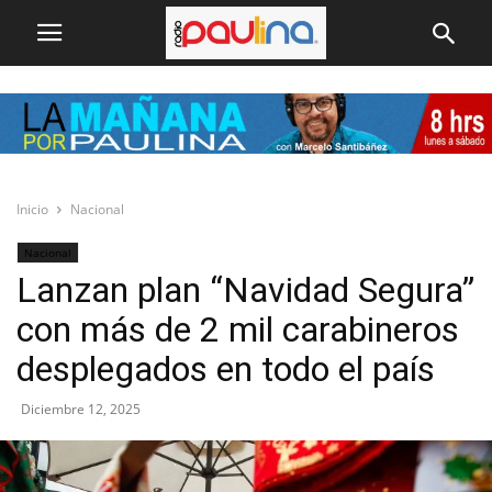
Inicio
Nacional
Nacional
Lanzan plan “Navidad Segura”
con más de 2 mil carabineros
desplegados en todo el país
Diciembre 12, 2025