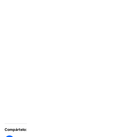
Compártelo: