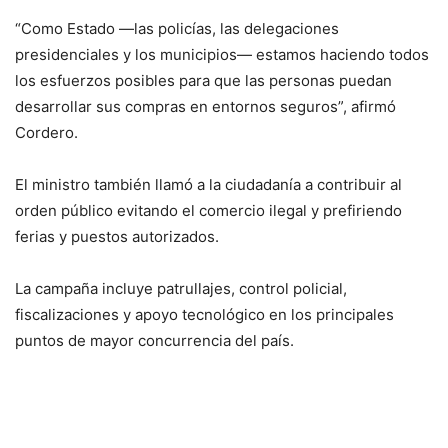
“Como Estado —las policías, las delegaciones
presidenciales y los municipios— estamos haciendo todos
los esfuerzos posibles para que las personas puedan
desarrollar sus compras en entornos seguros”, afirmó
Cordero.
El ministro también llamó a la ciudadanía a contribuir al
orden público evitando el comercio ilegal y prefiriendo
ferias y puestos autorizados.
La campaña incluye patrullajes, control policial,
fiscalizaciones y apoyo tecnológico en los principales
puntos de mayor concurrencia del país.