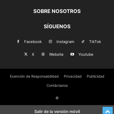
SOBRE NOSOTROS
SÍGUENOS
Facebook
Instagram
TikTok
X
Website
Youtube
Exención de Responsabilidad
Privacidad
Publicidad
Contáctanos
©
Salir de la versión móvil