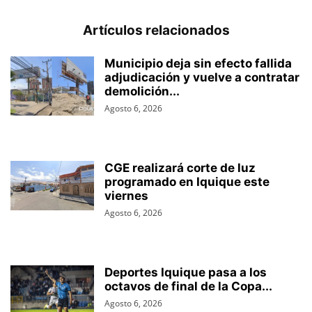
Artículos relacionados
Municipio deja sin efecto fallida
adjudicación y vuelve a contratar
demolición...
Agosto 6, 2026
CGE realizará corte de luz
programado en Iquique este
viernes
Agosto 6, 2026
Deportes Iquique pasa a los
octavos de final de la Copa...
Agosto 6, 2026