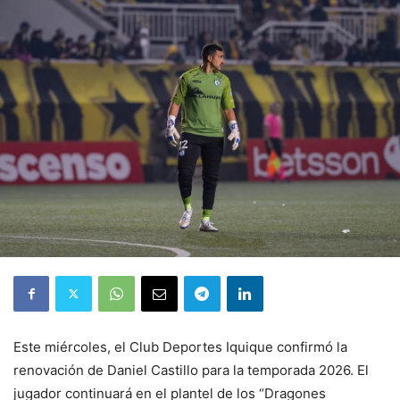
Este miércoles, el Club Deportes Iquique confirmó la
renovación de Daniel Castillo para la temporada 2026. El
jugador continuará en el plantel de los “Dragones