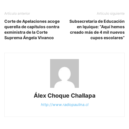
Artículo anterior
Artículo siguiente
Corte de Apelaciones acoge
Subsecretaria de Educación
querella de capítulos contra
en Iquique: “Aquí hemos
exministra de la Corte
creado más de 4 mil nuevos
Suprema Ángela Vivanco
cupos escolares”
Álex Choque Challapa
http://www.radiopaulina.cl