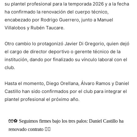
su plantel profesional para la temporada 2026 y a la fecha
ha confirmado la renovación del cuerpo técnico,
encabezado por Rodrigo Guerrero, junto a Manuel
Villalobos y Rubén Taucare.
Otro cambio lo protagonizó Javier Di Gregorio, quien dejó
el cargo de director deportivo o gerente técnico de la
institución, dando por finalizado su vínculo laboral con el
club.
Hasta el momento, Diego Orellana, Álvaro Ramos y Daniel
Castillo han sido confirmados por el club para integrar el
plantel profesional el próximo año.
🧤⚽ Seguimos firmes bajo los tres palos: Daniel Castillo ha
renovado contrato ✍🏻