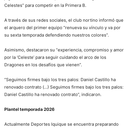
Celestes” para competir en la Primera B.
A través de sus redes sociales, el club nortino informó que
el arquero del primer equipo “renueva su vínculo y va por
su sexta temporada defendiendo nuestros colores”.
Asimismo, destacaron su “experiencia, compromiso y amor
por la ‘Celeste’ para seguir cuidando el arco de los
Dragones en los desafíos que vienen”.
“Seguimos firmes bajo los tres palos: Daniel Castillo ha
renovado contrato (…) Seguimos firmes bajo los tres palos:
Daniel Castillo ha renovado contrato”, indicaron.
Plantel temporada 2026
Actualmente Deportes Iquique se encuentra preparando