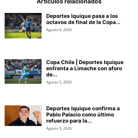
Artículos relacionados
Deportes Iquique pasa a los
octavos de final de la Copa...
Agosto 6, 2026
Copa Chile | Deportes Iquique
enfrenta a Limache con aforo
de...
Agosto 5, 2026
Deportes Iquique confirma a
Pablo Palacio como último
refuerzo para la...
Agosto 5, 2026