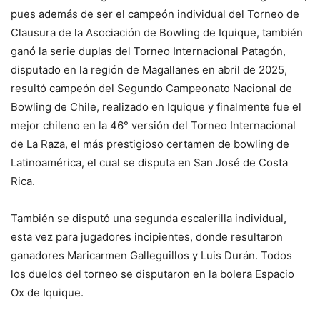
pues además de ser el campeón individual del Torneo de
Clausura de la Asociación de Bowling de Iquique, también
ganó la serie duplas del Torneo Internacional Patagón,
disputado en la región de Magallanes en abril de 2025,
resultó campeón del Segundo Campeonato Nacional de
Bowling de Chile, realizado en Iquique y finalmente fue el
mejor chileno en la 46° versión del Torneo Internacional
de La Raza, el más prestigioso certamen de bowling de
Latinoamérica, el cual se disputa en San José de Costa
Rica.
También se disputó una segunda escalerilla individual,
esta vez para jugadores incipientes, donde resultaron
ganadores Maricarmen Galleguillos y Luis Durán. Todos
los duelos del torneo se disputaron en la bolera Espacio
Ox de Iquique.