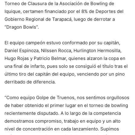
Torneo de Clausura de la Asociación de Bowling de
Iquique, certamen financiado por el 8% de Deportes del
Gobierno Regional de Tarapacá, luego de derrotar a
“Dragon Bowls”.
El equipo campeón estuvo conformado por su capitán,
Daniel Espinoza, Nilssen Rocca, Hurlington Hermosilla,
Hugo Rojas y Patricio Belmar, quienes alzaron la copa en
una final de infarto, pues solo se consiguió el título tras el
último tiro del capitán del equipo, venciendo por un pino
derribado de diferencia.
“Como equipo Golpe de Truenos, nos sentimos orgullosos
de haber obtenido el primer lugar en el torneo de bowling
recientemente disputado. A lo largo de la competencia
demostramos compromiso, trabajo en equipo y un alto
nivel de concentración en cada lanzamiento. Supimos