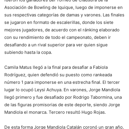
Asociación de Bowling de Iquique, luego de imponerse en
sus respectivas categorías de damas y varones. Las finales
se jugaron en formato de escalerillas, donde los siete
mejores jugadores, de acuerdo con el ránking elaborado
con su rendimiento de todo el campeonato, deben ir
desafiando a un rival superior para ver quien sigue
subiendo hasta la copa.
Camila Matus llegó a la final para desafiar a Fabiola
Rodríguez, quien defendió su puesto como rankeada
número 1 para imponerse en una estrecha final. El tercer
lugar lo ocupó Leysi Achuya. En varones, Jorge Mandiola
llegó primero y fue desafiado por Rodrigo Tabormina, una
de las figuras promisorias de este deporte, siendo Jorge
Mandiola el monarca. Tercero resultó Hugo Rojas.
De esta forma Jorge Mandiola Catalán coronó un gran año,