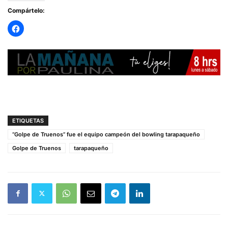
Compártelo:
ETIQUETAS
“Golpe de Truenos” fue el equipo campeón del bowling tarapaqueño
Golpe de Truenos
tarapaqueño