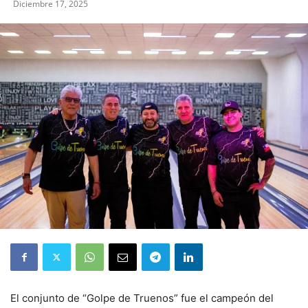
Diciembre 17, 2025
El conjunto de “Golpe de Truenos” fue el campeón del