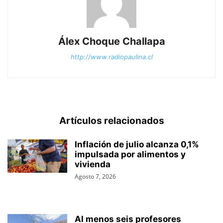
Álex Choque Challapa
http://www.radiopaulina.cl
Artículos relacionados
Inflación de julio alcanza 0,1%
impulsada por alimentos y
vivienda
Agosto 7, 2026
Al menos seis profesores