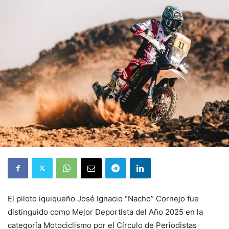
El piloto iquiqueño José Ignacio “Nacho” Cornejo fue
distinguido como Mejor Deportista del Año 2025 en la
categoría Motociclismo por el Círculo de Periodistas