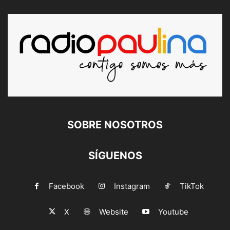
SOBRE NOSOTROS
SÍGUENOS
Facebook
Instagram
TikTok
X
Website
Youtube