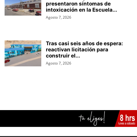
presentaron síntomas de
intoxicación en la Escuela...
Agosto 7, 2026
Tras casi seis años de espera:
reactivan licitación para
construir el...
Agosto 7, 2026