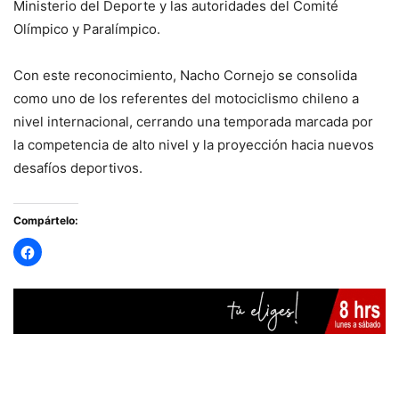
Ministerio del Deporte y las autoridades del Comité
Olímpico y Paralímpico.
Con este reconocimiento, Nacho Cornejo se consolida
como uno de los referentes del motociclismo chileno a
nivel internacional, cerrando una temporada marcada por
la competencia de alto nivel y la proyección hacia nuevos
desafíos deportivos.
Compártelo: