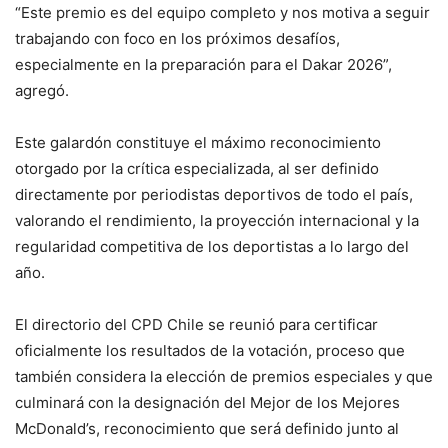
“Este premio es del equipo completo y nos motiva a seguir
trabajando con foco en los próximos desafíos,
especialmente en la preparación para el Dakar 2026”,
agregó.
Este galardón constituye el máximo reconocimiento
otorgado por la crítica especializada, al ser definido
directamente por periodistas deportivos de todo el país,
valorando el rendimiento, la proyección internacional y la
regularidad competitiva de los deportistas a lo largo del
año.
El directorio del CPD Chile se reunió para certificar
oficialmente los resultados de la votación, proceso que
también considera la elección de premios especiales y que
culminará con la designación del Mejor de los Mejores
McDonald’s, reconocimiento que será definido junto al