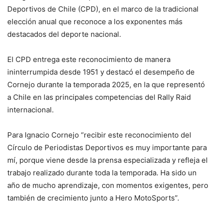
Deportivos de Chile (CPD), en el marco de la tradicional
elección anual que reconoce a los exponentes más
destacados del deporte nacional.
El CPD entrega este reconocimiento de manera
ininterrumpida desde 1951 y destacó el desempeño de
Cornejo durante la temporada 2025, en la que representó
a Chile en las principales competencias del Rally Raid
internacional.
Para Ignacio Cornejo “recibir este reconocimiento del
Círculo de Periodistas Deportivos es muy importante para
mí, porque viene desde la prensa especializada y refleja el
trabajo realizado durante toda la temporada. Ha sido un
año de mucho aprendizaje, con momentos exigentes, pero
también de crecimiento junto a Hero MotoSports”.