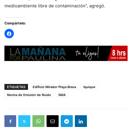
medioambiente libre de contaminación”, agregó.
Compártelo:
ETIQUETAS
Edificio Mirador Playa Brava
Iquique
Norma de Emisión de Ruido
SMA