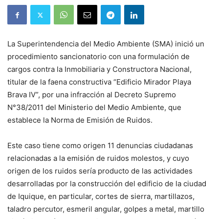
La Superintendencia del Medio Ambiente (SMA) inició un
procedimiento sancionatorio con una formulación de
cargos contra la Inmobiliaria y Constructora Nacional,
titular de la faena constructiva “Edificio Mirador Playa
Brava IV”, por una infracción al Decreto Supremo
N°38/2011 del Ministerio del Medio Ambiente, que
establece la Norma de Emisión de Ruidos.
Este caso tiene como origen 11 denuncias ciudadanas
relacionadas a la emisión de ruidos molestos, y cuyo
origen de los ruidos sería producto de las actividades
desarrolladas por la construcción del edificio de la ciudad
de Iquique, en particular, cortes de sierra, martillazos,
taladro percutor, esmeril angular, golpes a metal, martillo