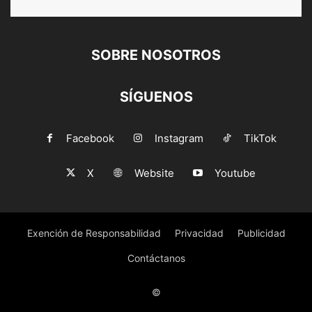
SOBRE NOSOTROS
SÍGUENOS
Facebook
Instagram
TikTok
X
Website
Youtube
Exención de Responsabilidad
Privacidad
Publicidad
Contáctanos
©