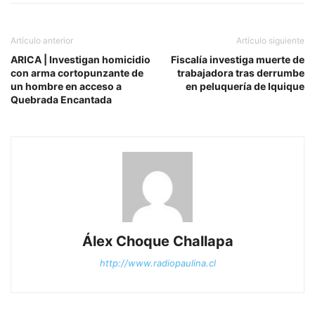
Artículo anterior
Artículo siguiente
ARICA | Investigan homicidio
Fiscalía investiga muerte de
con arma cortopunzante de
trabajadora tras derrumbe
un hombre en acceso a
en peluquería de Iquique
Quebrada Encantada
Álex Choque Challapa
http://www.radiopaulina.cl