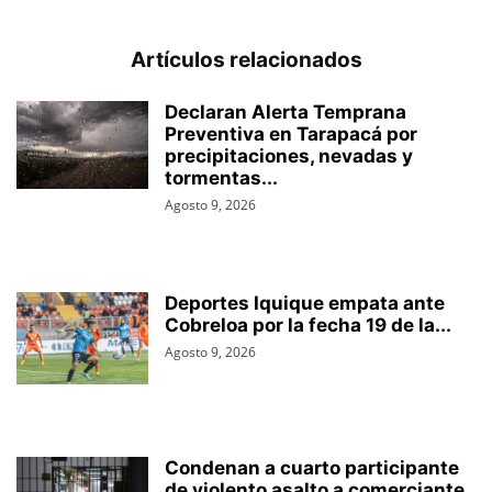
Artículos relacionados
Declaran Alerta Temprana
Preventiva en Tarapacá por
precipitaciones, nevadas y
tormentas...
Agosto 9, 2026
Deportes Iquique empata ante
Cobreloa por la fecha 19 de la...
Agosto 9, 2026
Condenan a cuarto participante
de violento asalto a comerciante