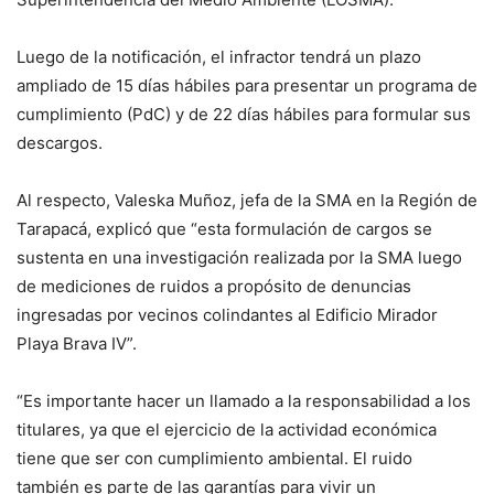
Luego de la notificación, el infractor tendrá un plazo
ampliado de 15 días hábiles para presentar un programa de
cumplimiento (PdC) y de 22 días hábiles para formular sus
descargos.
Al respecto, Valeska Muñoz, jefa de la SMA en la Región de
Tarapacá, explicó que “esta formulación de cargos se
sustenta en una investigación realizada por la SMA luego
de mediciones de ruidos a propósito de denuncias
ingresadas por vecinos colindantes al Edificio Mirador
Playa Brava IV”.
“Es importante hacer un llamado a la responsabilidad a los
titulares, ya que el ejercicio de la actividad económica
tiene que ser con cumplimiento ambiental. El ruido
también es parte de las garantías para vivir un