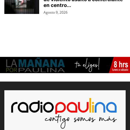
en centro...
Agosto 9, 2026