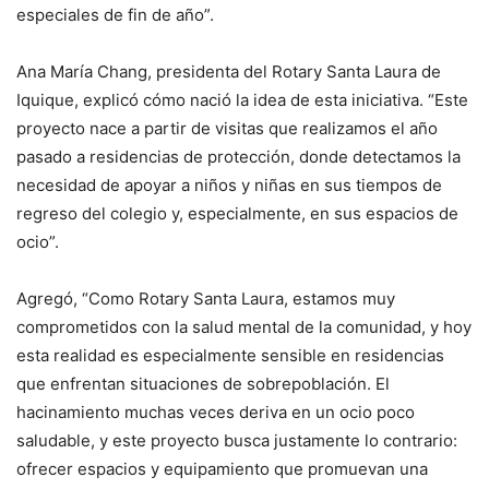
especiales de fin de año”.
Ana María Chang, presidenta del Rotary Santa Laura de
Iquique, explicó cómo nació la idea de esta iniciativa. “Este
proyecto nace a partir de visitas que realizamos el año
pasado a residencias de protección, donde detectamos la
necesidad de apoyar a niños y niñas en sus tiempos de
regreso del colegio y, especialmente, en sus espacios de
ocio”.
Agregó, “Como Rotary Santa Laura, estamos muy
comprometidos con la salud mental de la comunidad, y hoy
esta realidad es especialmente sensible en residencias
que enfrentan situaciones de sobrepoblación. El
hacinamiento muchas veces deriva en un ocio poco
saludable, y este proyecto busca justamente lo contrario:
ofrecer espacios y equipamiento que promuevan una