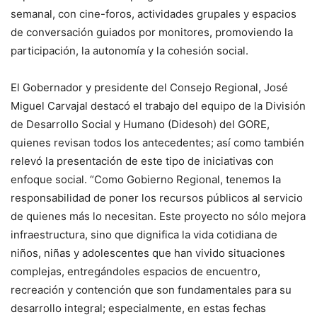
semanal, con cine-foros, actividades grupales y espacios
de conversación guiados por monitores, promoviendo la
participación, la autonomía y la cohesión social.
El Gobernador y presidente del Consejo Regional, José
Miguel Carvajal destacó el trabajo del equipo de la División
de Desarrollo Social y Humano (Didesoh) del GORE,
quienes revisan todos los antecedentes; así como también
relevó la presentación de este tipo de iniciativas con
enfoque social. “Como Gobierno Regional, tenemos la
responsabilidad de poner los recursos públicos al servicio
de quienes más lo necesitan. Este proyecto no sólo mejora
infraestructura, sino que dignifica la vida cotidiana de
niños, niñas y adolescentes que han vivido situaciones
complejas, entregándoles espacios de encuentro,
recreación y contención que son fundamentales para su
desarrollo integral; especialmente, en estas fechas