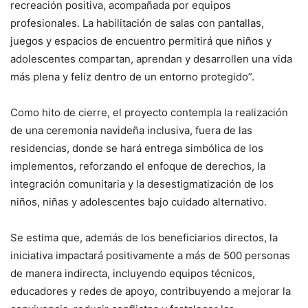
recreación positiva, acompañada por equipos
profesionales. La habilitación de salas con pantallas,
juegos y espacios de encuentro permitirá que niños y
adolescentes compartan, aprendan y desarrollen una vida
más plena y feliz dentro de un entorno protegido”.
Como hito de cierre, el proyecto contempla la realización
de una ceremonia navideña inclusiva, fuera de las
residencias, donde se hará entrega simbólica de los
implementos, reforzando el enfoque de derechos, la
integración comunitaria y la desestigmatización de los
niños, niñas y adolescentes bajo cuidado alternativo.
Se estima que, además de los beneficiarios directos, la
iniciativa impactará positivamente a más de 500 personas
de manera indirecta, incluyendo equipos técnicos,
educadores y redes de apoyo, contribuyendo a mejorar la