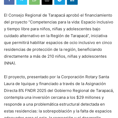
El Consejo Regional de Tarapacá aprobó el financiamiento
del proyecto “Competencias para la vida: Espacio inclusivo
y tiempo libre para niños, niñas y adolescentes bajo
cuidado alternativo en la Región de Tarapacá”, iniciativa
que permitirá habilitar espacios de ocio inclusivo en cinco
residencias de protección de la región, beneficiando
directamente a más de 210 niños, niñas y adolescentes
(NNA).
El proyecto, presentado por la Corporación Rotary Santa
Laura de Iquique y financiado a través de la Asignación
Directa 8% FNDR 2025 del Gobierno Regional de Tarapacá,
contempla una inversión cercana a los $29 millones y
responde a una problemática estructural detectada en
estas residencias: la sobrepoblación y la falta de espacios
adecuados para el ocio, la recreación y el desarrollo