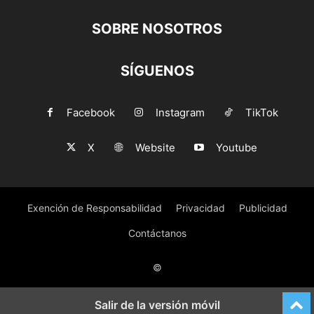
SOBRE NOSOTROS
SÍGUENOS
Facebook
Instagram
TikTok
X
Website
Youtube
Exención de Responsabilidad
Privacidad
Publicidad
Contáctanos
©
Salir de la versión móvil