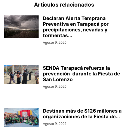
Artículos relacionados
Declaran Alerta Temprana
Preventiva en Tarapacá por
precipitaciones, nevadas y
tormentas...
Agosto 9, 2026
SENDA Tarapacá refuerza la
prevención durante la Fiesta de
San Lorenzo
Agosto 9, 2026
Destinan más de $126 millones a
organizaciones de la Fiesta de...
Agosto 9, 2026