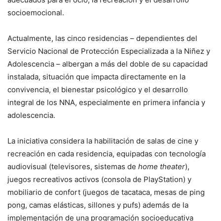
socioemocional.
Actualmente, las cinco residencias – dependientes del
Servicio Nacional de Protección Especializada a la Niñez y
Adolescencia – albergan a más del doble de su capacidad
instalada, situación que impacta directamente en la
convivencia, el bienestar psicológico y el desarrollo
integral de los NNA, especialmente en primera infancia y
adolescencia.
La iniciativa considera la habilitación de salas de cine y
recreación en cada residencia, equipadas con tecnología
audiovisual (televisores, sistemas de
home theater
),
juegos recreativos activos (consola de PlayStation) y
mobiliario de confort (juegos de tacataca, mesas de ping
pong, camas elásticas, sillones y pufs) además de la
implementación de una programación socioeducativa