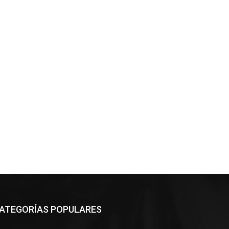
ATEGORÍAS POPULARES