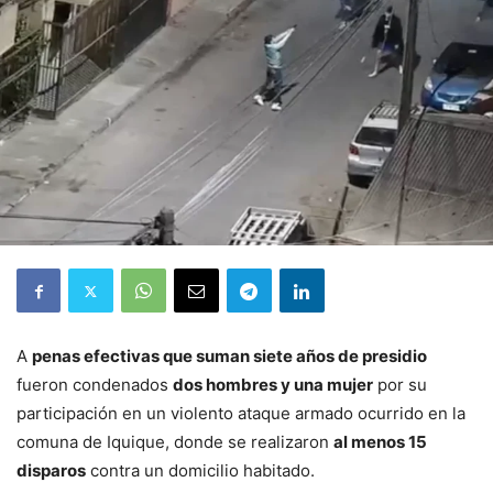
A
penas efectivas que suman siete años de presidio
fueron condenados
dos hombres y una mujer
por su
participación en un violento ataque armado ocurrido en la
comuna de Iquique, donde se realizaron
al menos 15
disparos
contra un domicilio habitado.