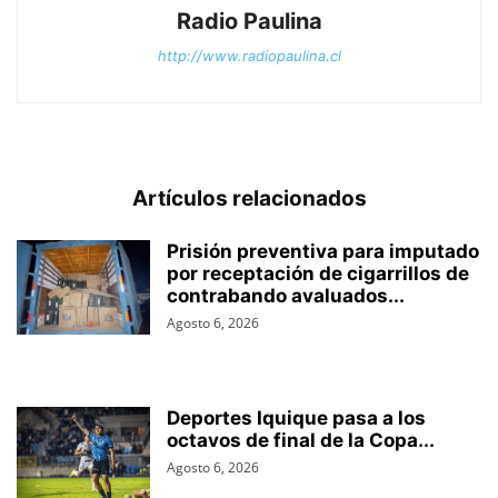
Radio Paulina
http://www.radiopaulina.cl
Artículos relacionados
Prisión preventiva para imputado
por receptación de cigarrillos de
contrabando avaluados...
Agosto 6, 2026
Deportes Iquique pasa a los
octavos de final de la Copa...
Agosto 6, 2026