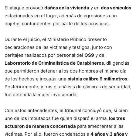
El ataque provocó
daños en la vivienda
y en
dos vehículos
estacionados en el lugar, además de agresiones con
objetos contundentes por parte de los acusados.
Durante el juicio, el Ministerio Público presentó
declaraciones de las víctimas y testigos, junto con
peritajes realizados por personal del
OS9
y del
Laboratorio de Criminalística de Carabineros
, diligencias
que permitieron detener a los dos hombres el mismo día
de los hechos e incautar una
pistola calibre 9 milímetros
.
Posteriormente, y tras el análisis de cámaras de seguridad,
fue detenida la mujer involucrada.
Con estos antecedentes, el tribunal concluyó que, si bien
uno de los imputados fue quien disparó el arma,
los tres
actuaron de manera concertada
para amedrentar a las
víctimas. Por ello, fueron condenados a
4 años y 3 años y