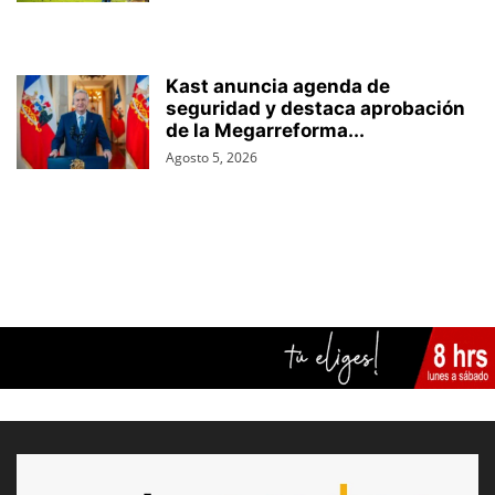
Kast anuncia agenda de
seguridad y destaca aprobación
de la Megarreforma...
Agosto 5, 2026