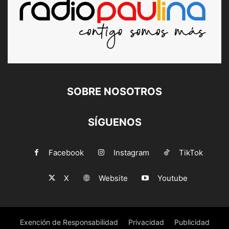
SOBRE NOSOTROS
SÍGUENOS
Facebook
Instagram
TikTok
X
Website
Youtube
Exención de Responsabilidad
Privacidad
Publicidad