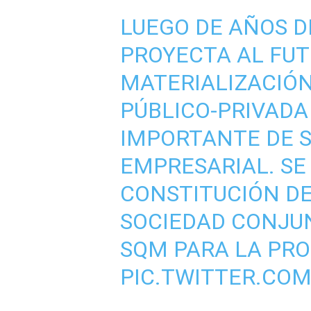
LUEGO DE AÑOS DE
PROYECTA AL FUT
MATERIALIZACIÓN
PÚBLICO-PRIVADA
IMPORTANTE DE S
EMPRESARIAL. SE
CONSTITUCIÓN DE
SOCIEDAD CONJU
SQM PARA LA PR
PIC.TWITTER.CO