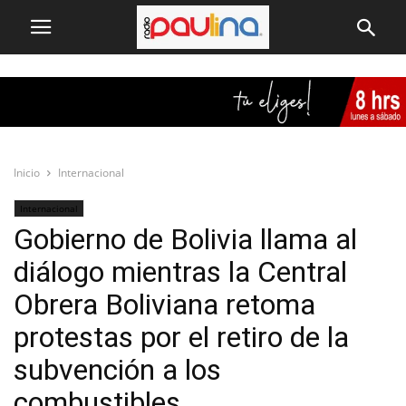
Inicio
Internacional
Internacional
Gobierno de Bolivia llama al
diálogo mientras la Central
Obrera Boliviana retoma
protestas por el retiro de la
subvención a los
combustibles