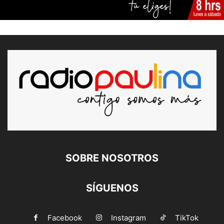
SOBRE NOSOTROS
SÍGUENOS
Facebook
Instagram
TikTok