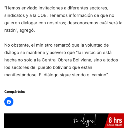
“Hemos enviado invitaciones a diferentes sectores,
sindicatos y a la COB. Tenemos información de que no
quieren dialogar con nosotros; desconocemos cuál será la
razón”, agregó.
No obstante, el ministro remarcó que la voluntad de
diálogo se mantiene y aseveró que “la invitación está
hecha no solo a la Central Obrera Boliviana, sino a todos
los sectores del pueblo boliviano que están
manifestándose. El diálogo sigue siendo el camino”.
Compártelo: