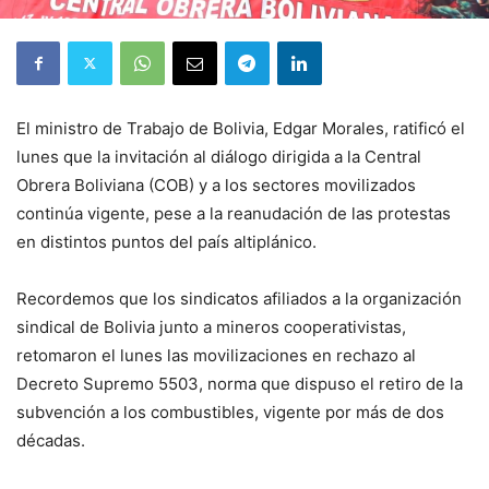
El ministro de Trabajo de Bolivia, Edgar Morales, ratificó el
lunes que la invitación al diálogo dirigida a la Central
Obrera Boliviana (COB) y a los sectores movilizados
continúa vigente, pese a la reanudación de las protestas
en distintos puntos del país altiplánico.
Recordemos que los sindicatos afiliados a la organización
sindical de Bolivia junto a mineros cooperativistas,
retomaron el lunes las movilizaciones en rechazo al
Decreto Supremo 5503, norma que dispuso el retiro de la
subvención a los combustibles, vigente por más de dos
décadas.