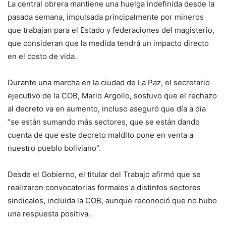
La central obrera mantiene una huelga indefinida desde la
pasada semana, impulsada principalmente por mineros
que trabajan para el Estado y federaciones del magisterio,
que consideran que la medida tendrá un impacto directo
en el costo de vida.
Durante una marcha en la ciudad de La Paz, el secretario
ejecutivo de la COB, Mario Argollo, sostuvo que el rechazo
al decreto va en aumento, incluso aseguró que día a día
“se están sumando más sectores, que se están dando
cuenta de que este decreto maldito pone en venta a
nuestro pueblo boliviano”.
Desde el Gobierno, el titular del Trabajo afirmó que se
realizaron convocatorias formales a distintos sectores
sindicales, incluida la COB, aunque reconoció que no hubo
una respuesta positiva.