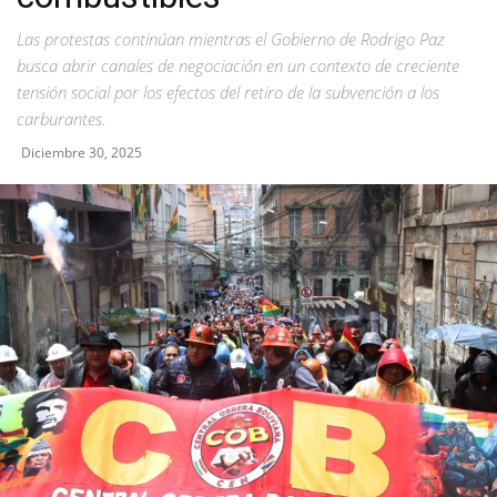
Las protestas continúan mientras el Gobierno de Rodrigo Paz
busca abrir canales de negociación en un contexto de creciente
tensión social por los efectos del retiro de la subvención a los
carburantes.
Diciembre 30, 2025