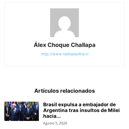
Álex Choque Challapa
http://www.radiopaulina.cl
Artículos relacionados
Brasil expulsa a embajador de
Argentina tras insultos de Milei
hacia...
Agosto 5, 2026