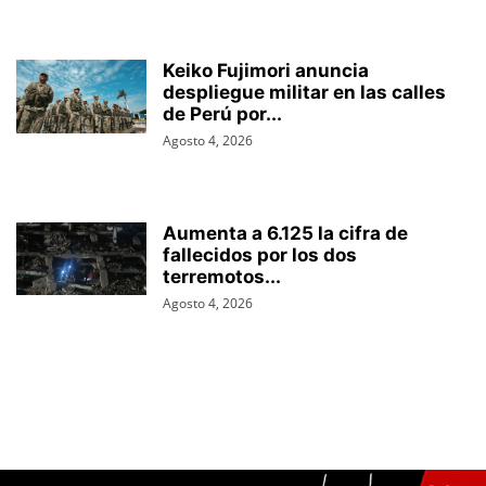
Keiko Fujimori anuncia
despliegue militar en las calles
de Perú por...
Agosto 4, 2026
Aumenta a 6.125 la cifra de
fallecidos por los dos
terremotos...
Agosto 4, 2026