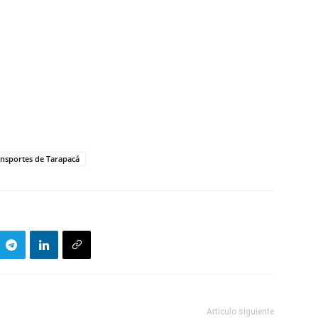
nsportes de Tarapacá
Artículo siguiente