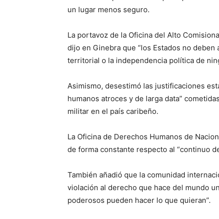
un lugar menos seguro.
La portavoz de la Oficina del Alto Comisi
dijo en Ginebra que “los Estados no deben am
territorial o la independencia política de ni
Asimismo, desestimó las justificaciones es
humanos atroces y de larga data” cometidas 
militar en el país caribeño.
La Oficina de Derechos Humanos de Nacion
de forma constante respecto al “continuo de
También añadió que la comunidad internacio
violación al derecho que hace del mundo un
poderosos pueden hacer lo que quieran”.