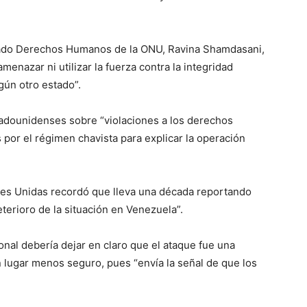
onado Derechos Humanos de la ONU, Ravina Shamdasani,
enazar ni utilizar la fuerza contra la integridad
ngún otro estado”.
tadounidenses sobre “violaciones a los derechos
por el régimen chavista para explicar la operación
es Unidas recordó que lleva una década reportando
terioro de la situación en Venezuela”.
nal debería dejar en claro que el ataque fue una
 lugar menos seguro, pues “envía la señal de que los