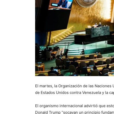
El martes, la Organización de las Naciones
de Estados Unidos contra Venezuela y la c
El organismo internacional advirtió que es
Donald Trump “socavan un principio fundam