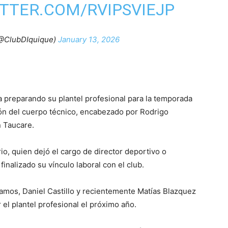
ITTER.COM/RVIPSVIEJP
(@ClubDIquique)
January 13, 2026
 preparando su plantel profesional para la temporada
ión del cuerpo técnico, encabezado por Rodrigo
n Taucare.
io, quien dejó el cargo de director deportivo o
finalizado su vínculo laboral con el club.
amos, Daniel Castillo y recientemente Matías Blazquez
r el plantel profesional el próximo año.