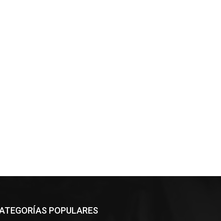
ATEGORÍAS POPULARES