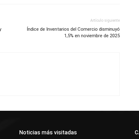
Artículo siguiente
y
Índice de Inventarios del Comercio disminuyó
1,5% en noviembre de 2025
Noticias más visitadas
C