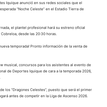
tes Iquique anunció en sus redes sociales que el
 esperada “Noche Celeste” en el Estadio Tierra de
rnada, el plantel profesional hará su estreno oficial
a Cobreloa, desde las 20:30 horas.
 nueva temporada! Pronto información de la venta de
w musical, concursos para los asistentes al evento de
ional de Deportes Iquique de cara a la temporada 2026,
.
 de los “Dragones Celestes”, puesto que será el primer
ugará antes de competir en la Liga de Ascenso 2026.