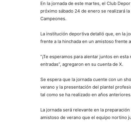
En la jornada de este martes, el Club Depor
próximo sábado 24 de enero se realizará la
Campeones.
La institución deportiva detalló que, en la jo
frente a la hinchada en un amistoso frente 
“¡Te esperamos para alentar juntos en esta
entradas”, agregaron en su cuenta de X.
Se espera que la jornada cuente con un sho
verano y la presentación del plantel profes
tal como se ha realizado en años anteriores
La jornada será relevante en la preparación
amistoso de verano que el equipo nortino j