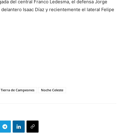
gada del central Franco Ledesma, el defensa Jorge
delantero Isaac Díaz y recientemente el lateral Felipe
o Tierra de Campeones
Noche Celeste