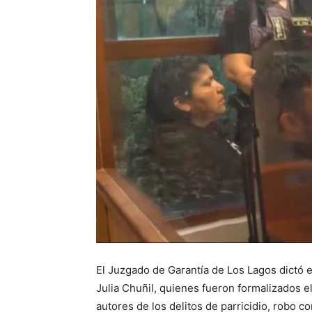
El Juzgado de Garantía de Los Lagos dictó e
Julia Chuñil, quienes fueron formalizados e
autores de los delitos de parricidio, robo co