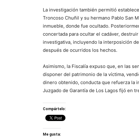
La investigación también permitió establece
Troncoso Chuñil y su hermano Pablo San Mar
inmueble, donde fue ocultado. Posteriorme
concertada para ocultar el cadáver, destruir
investigativa, incluyendo la interposición 
después de ocurridos los hechos.
Asimismo, la Fiscalía expuso que, en las s
disponer del patrimonio de la víctima, ven
dinero obtenido, conducta que refuerza la 
Juzgado de Garantía de Los Lagos fijó en tr
Compártelo:
Me gusta: