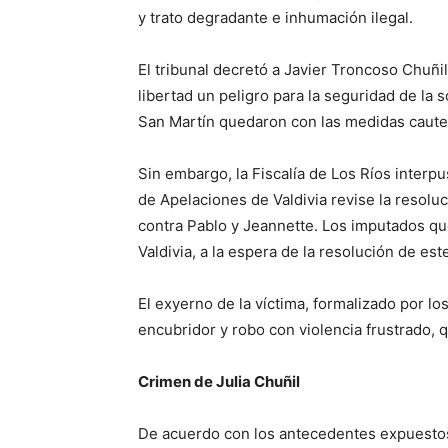
y trato degradante e inhumación ilegal.
El tribunal decretó a Javier Troncoso Chuñil
libertad un peligro para la seguridad de la
San Martín quedaron con las medidas cautelar
Sin embargo, la Fiscalía de Los Ríos interp
de Apelaciones de Valdivia revise la resoluc
contra Pablo y Jeannette. Los imputados qu
Valdivia, a la espera de la resolución de est
El exyerno de la víctima, formalizado por lo
encubridor y robo con violencia frustrado, 
Crimen de Julia Chuñil
De acuerdo con los antecedentes expuestos 