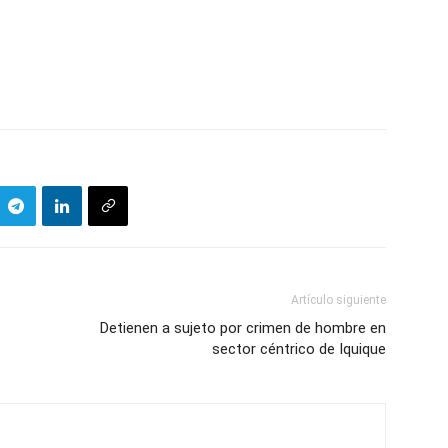
Artículo siguiente
Detienen a sujeto por crimen de hombre en
sector céntrico de Iquique