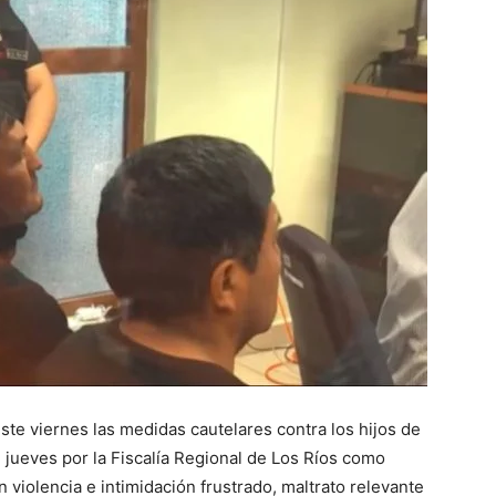
ste viernes las medidas cautelares contra los hijos de
l jueves por la Fiscalía Regional de Los Ríos como
n violencia e intimidación frustrado, maltrato relevante