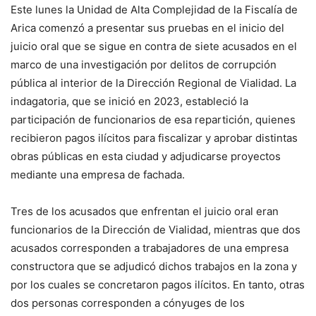
Este lunes la Unidad de Alta Complejidad de la Fiscalía de
Arica comenzó a presentar sus pruebas en el inicio del
juicio oral que se sigue en contra de siete acusados en el
marco de una investigación por delitos de corrupción
pública al interior de la Dirección Regional de Vialidad. La
indagatoria, que se inició en 2023, estableció la
participación de funcionarios de esa repartición, quienes
recibieron pagos ilícitos para fiscalizar y aprobar distintas
obras públicas en esta ciudad y adjudicarse proyectos
mediante una empresa de fachada.
Tres de los acusados que enfrentan el juicio oral eran
funcionarios de la Dirección de Vialidad, mientras que dos
acusados corresponden a trabajadores de una empresa
constructora que se adjudicó dichos trabajos en la zona y
por los cuales se concretaron pagos ilícitos. En tanto, otras
dos personas corresponden a cónyuges de los