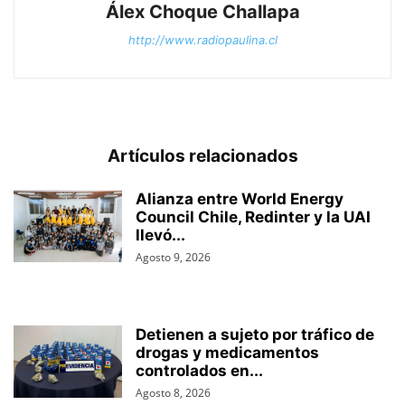
Álex Choque Challapa
http://www.radiopaulina.cl
Artículos relacionados
Alianza entre World Energy
Council Chile, Redinter y la UAI
llevó...
Agosto 9, 2026
Detienen a sujeto por tráfico de
drogas y medicamentos
controlados en...
Agosto 8, 2026