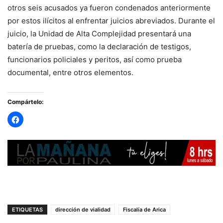
otros seis acusados ya fueron condenados anteriormente
por estos ilícitos al enfrentar juicios abreviados. Durante el
juicio, la Unidad de Alta Complejidad presentará una
batería de pruebas, como la declaración de testigos,
funcionarios policiales y peritos, así como prueba
documental, entre otros elementos.
Compártelo:
ETIQUETAS
dirección de vialidad
Fiscalía de Arica