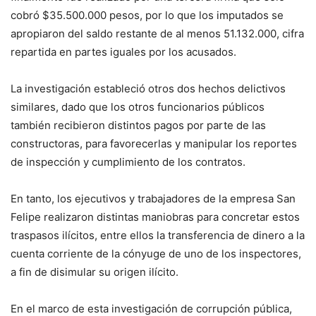
cobró $35.500.000 pesos, por lo que los imputados se
apropiaron del saldo restante de al menos 51.132.000, cifra
repartida en partes iguales por los acusados.
La investigación estableció otros dos hechos delictivos
similares, dado que los otros funcionarios públicos
también recibieron distintos pagos por parte de las
constructoras, para favorecerlas y manipular los reportes
de inspección y cumplimiento de los contratos.
En tanto, los ejecutivos y trabajadores de la empresa San
Felipe realizaron distintas maniobras para concretar estos
traspasos ilícitos, entre ellos la transferencia de dinero a la
cuenta corriente de la cónyuge de uno de los inspectores,
a fin de disimular su origen ilícito.
En el marco de esta investigación de corrupción pública,