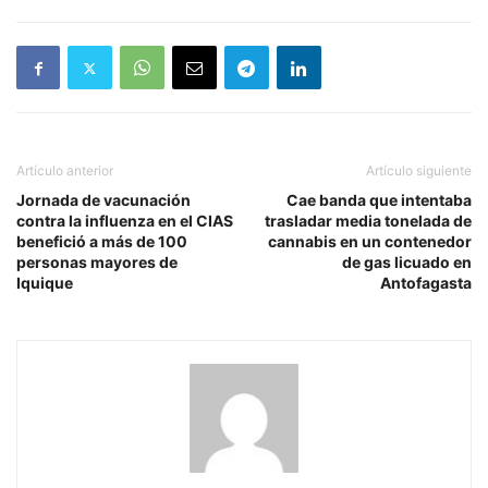
Artículo anterior
Artículo siguiente
Jornada de vacunación
Cae banda que intentaba
contra la influenza en el CIAS
trasladar media tonelada de
benefició a más de 100
cannabis en un contenedor
personas mayores de
de gas licuado en
Iquique
Antofagasta