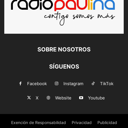
SOBRE NOSOTROS
SÍGUENOS
Facebook
Instagram
TikTok
X
Website
Youtube
Exención de Responsabilidad
Privacidad
Publicidad