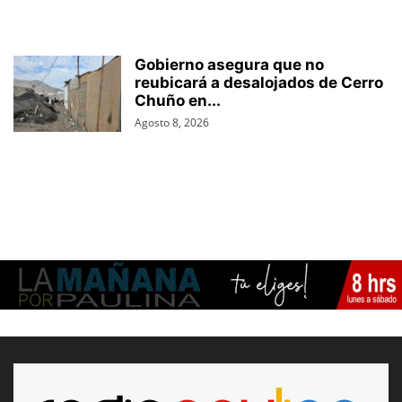
Gobierno asegura que no
reubicará a desalojados de Cerro
Chuño en...
Agosto 8, 2026