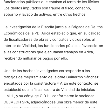
funcionarios públicos que estaban al tanto de los ilícitos.
Los delitos imputados son fraude al fisco, cohecho,
soborno y lavado de activos, entre otros hechos.
La investigación de la Fiscalía junto a la Brigada de Delitos
Económicos de la PDI Arica estableció que, en su calidad
de fiscalizadores de obras y contratos y otros roles al
interior de Vialidad, los funcionarios públicos favorecieron
a las constructoras que ejecutaban trabajos en Arica,
recibiendo millonarios pagos por ello.
Uno de los hechos investigados corresponde a los
trabajos de mejoramiento de la calle Guillermo Sánchez,
ejecutados por la constructora F.V. En este contexto, se
estableció que la fiscalizadora de Vialidad de iniciales
L.M.H., y su cónyuge C.D.H., conformaron la sociedad
DELMEDH SPA, adjudicándose una obra menor de este