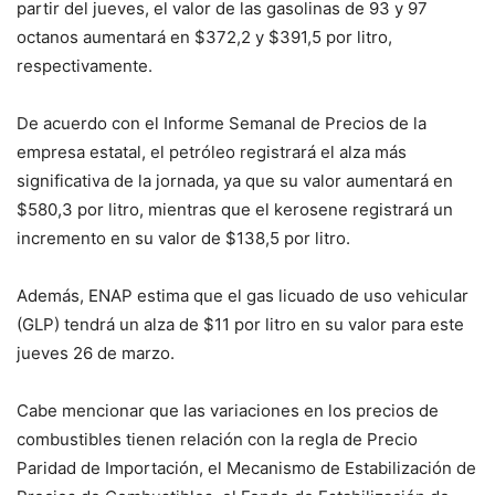
partir del jueves, el valor de las gasolinas de 93 y 97
octanos aumentará en $372,2 y $391,5 por litro,
respectivamente.
De acuerdo con el Informe Semanal de Precios de la
empresa estatal, el petróleo registrará el alza más
significativa de la jornada, ya que su valor aumentará en
$580,3 por litro, mientras que el kerosene registrará un
incremento en su valor de $138,5 por litro.
Además, ENAP estima que el gas licuado de uso vehicular
(GLP) tendrá un alza de $11 por litro en su valor para este
jueves 26 de marzo.
Cabe mencionar que las variaciones en los precios de
combustibles tienen relación con la regla de Precio
Paridad de Importación, el Mecanismo de Estabilización de