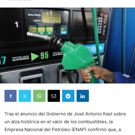
Tras el anuncio del Gobierno de José Antonio Kast sobre
un alza histórica en el valor de los combustibles, la
Empresa Nacional del Petróleo (ENAP) confirmó que, a