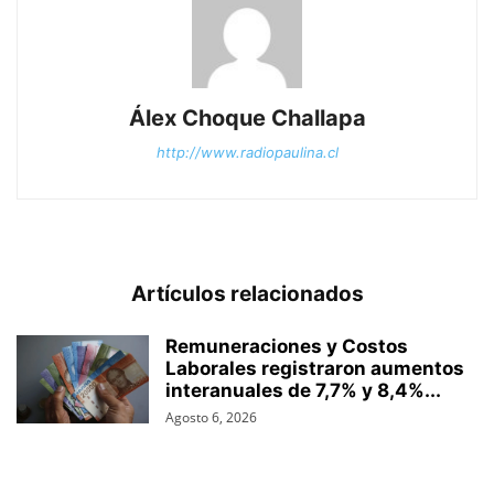
Álex Choque Challapa
http://www.radiopaulina.cl
Artículos relacionados
Remuneraciones y Costos
Laborales registraron aumentos
interanuales de 7,7% y 8,4%...
Agosto 6, 2026