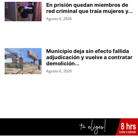
En prisión quedan miembros de
red criminal que traía mujeres y...
Agosto 6, 2026
Municipio deja sin efecto fallida
adjudicación y vuelve a contratar
demolición...
Agosto 6, 2026