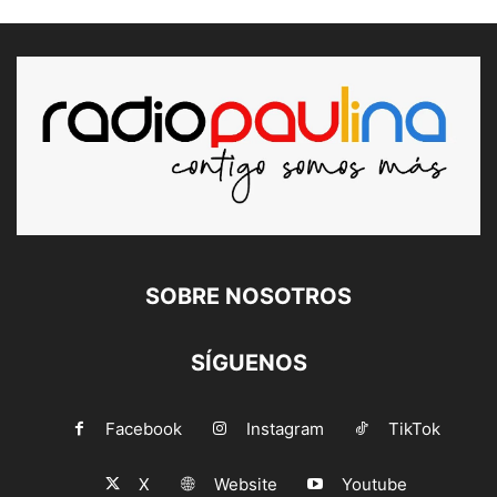
SOBRE NOSOTROS
SÍGUENOS
Facebook
Instagram
TikTok
X
Website
Youtube