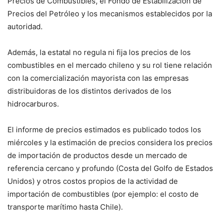
Precios de Combustibles, el Fondo de Estabilización de
Precios del Petróleo y los mecanismos establecidos por la
autoridad.
Además, la estatal no regula ni fija los precios de los
combustibles en el mercado chileno y su rol tiene relación
con la comercialización mayorista con las empresas
distribuidoras de los distintos derivados de los
hidrocarburos.
El informe de precios estimados es publicado todos los
miércoles y la estimación de precios considera los precios
de importación de productos desde un mercado de
referencia cercano y profundo (Costa del Golfo de Estados
Unidos) y otros costos propios de la actividad de
importación de combustibles (por ejemplo: el costo de
transporte marítimo hasta Chile).