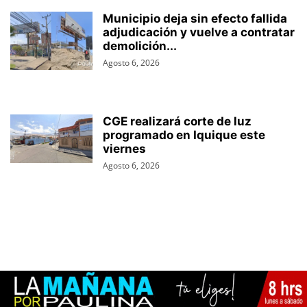
Municipio deja sin efecto fallida
adjudicación y vuelve a contratar
demolición...
Agosto 6, 2026
CGE realizará corte de luz
programado en Iquique este
viernes
Agosto 6, 2026