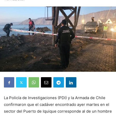
La Policía de Investigaciones (PDI) y la Armada de Chile
confirmaron que el cadáver encontrado ayer martes en el
sector del Puerto de Iquique corresponde al de un hombre