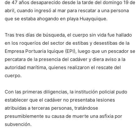
de 47 años desaparecido desde la tarde del domingo 19 de
abril, cuando ingresó al mar para rescatar a una persona
que se estaba ahogando en playa Huayquique.
Tras tres días de búsqueda, el cuerpo sin vida fue hallado
en los roqueríos del sector de estibas y desestibas de la
Empresa Portuaria Iquique (EPI), luego que un pescador se
percatara de la presencia del cadáver y diera aviso a la
autoridad marítima, quienes realizaron el rescate del
cuerpo.
Con las primeras diligencias, la institución policial pudo
establecer que el cadáver no presentaba lesiones
atribuidas a terceras personas, tratándose
presumiblemente su causa de muerte una asfixia por
subvención.