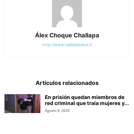
Álex Choque Challapa
http://www.radiopaulina.cl
Artículos relacionados
En prisión quedan miembros de
red criminal que traía mujeres y...
Agosto 6, 2026