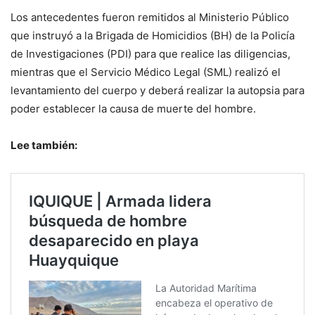
Los antecedentes fueron remitidos al Ministerio Público
que instruyó a la Brigada de Homicidios (BH) de la Policía
de Investigaciones (PDI) para que realice las diligencias,
mientras que el Servicio Médico Legal (SML) realizó el
levantamiento del cuerpo y deberá realizar la autopsia para
poder establecer la causa de muerte del hombre.
Lee también: