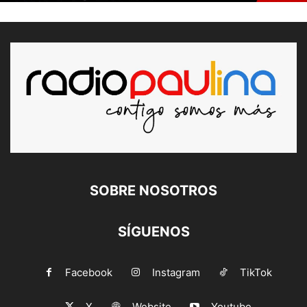
SOBRE NOSOTROS
SÍGUENOS
Facebook
Instagram
TikTok
X
Website
Youtube