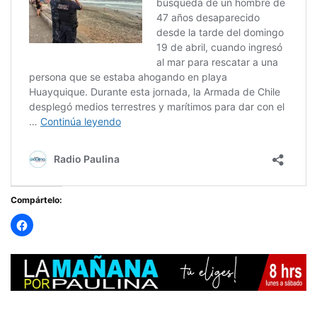
Compártelo: