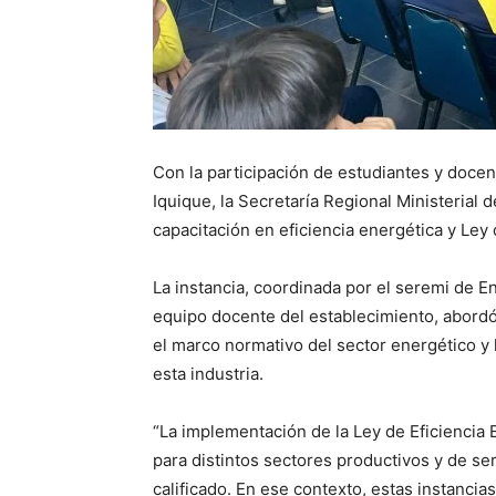
Con la participación de estudiantes y docen
Iquique, la Secretaría Regional Ministerial
capacitación en eficiencia energética y Ley
La instancia, coordinada por el seremi de E
equipo docente del establecimiento, abordó 
el marco normativo del sector energético y 
esta industria.
“La implementación de la Ley de Eficiencia
para distintos sectores productivos y de se
calificado. En ese contexto, estas instanci