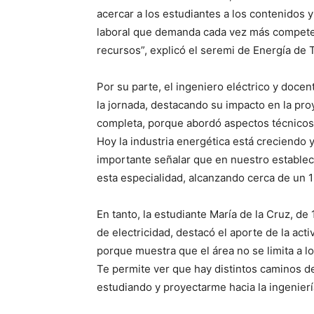
acercar a los estudiantes a los contenidos 
laboral que demanda cada vez más competenc
recursos”, explicó el seremi de Energía de
Por su parte, el ingeniero eléctrico y docen
la jornada, destacando su impacto en la pro
completa, porque abordó aspectos técnicos
Hoy la industria energética está creciendo 
importante señalar que en nuestro establec
esta especialidad, alcanzando cerca de un 1
En tanto, la estudiante María de la Cruz, d
de electricidad, destacó el aporte de la act
porque muestra que el área no se limita a l
Te permite ver que hay distintos caminos de
estudiando y proyectarme hacia la ingenierí