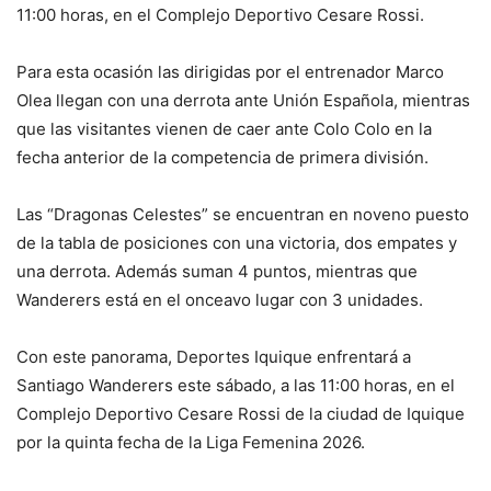
11:00 horas, en el Complejo Deportivo Cesare Rossi.
Para esta ocasión las dirigidas por el entrenador Marco
Olea llegan con una derrota ante Unión Española, mientras
que las visitantes vienen de caer ante Colo Colo en la
fecha anterior de la competencia de primera división.
Las “Dragonas Celestes” se encuentran en noveno puesto
de la tabla de posiciones con una victoria, dos empates y
una derrota. Además suman 4 puntos, mientras que
Wanderers está en el onceavo lugar con 3 unidades.
Con este panorama, Deportes Iquique enfrentará a
Santiago Wanderers este sábado, a las 11:00 horas, en el
Complejo Deportivo Cesare Rossi de la ciudad de Iquique
por la quinta fecha de la Liga Femenina 2026.