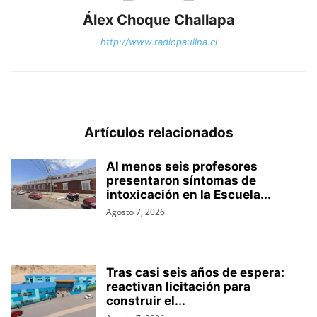
Álex Choque Challapa
http://www.radiopaulina.cl
Artículos relacionados
Al menos seis profesores
presentaron síntomas de
intoxicación en la Escuela...
Agosto 7, 2026
Tras casi seis años de espera:
reactivan licitación para
construir el...