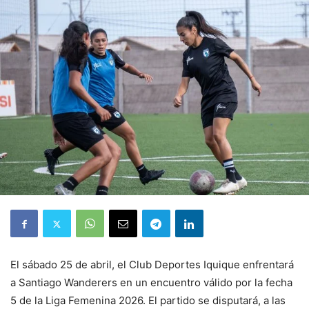
El sábado 25 de abril, el Club Deportes Iquique enfrentará
a Santiago Wanderers en un encuentro válido por la fecha
5 de la Liga Femenina 2026. El partido se disputará, a las