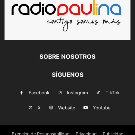
SOBRE NOSOTROS
SÍGUENOS
Facebook
Instagram
TikTok
X
Website
Youtube
Exención de Responsabilidad
Privacidad
Publicidad