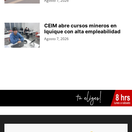
Agosto 7, 2026
CEIM abre cursos mineros en
Iquique con alta empleabilidad
Agosto 7, 2026