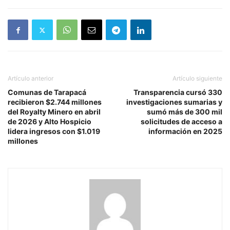
Artículo anterior
Artículo siguiente
Comunas de Tarapacá
Transparencia cursó 330
recibieron $2.744 millones
investigaciones sumarias y
del Royalty Minero en abril
sumó más de 300 mil
de 2026 y Alto Hospicio
solicitudes de acceso a
lidera ingresos con $1.019
información en 2025
millones