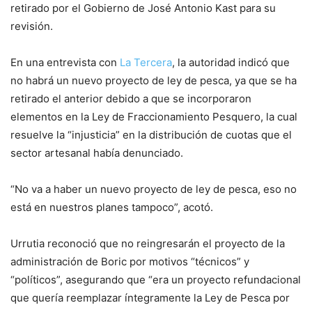
retirado por el Gobierno de José Antonio Kast para su
revisión.
En una entrevista con
La Tercera
, la autoridad indicó que
no habrá un nuevo proyecto de ley de pesca, ya que se ha
retirado el anterior debido a que se incorporaron
elementos en la Ley de Fraccionamiento Pesquero, la cual
resuelve la “injusticia” en la distribución de cuotas que el
sector artesanal había denunciado.
“No va a haber un nuevo proyecto de ley de pesca, eso no
está en nuestros planes tampoco”, acotó.
Urrutia reconoció que no reingresarán el proyecto de la
administración de Boric por motivos “técnicos” y
“políticos”, asegurando que “era un proyecto refundacional
que quería reemplazar íntegramente la Ley de Pesca por