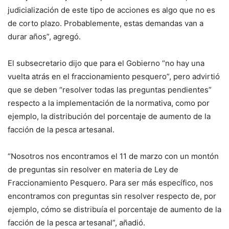
judicialización de este tipo de acciones es algo que no es
de corto plazo. Probablemente, estas demandas van a
durar años”, agregó.
El subsecretario dijo que para el Gobierno “no hay una
vuelta atrás en el fraccionamiento pesquero”, pero advirtió
que se deben “resolver todas las preguntas pendientes”
respecto a la implementación de la normativa, como por
ejemplo, la distribución del porcentaje de aumento de la
facción de la pesca artesanal.
“Nosotros nos encontramos el 11 de marzo con un montón
de preguntas sin resolver en materia de Ley de
Fraccionamiento Pesquero. Para ser más específico, nos
encontramos con preguntas sin resolver respecto de, por
ejemplo, cómo se distribuía el porcentaje de aumento de la
facción de la pesca artesanal”, añadió.