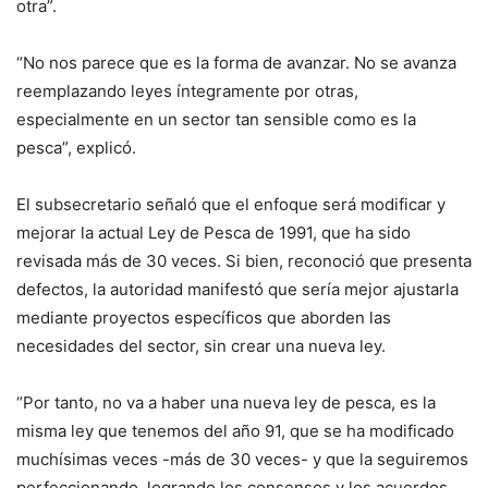
otra”.
“No nos parece que es la forma de avanzar. No se avanza
reemplazando leyes íntegramente por otras,
especialmente en un sector tan sensible como es la
pesca”, explicó.
El subsecretario señaló que el enfoque será modificar y
mejorar la actual Ley de Pesca de 1991, que ha sido
revisada más de 30 veces. Si bien, reconoció que presenta
defectos, la autoridad manifestó que sería mejor ajustarla
mediante proyectos específicos que aborden las
necesidades del sector, sin crear una nueva ley.
“Por tanto, no va a haber una nueva ley de pesca, es la
misma ley que tenemos del año 91, que se ha modificado
muchísimas veces -más de 30 veces- y que la seguiremos
perfeccionando, logrando los consensos y los acuerdos