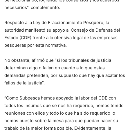
necesarios”, complementó.
Respecto a la Ley de Fraccionamiento Pesquero, la
autoridad manifestó su apoyo al Consejo de Defensa del
Estado (CDE) frente a la ofensiva legal de las empresas
pesqueras por esta normativa.
No obstante, afirmó que “si los tribunales de justicia
determinan algo o fallan en cuanto a lo que estas
demandas pretenden, por supuesto que hay que acatar los
fallos de la justicia”.
“Como Subpesca hemos apoyado la labor del CDE con
todos los insumos que se nos ha requerido, hemos tenido
reuniones con ellos y todo lo que ha sido requerido lo
hemos puesto sobre la mesa para que puedan hacer su
trabajo de la mejor forma posible. Evidentemente, la