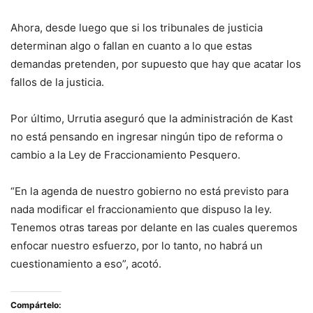
Ahora, desde luego que si los tribunales de justicia
determinan algo o fallan en cuanto a lo que estas
demandas pretenden, por supuesto que hay que acatar los
fallos de la justicia.
Por último, Urrutia aseguró que la administración de Kast
no está pensando en ingresar ningún tipo de reforma o
cambio a la Ley de Fraccionamiento Pesquero.
“En la agenda de nuestro gobierno no está previsto para
nada modificar el fraccionamiento que dispuso la ley.
Tenemos otras tareas por delante en las cuales queremos
enfocar nuestro esfuerzo, por lo tanto, no habrá un
cuestionamiento a eso”, acotó.
Compártelo: