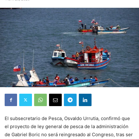
El subsecretario de Pesca, Osvaldo Urrutia, confirmó que
el proyecto de ley general de pesca de la administración
de Gabriel Boric no será reingresado al Congreso, tras ser