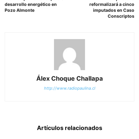
desarrollo energético en
reformalizará a cinco
Pozo Almonte
imputados en Caso
Conscriptos
Álex Choque Challapa
http://www.radiopaulina.cl
Artículos relacionados