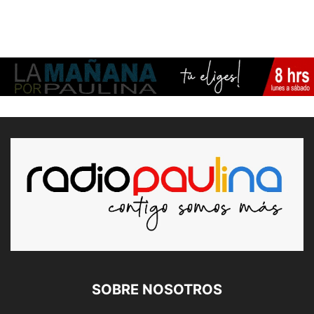
SOBRE NOSOTROS