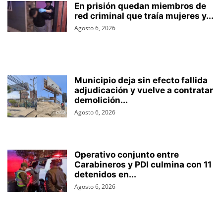
En prisión quedan miembros de
red criminal que traía mujeres y...
Agosto 6, 2026
Municipio deja sin efecto fallida
adjudicación y vuelve a contratar
demolición...
Agosto 6, 2026
Operativo conjunto entre
Carabineros y PDI culmina con 11
detenidos en...
Agosto 6, 2026