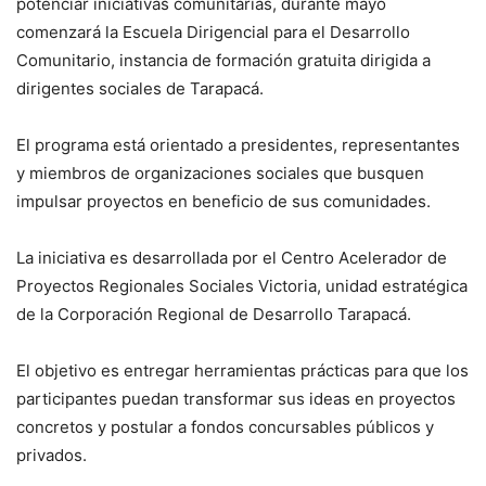
potenciar iniciativas comunitarias, durante mayo
comenzará la Escuela Dirigencial para el Desarrollo
Comunitario, instancia de formación gratuita dirigida a
dirigentes sociales de Tarapacá.
El programa está orientado a presidentes, representantes
y miembros de organizaciones sociales que busquen
impulsar proyectos en beneficio de sus comunidades.
La iniciativa es desarrollada por el Centro Acelerador de
Proyectos Regionales Sociales Victoria, unidad estratégica
de la Corporación Regional de Desarrollo Tarapacá.
El objetivo es entregar herramientas prácticas para que los
participantes puedan transformar sus ideas en proyectos
concretos y postular a fondos concursables públicos y
privados.