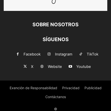
SOBRE NOSOTROS
SÍGUENOS
Facebook
Instagram
TikTok
X
Website
Youtube
Exención de Responsabilidad
Privacidad
Publicidad
Contáctanos
©