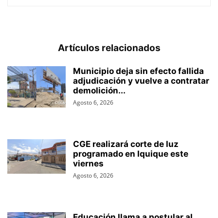
Artículos relacionados
Municipio deja sin efecto fallida
adjudicación y vuelve a contratar
demolición...
Agosto 6, 2026
CGE realizará corte de luz
programado en Iquique este
viernes
Agosto 6, 2026
Educación llama a postular al