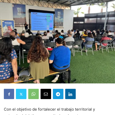
Con el objetivo de fortalecer el trabajo territorial y