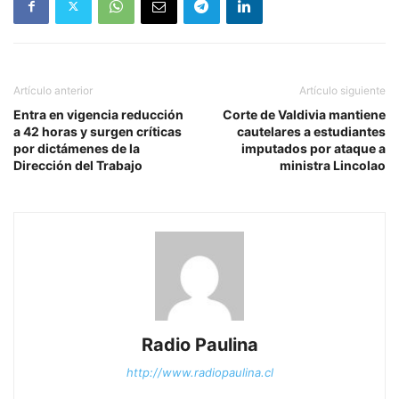
Artículo anterior
Artículo siguiente
Entra en vigencia reducción
Corte de Valdivia mantiene
a 42 horas y surgen críticas
cautelares a estudiantes
por dictámenes de la
imputados por ataque a
Dirección del Trabajo
ministra Lincolao
Radio Paulina
http://www.radiopaulina.cl