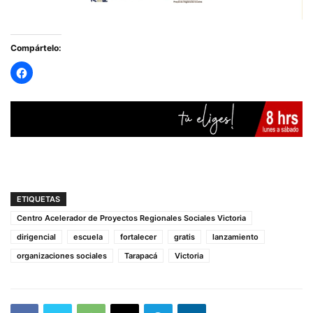
Compártelo:
ETIQUETAS
Centro Acelerador de Proyectos Regionales Sociales Victoria
dirigencial
escuela
fortalecer
gratis
lanzamiento
organizaciones sociales
Tarapacá
Victoria