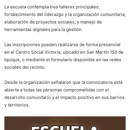
La escuela contempla tres talleres principales:
fortalecimiento del liderazgo y la organización comunitaria;
elaboración de proyectos sociales; y manejo de
herramientas digitales para la gestión.
Las inscripciones pueden realizarse de forma presencial
en el Centro Social Victoria, ubicado en San Martín 150 de
Iquique, o mediante el formulario disponible en las redes
sociales del recinto.
Desde la organización señalaron que la convocatoria está
abierta a todas las personas comprometidas con el
desarrollo comunitario y el impacto positivo en sus barrios
y territorios.