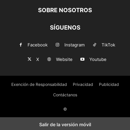
SOBRE NOSOTROS
SÍGUENOS
Facebook
Instagram
TikTok
X
Website
Youtube
Exención de Responsabilidad
Privacidad
Publicidad
Contáctanos
©
Salir de la versión móvil