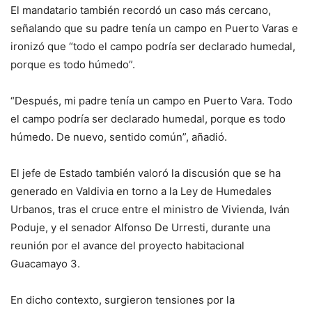
El mandatario también recordó un caso más cercano,
señalando que su padre tenía un campo en Puerto Varas e
ironizó que “todo el campo podría ser declarado humedal,
porque es todo húmedo”.
“Después, mi padre tenía un campo en Puerto Vara. Todo
el campo podría ser declarado humedal, porque es todo
húmedo. De nuevo, sentido común”, añadió.
El jefe de Estado también valoró la discusión que se ha
generado en Valdivia en torno a la Ley de Humedales
Urbanos, tras el cruce entre el ministro de Vivienda, Iván
Poduje, y el senador Alfonso De Urresti, durante una
reunión por el avance del proyecto habitacional
Guacamayo 3.
En dicho contexto, surgieron tensiones por la