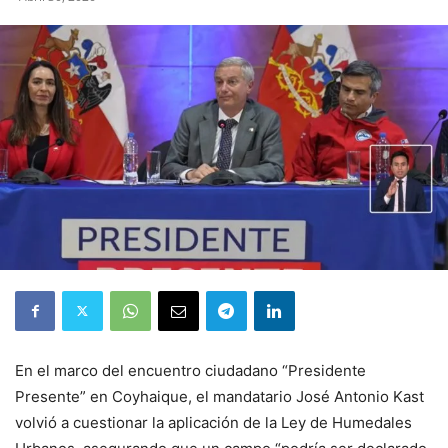
En el marco del encuentro ciudadano “Presidente
Presente” en Coyhaique, el mandatario José Antonio Kast
volvió a cuestionar la aplicación de la Ley de Humedales