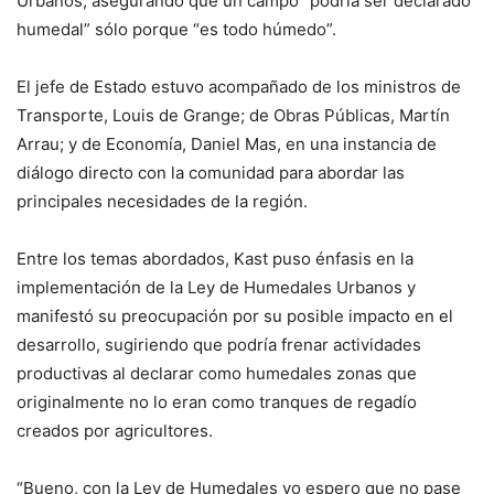
Urbanos, asegurando que un campo “podría ser declarado
humedal” sólo porque “es todo húmedo”.
El jefe de Estado estuvo acompañado de los ministros de
Transporte, Louis de Grange; de Obras Públicas, Martín
Arrau; y de Economía, Daniel Mas, en una instancia de
diálogo directo con la comunidad para abordar las
principales necesidades de la región.
Entre los temas abordados, Kast puso énfasis en la
implementación de la Ley de Humedales Urbanos y
manifestó su preocupación por su posible impacto en el
desarrollo, sugiriendo que podría frenar actividades
productivas al declarar como humedales zonas que
originalmente no lo eran como tranques de regadío
creados por agricultores.
“Bueno, con la Ley de Humedales yo espero que no pase