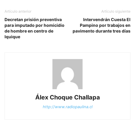
Artículo anterior
Artículo siguiente
Decretan prisión preventiva
Intervendrán Cuesta El
para imputado por homicidio
Pampino por trabajos en
de hombre en centro de
pavimento durante tres días
Iquique
Álex Choque Challapa
http://www.radiopaulina.cl