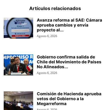
Artículos relacionados
Avanza reforma al SAE: Cámara
aprueba cambios y envía
proyecto al...
Agosto 6, 2026
Gobierno confirma salida de
Chile del Movimiento de Países
No Alineados...
Agosto 6, 2026
Comisión de Hacienda aprueba
vetos del Gobierno a la
Megarreforma
Agosto 6, 2026