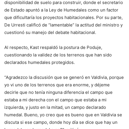
disponibilidad de suelo para construir, donde el secretario
de Estado apuntó a la Ley de Humedales como un factor
que dificultaría los proyectos habitacionales. Por su parte,
De Urresti calificó de “lamentable” la actitud del ministro y
cuestionó su manejo del debate habitacional.
Al respecto, Kast respaldó la postura de Poduje,
cuestionando la validez de los terrenos que han sido
declarados humedales protegidos.
“Agradezco la discusión que se generó en Valdivia, porque
yo vi uno de los terrenos que era enorme, y déjeme
decirle que no tenía ninguna diferencia el campo que
estaba a mi derecha con el campo que estaba a mi
izquierda, y justo en la mitad, un campo declarado
humedal. Bueno, yo creo que es bueno que en Valdivia se
discuta si ese campo, donde hoy día se dice que hay un