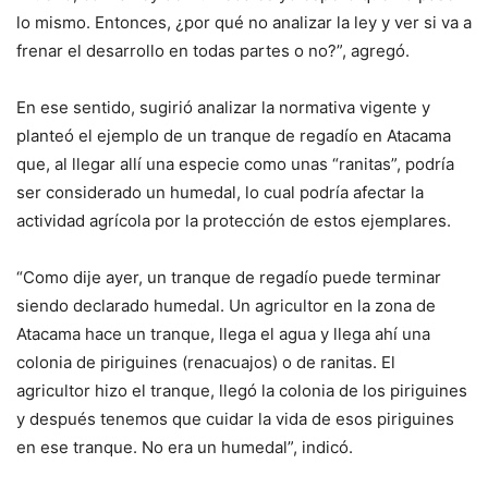
lo mismo. Entonces, ¿por qué no analizar la ley y ver si va a
frenar el desarrollo en todas partes o no?”, agregó.
En ese sentido, sugirió analizar la normativa vigente y
planteó el ejemplo de un tranque de regadío en Atacama
que, al llegar allí una especie como unas “ranitas”, podría
ser considerado un humedal, lo cual podría afectar la
actividad agrícola por la protección de estos ejemplares.
“Como dije ayer, un tranque de regadío puede terminar
siendo declarado humedal. Un agricultor en la zona de
Atacama hace un tranque, llega el agua y llega ahí una
colonia de piriguines (renacuajos) o de ranitas. El
agricultor hizo el tranque, llegó la colonia de los piriguines
y después tenemos que cuidar la vida de esos piriguines
en ese tranque. No era un humedal”, indicó.