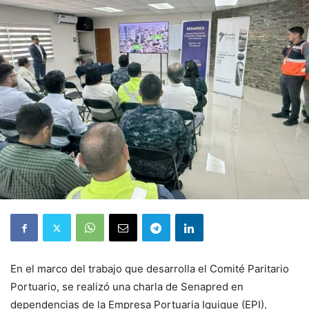
En el marco del trabajo que desarrolla el Comité Paritario
Portuario, se realizó una charla de Senapred en
dependencias de la Empresa Portuaria Iquique (EPI),