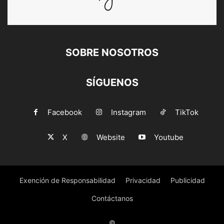
SOBRE NOSOTROS
SÍGUENOS
Facebook
Instagram
TikTok
X
Website
Youtube
Exención de Responsabilidad
Privacidad
Publicidad
Contáctanos
©