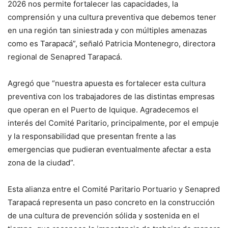
2026 nos permite fortalecer las capacidades, la
comprensión y una cultura preventiva que debemos tener
en una región tan siniestrada y con múltiples amenazas
como es Tarapacá”, señaló Patricia Montenegro, directora
regional de Senapred Tarapacá.
Agregó que “nuestra apuesta es fortalecer esta cultura
preventiva con los trabajadores de las distintas empresas
que operan en el Puerto de Iquique. Agradecemos el
interés del Comité Paritario, principalmente, por el empuje
y la responsabilidad que presentan frente a las
emergencias que pudieran eventualmente afectar a esta
zona de la ciudad”.
Esta alianza entre el Comité Paritario Portuario y Senapred
Tarapacá representa un paso concreto en la construcción
de una cultura de prevención sólida y sostenida en el