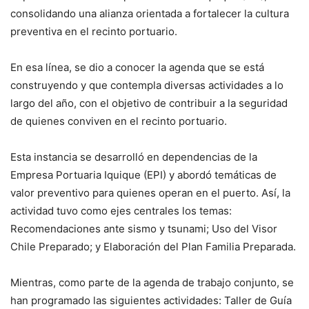
consolidando una alianza orientada a fortalecer la cultura
preventiva en el recinto portuario.
En esa línea, se dio a conocer la agenda que se está
construyendo y que contempla diversas actividades a lo
largo del año, con el objetivo de contribuir a la seguridad
de quienes conviven en el recinto portuario.
Esta instancia se desarrolló en dependencias de la
Empresa Portuaria Iquique (EPI) y abordó temáticas de
valor preventivo para quienes operan en el puerto. Así, la
actividad tuvo como ejes centrales los temas:
Recomendaciones ante sismo y tsunami; Uso del Visor
Chile Preparado; y Elaboración del Plan Familia Preparada.
Mientras, como parte de la agenda de trabajo conjunto, se
han programado las siguientes actividades: Taller de Guía