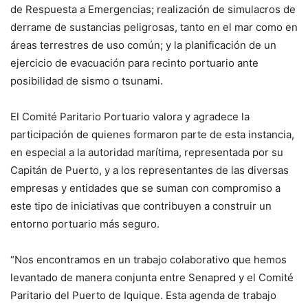
de Respuesta a Emergencias; realización de simulacros de
derrame de sustancias peligrosas, tanto en el mar como en
áreas terrestres de uso común; y la planificación de un
ejercicio de evacuación para recinto portuario ante
posibilidad de sismo o tsunami.
El Comité Paritario Portuario valora y agradece la
participación de quienes formaron parte de esta instancia,
en especial a la autoridad marítima, representada por su
Capitán de Puerto, y a los representantes de las diversas
empresas y entidades que se suman con compromiso a
este tipo de iniciativas que contribuyen a construir un
entorno portuario más seguro.
“Nos encontramos en un trabajo colaborativo que hemos
levantado de manera conjunta entre Senapred y el Comité
Paritario del Puerto de Iquique. Esta agenda de trabajo