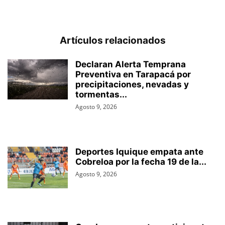
Artículos relacionados
Declaran Alerta Temprana
Preventiva en Tarapacá por
precipitaciones, nevadas y
tormentas...
Agosto 9, 2026
Deportes Iquique empata ante
Cobreloa por la fecha 19 de la...
Agosto 9, 2026