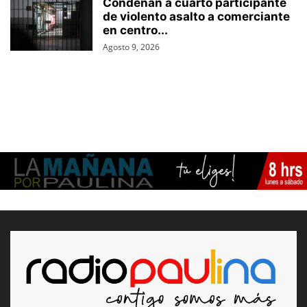
Condenan a cuarto participante
de violento asalto a comerciante
en centro...
Agosto 9, 2026