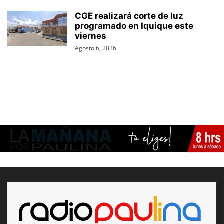
CGE realizará corte de luz
programado en Iquique este
viernes
Agosto 6, 2026