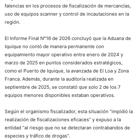
falencias en los procesos de fiscalización de mercancías,
uso de equipos scanner y control de incautaciones en la
región.
El Informe Final N°16 de 2026 concluyó que la Aduana de
Iquique no contó de manera permanente con
equipamiento mayor operativo entre enero de 2024 y
marzo de 2025 en puntos considerados estratégicos,
como el Puerto de Iquique, la avanzada de El Loa y Zona
Franca. Además, durante la auditoría realizada en
septiembre de 2025, se constató que solo 2 de los 7
equipos menores disponibles estaban operativos.
Según el organismo fiscalizador, esta situación “impidió la
realización de fiscalizaciones eficaces” y expuso a la
entidad “al riesgo que no se detectaran contrabandos de
especies y tráfico de drogas”.