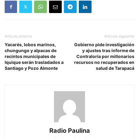
Artículo anterior
Artículo siguiente
Yacarés, lobos marinos,
Gobierno pide investigación
chungungo y alpacas de
y ajustes tras informe de
recintos municipales de
Contraloría por millonarios
Iquique serán trasladados a
recursos no recuperados en
Santiago y Pozo Almonte
salud de Tarapacá
Radio Paulina