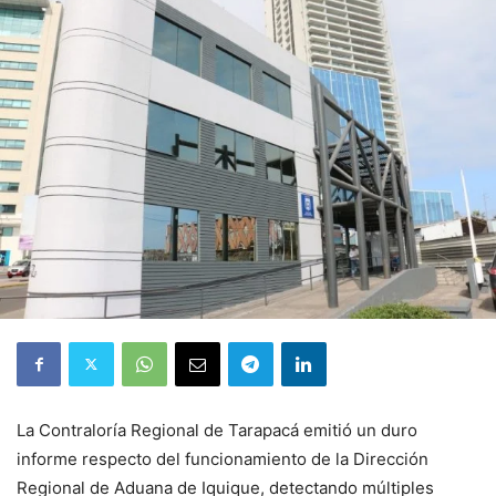
La Contraloría Regional de Tarapacá emitió un duro
informe respecto del funcionamiento de la Dirección
Regional de Aduana de Iquique, detectando múltiples