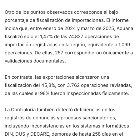
Otro de los puntos observados corresponde al bajo
porcentaje de fiscalización de importaciones. El informe
indica que, entre enero de 2024 y marzo de 2025, Aduana
fiscalizó solo el 1,47% de las 74.827 operaciones de
importación registradas en la región, equivalente a 1.099
operaciones. De ellas, 257 correspondieron únicamente a
validaciones documentales.
En contraste, las exportaciones alcanzaron una
fiscalización del 45,8%, con 3.762 operaciones revisadas,
de las cuales el 98% fueron inspeccionadas físicamente.
La Contraloría también detectó deficiencias en los
registros de denuncias y procesos sancionatorios,
incluyendo inconsistencias en los sistemas informáticos
DIN, DUS y DECARE, demoras de hasta 258 días en el