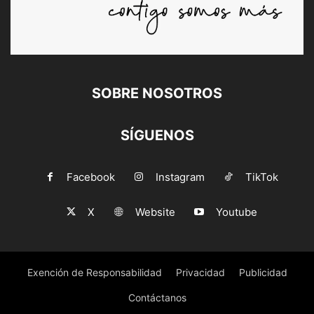
SOBRE NOSOTROS
SÍGUENOS
Facebook
Instagram
TikTok
X
Website
Youtube
Exención de Responsabilidad
Privacidad
Publicidad
Contáctanos