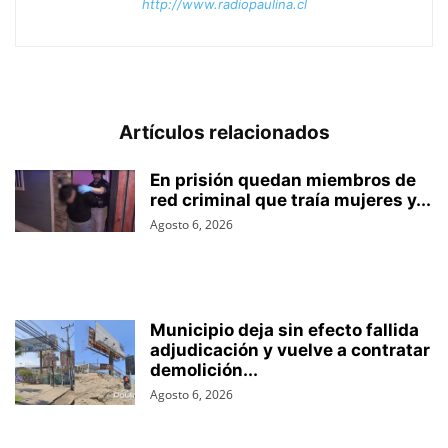
http://www.radiopaulina.cl
Artículos relacionados
En prisión quedan miembros de
red criminal que traía mujeres y...
Agosto 6, 2026
Municipio deja sin efecto fallida
adjudicación y vuelve a contratar
demolición...
Agosto 6, 2026