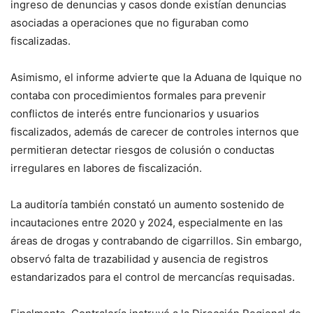
ingreso de denuncias y casos donde existían denuncias
asociadas a operaciones que no figuraban como
fiscalizadas.
Asimismo, el informe advierte que la Aduana de Iquique no
contaba con procedimientos formales para prevenir
conflictos de interés entre funcionarios y usuarios
fiscalizados, además de carecer de controles internos que
permitieran detectar riesgos de colusión o conductas
irregulares en labores de fiscalización.
La auditoría también constató un aumento sostenido de
incautaciones entre 2020 y 2024, especialmente en las
áreas de drogas y contrabando de cigarrillos. Sin embargo,
observó falta de trazabilidad y ausencia de registros
estandarizados para el control de mercancías requisadas.