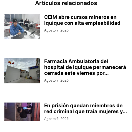
Artículos relacionados
CEIM abre cursos mineros en
Iquique con alta empleabilidad
Agosto 7, 2026
Farmacia Ambulatoria del
hospital de Iquique permanecerá
cerrada este viernes por...
Agosto 7, 2026
En prisión quedan miembros de
red criminal que traía mujeres y...
Agosto 6, 2026