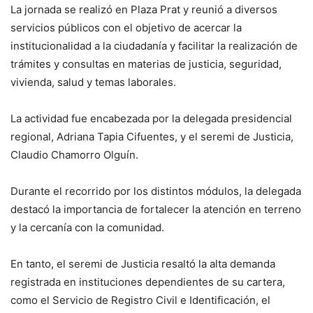
La jornada se realizó en Plaza Prat y reunió a diversos
servicios públicos con el objetivo de acercar la
institucionalidad a la ciudadanía y facilitar la realización de
trámites y consultas en materias de justicia, seguridad,
vivienda, salud y temas laborales.
La actividad fue encabezada por la delegada presidencial
regional, Adriana Tapia Cifuentes, y el seremi de Justicia,
Claudio Chamorro Olguín.
Durante el recorrido por los distintos módulos, la delegada
destacó la importancia de fortalecer la atención en terreno
y la cercanía con la comunidad.
En tanto, el seremi de Justicia resaltó la alta demanda
registrada en instituciones dependientes de su cartera,
como el Servicio de Registro Civil e Identificación, el