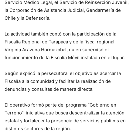
Servicio Médico Legal, el Servicio de Reinserción Juvenil,
la Corporación de Asistencia Judicial, Gendarmería de
Chile y la Defensoría.
La actividad también contó con la participación de la
Fiscalía Regional de Tarapacá y de la fiscal regional
Virginia Aravena Hormazábal, quien supervisó el
funcionamiento de la Fiscalía Móvil instalada en el lugar.
Según explicó la persecutora, el objetivo es acercar la
Fiscalía a la comunidad y facilitar la realización de
denuncias y consultas de manera directa.
El operativo formó parte del programa “Gobierno en
Terreno”, iniciativa que busca descentralizar la atención
estatal y fortalecer la presencia de servicios públicos en
distintos sectores de la región.