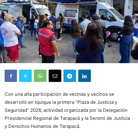
Con una alta participación de vecinas y vecinos se
desarrolló en Iquique la primera “Plaza de Justicia y
Seguridad” 2026, actividad organizada por la Delegación
Presidencial Regional de Tarapacá y la Seremi de Justicia
y Derechos Humanos de Tarapacá.