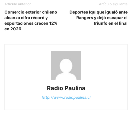
Artículo anterior
Artículo siguiente
Comercio exterior chileno
Deportes Iquique igualó ante
alcanza cifra récord y
Rangers y dejó escapar el
exportaciones crecen 12%
triunfo en el final
en 2026
Radio Paulina
http://www.radiopaulina.cl