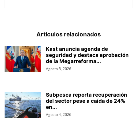
Artículos relacionados
Kast anuncia agenda de
seguridad y destaca aprobación
de la Megarreforma...
Agosto 5, 2026
Subpesca reporta recuperación
del sector pese a caída de 24%
en...
Agosto 4, 2026