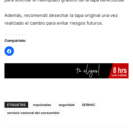
Además, recomendó desechar la tapa original una vez
realizado el cambio para evitar riesgos futuros.
Compártelo:
ETIQUETAS
expulsadas
seguridad
SERNAC
servicio nacional del consumidor