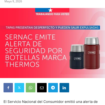
Mayo 9, 2026
El Servicio Nacional del Consumidor emitió una alerta de