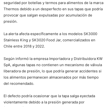
seguridad por botellas y termos para alimentos de la marca
Thermos debido a un desperfecto en sus tapas que podría
provocar que salgan expulsadas por acumulación de
presión.
La alerta afecta específicamente a los modelos SK3000
Stainless King y SK3020 Food Jar, comercializados en
Chile entre 2018 y 2022.
Según informó la empresa Importadora y Distribuidora KW
SpA, algunas tapas no contienen un mecanismo de válvula
liberadora de presión, lo que podría generar accidentes si
los alimentos permanecen almacenados por más tiempo
del recomendado.
El defecto podría ocasionar que la tapa salga eyectada
violentamente debido a la presión generada por