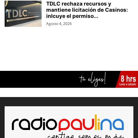
TDLC rechaza recursos y
mantiene licitación de Casinos:
inlcuye el permiso...
Agosto 4, 2026