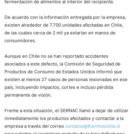
fermentación de alimentos al interior del recipiente.
De acuerdo con la información entregada por la empresa,
existen alrededor de 7.700 unidades afectadas en Chile,
de las cuales cerca de 2 mil ya estarían en manos de
consumidores.
Aunque en Chile no se han reportado accidentes
asociados a este defecto, la Comisión de Seguridad de
Productos de Consumo de Estados Unidos informó que
existen al menos 27 casos de personas lesionadas en ese
país, incluyendo impactos, cortes e incluso pérdida
permanente de visión.
Frente a esta situación, el SERNAC llamó a dejar de utilizar
inmediatamente los productos afectados y contactar a la
empresa a través del correo
contacto@thermoschile.cl
para solicitar el reemplazo gratuito de la tapa defectuosa.