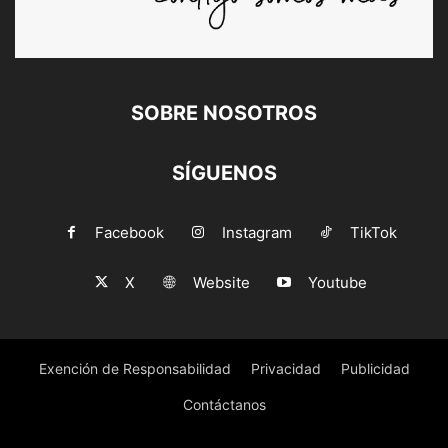
SOBRE NOSOTROS
SÍGUENOS
Facebook
Instagram
TikTok
X
Website
Youtube
Exención de Responsabilidad
Privacidad
Publicidad
Contáctanos