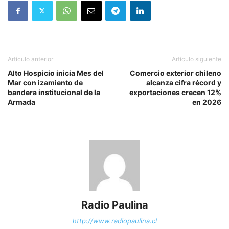
Artículo anterior
Artículo siguiente
Alto Hospicio inicia Mes del
Comercio exterior chileno
Mar con izamiento de
alcanza cifra récord y
bandera institucional de la
exportaciones crecen 12%
Armada
en 2026
Radio Paulina
http://www.radiopaulina.cl