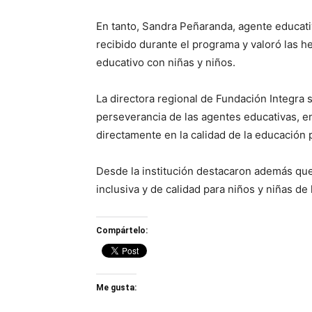
En tanto, Sandra Peñaranda, agente educativ
recibido durante el programa y valoró las he
educativo con niñas y niños.
La directora regional de Fundación Integra 
perseverancia de las agentes educativas, e
directamente en la calidad de la educación p
Desde la institución destacaron además que
inclusiva y de calidad para niños y niñas de 
Compártelo:
Me gusta: