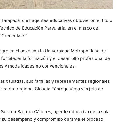
Tarapacá, diez agentes educativas obtuvieron el título
Técnico de Educación Parvularia, en el marco del
 “Crecer Más”.
tegra en alianza con la Universidad Metropolitana de
 fortalecer la formación y el desarrollo profesional de
iles y modalidades no convencionales.
as tituladas, sus familias y representantes regionales
rectora regional Claudia Fábrega Vega y la jefa de
 Susana Barrera Cáceres, agente educativa de la sala
por su desempeño y compromiso durante el proceso