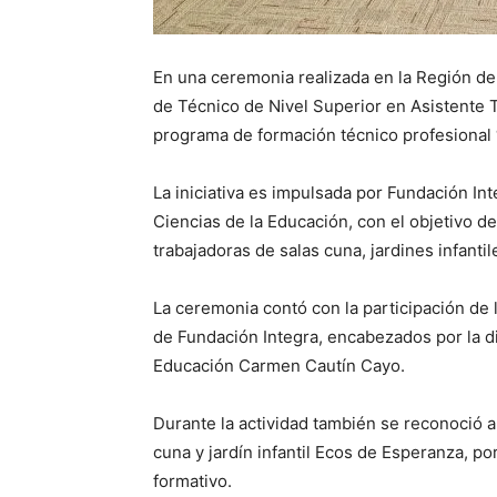
En una ceremonia realizada en la Región de 
de Técnico de Nivel Superior en Asistente 
programa de formación técnico profesional
La iniciativa es impulsada por Fundación In
Ciencias de la Educación, con el objetivo de
trabajadoras de salas cuna, jardines infant
La ceremonia contó con la participación de l
de Fundación Integra, encabezados por la di
Educación Carmen Cautín Cayo.
Durante la actividad también se reconoció a
cuna y jardín infantil Ecos de Esperanza, 
formativo.