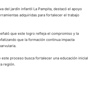
a del jardín infantil La Pampita, destacó el apoyo
rramientas adquiridas para fortalecer el trabajo
señaló que este logro refleja el compromiso y la
nfatizando que la formación continua impacta
arvularia.
 este proceso busca fortalecer una educación inicial
la región.