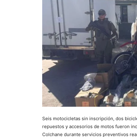
Seis motocicletas sin inscripción, dos bici
repuestos y accesorios de motos fueron in
Colchane durante servicios preventivos real