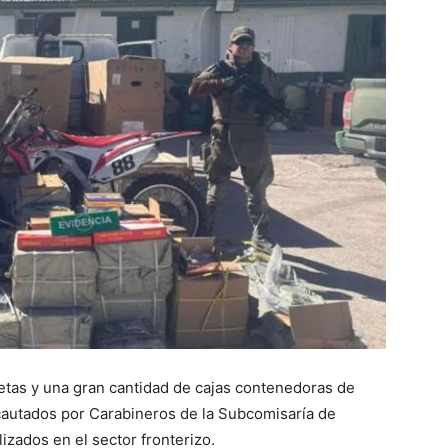
cletas y una gran cantidad de cajas contenedoras de
cautados por Carabineros de la Subcomisaría de
izados en el sector fronterizo.